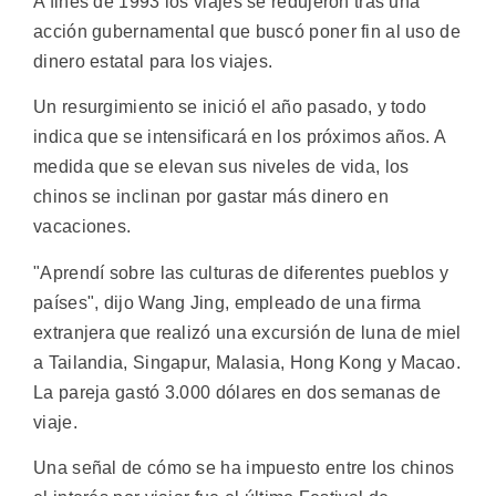
A fines de 1993 los viajes se redujeron tras una
acción gubernamental que buscó poner fin al uso de
dinero estatal para los viajes.
Un resurgimiento se inició el año pasado, y todo
indica que se intensificará en los próximos años. A
medida que se elevan sus niveles de vida, los
chinos se inclinan por gastar más dinero en
vacaciones.
"Aprendí sobre las culturas de diferentes pueblos y
países", dijo Wang Jing, empleado de una firma
extranjera que realizó una excursión de luna de miel
a Tailandia, Singapur, Malasia, Hong Kong y Macao.
La pareja gastó 3.000 dólares en dos semanas de
viaje.
Una señal de cómo se ha impuesto entre los chinos