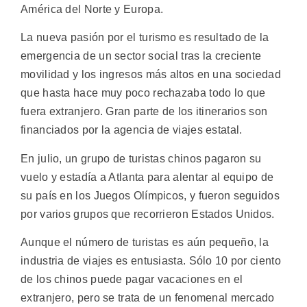
América del Norte y Europa.
La nueva pasión por el turismo es resultado de la
emergencia de un sector social tras la creciente
movilidad y los ingresos más altos en una sociedad
que hasta hace muy poco rechazaba todo lo que
fuera extranjero. Gran parte de los itinerarios son
financiados por la agencia de viajes estatal.
En julio, un grupo de turistas chinos pagaron su
vuelo y estadía a Atlanta para alentar al equipo de
su país en los Juegos Olímpicos, y fueron seguidos
por varios grupos que recorrieron Estados Unidos.
Aunque el número de turistas es aún pequeño, la
industria de viajes es entusiasta. Sólo 10 por ciento
de los chinos puede pagar vacaciones en el
extranjero, pero se trata de un fenomenal mercado