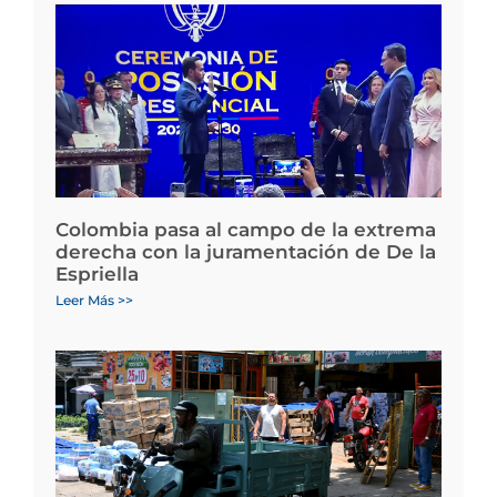
Colombia pasa al campo de la extrema
derecha con la juramentación de De la
Espriella
Leer Más >>