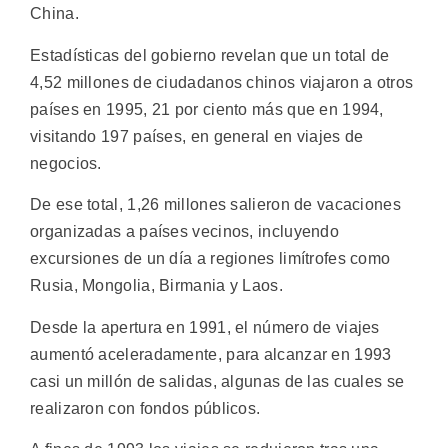
China.
Estadísticas del gobierno revelan que un total de
4,52 millones de ciudadanos chinos viajaron a otros
países en 1995, 21 por ciento más que en 1994,
visitando 197 países, en general en viajes de
negocios.
De ese total, 1,26 millones salieron de vacaciones
organizadas a países vecinos, incluyendo
excursiones de un día a regiones limítrofes como
Rusia, Mongolia, Birmania y Laos.
Desde la apertura en 1991, el número de viajes
aumentó aceleradamente, para alcanzar en 1993
casi un millón de salidas, algunas de las cuales se
realizaron con fondos públicos.