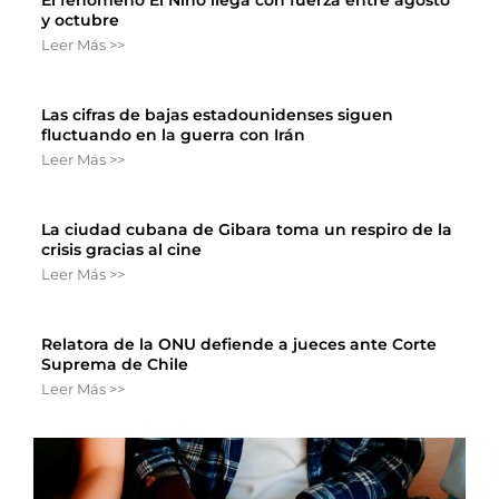
y octubre
Leer Más >>
Las cifras de bajas estadounidenses siguen
fluctuando en la guerra con Irán
Leer Más >>
La ciudad cubana de Gibara toma un respiro de la
crisis gracias al cine
Leer Más >>
Relatora de la ONU defiende a jueces ante Corte
Suprema de Chile
Leer Más >>