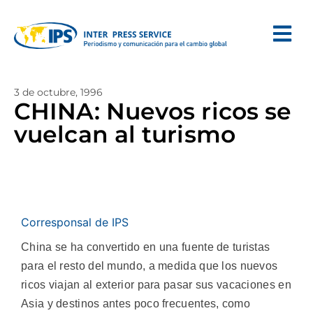
3 de octubre, 1996
CHINA: Nuevos ricos se
vuelcan al turismo
Corresponsal de IPS
China se ha convertido en una fuente de turistas
para el resto del mundo, a medida que los nuevos
ricos viajan al exterior para pasar sus vacaciones en
Asia y destinos antes poco frecuentes, como