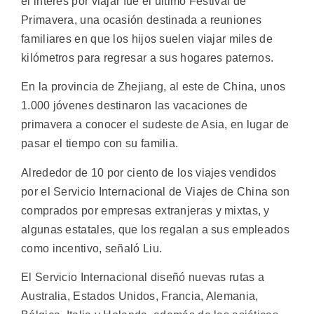
el interés por viajar fue el último Festival de
Primavera, una ocasión destinada a reuniones
familiares en que los hijos suelen viajar miles de
kilómetros para regresar a sus hogares paternos.
En la provincia de Zhejiang, al este de China, unos
1.000 jóvenes destinaron las vacaciones de
primavera a conocer el sudeste de Asia, en lugar de
pasar el tiempo con su familia.
Alrededor de 10 por ciento de los viajes vendidos
por el Servicio Internacional de Viajes de China son
comprados por empresas extranjeras y mixtas, y
algunas estatales, que los regalan a sus empleados
como incentivo, señaló Liu.
El Servicio Internacional diseñó nuevas rutas a
Australia, Estados Unidos, Francia, Alemania,