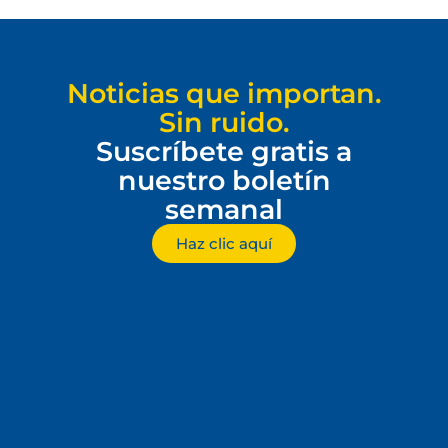
Noticias que importan.
Sin ruido.
Suscríbete gratis a
nuestro boletín
semanal
Haz clic aquí