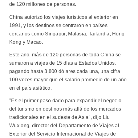
de 120 millones de personas.
China autorizó los viajes turísticos al exterior en
1991, y los destinos se centraron en países
cercanos como Singapur, Malasia, Tailandia, Hong
Kong y Macao.
Este año, más de 120 personas de toda China se
sumaron a viajes de 15 días a Estados Unidos,
pagando hasta 3.800 dólares cada una, una cifra
100 veces mayor que el salario promedio de un año
en el país asiático.
"Es el primer paso dado para expandir el negocio
del turismo en destinos más allá de los mercados
tradicionales en el sudeste de Asia", dijo Liu
Wuxiong, director del Departamento de Viajes al
Exterior del Servicio Internacional de Viajes de