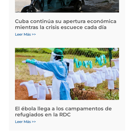
Cuba continúa su apertura económica
mientras la crisis escuece cada día
Leer Más >>
El ébola llega a los campamentos de
refugiados en la RDC
Leer Más >>