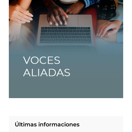
Últimas informaciones