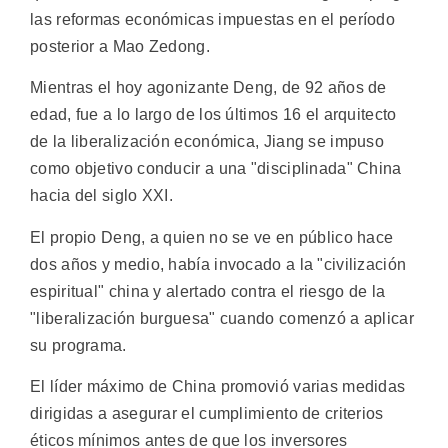
las reformas económicas impuestas en el período
posterior a Mao Zedong.
Mientras el hoy agonizante Deng, de 92 años de
edad, fue a lo largo de los últimos 16 el arquitecto
de la liberalización económica, Jiang se impuso
como objetivo conducir a una "disciplinada" China
hacia del siglo XXI.
El propio Deng, a quien no se ve en público hace
dos años y medio, había invocado a la "civilización
espiritual" china y alertado contra el riesgo de la
"liberalización burguesa" cuando comenzó a aplicar
su programa.
El líder máximo de China promovió varias medidas
dirigidas a asegurar el cumplimiento de criterios
éticos mínimos antes de que los inversores