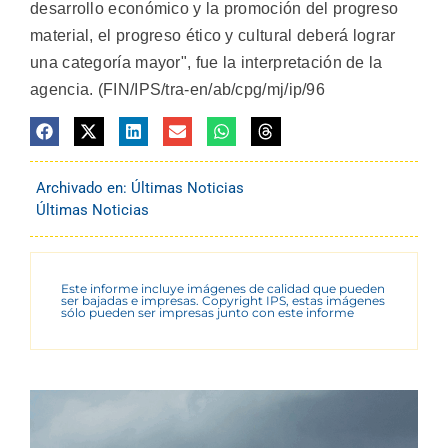
desarrollo económico y la promoción del progreso
material, el progreso ético y cultural deberá lograr
una categoría mayor", fue la interpretación de la
agencia. (FIN/IPS/tra-en/ab/cpg/mj/ip/96
Archivado en:
Últimas Noticias
Últimas Noticias
Este informe incluye imágenes de calidad que pueden
ser bajadas e impresas. Copyright IPS, estas imágenes
sólo pueden ser impresas junto con este informe