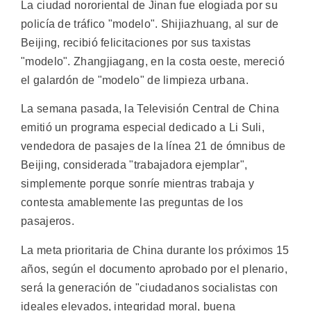
La ciudad nororiental de Jinan fue elogiada por su
policía de tráfico "modelo". Shijiazhuang, al sur de
Beijing, recibió felicitaciones por sus taxistas
"modelo". Zhangjiagang, en la costa oeste, mereció
el galardón de "modelo" de limpieza urbana.
La semana pasada, la Televisión Central de China
emitió un programa especial dedicado a Li Suli,
vendedora de pasajes de la línea 21 de ómnibus de
Beijing, considerada "trabajadora ejemplar",
simplemente porque sonríe mientras trabaja y
contesta amablemente las preguntas de los
pasajeros.
La meta prioritaria de China durante los próximos 15
años, según el documento aprobado por el plenario,
será la generación de "ciudadanos socialistas con
ideales elevados, integridad moral, buena