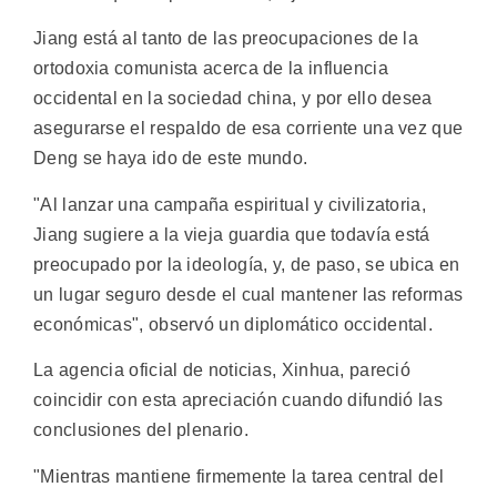
Jiang está al tanto de las preocupaciones de la
ortodoxia comunista acerca de la influencia
occidental en la sociedad china, y por ello desea
asegurarse el respaldo de esa corriente una vez que
Deng se haya ido de este mundo.
"Al lanzar una campaña espiritual y civilizatoria,
Jiang sugiere a la vieja guardia que todavía está
preocupado por la ideología, y, de paso, se ubica en
un lugar seguro desde el cual mantener las reformas
económicas", observó un diplomático occidental.
La agencia oficial de noticias, Xinhua, pareció
coincidir con esta apreciación cuando difundió las
conclusiones del plenario.
"Mientras mantiene firmemente la tarea central del