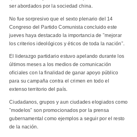
ser abordados por la sociedad china.
No fue sorpresivo que el sexto plenario del 14
Congreso del Partido Comunista concluido este
jueves haya destacado la importancia de "mejorar
los criterios ideológicos y éticos de toda la nación".
El liderazgo partidario estuvo apelando durante los
últimos meses a los medios de comunicación
oficiales con la finalidad de ganar apoyo público
para su campaña contra el crimen en todo el
extenso territorio del país.
Ciudadanos, grupos y aun ciudades elogiados como
"modelos" son promocionados por la prensa
gubernamental como ejemplos a seguir por el resto
de la nación.