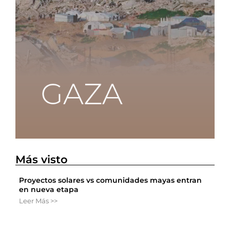
Más visto
Proyectos solares vs comunidades mayas entran
en nueva etapa
Leer Más >>