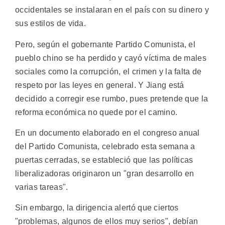
occidentales se instalaran en el país con su dinero y
sus estilos de vida.
Pero, según el gobernante Partido Comunista, el
pueblo chino se ha perdido y cayó víctima de males
sociales como la corrupción, el crimen y la falta de
respeto por las leyes en general. Y Jiang está
decidido a corregir ese rumbo, pues pretende que la
reforma económica no quede por el camino.
En un documento elaborado en el congreso anual
del Partido Comunista, celebrado esta semana a
puertas cerradas, se estableció que las políticas
liberalizadoras originaron un "gran desarrollo en
varias tareas".
Sin embargo, la dirigencia alertó que ciertos
"problemas, algunos de ellos muy serios", debían