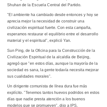
Shuhan de la Escuela Central del Partido.
"El ambiente ha cambiado desde entonces y hoy se
aprecia mejor la necesidad de construir una
civilización espiritual fuerte. Con esta campaña,
esperamos restaurar el equilibrio entre el desarrollo
material y el espiritual", explicó Yan.
Sun Ping, de la Oficina para la Construcción de la
Civilización Espiritual de la alcaldía de Beijing,
agregó que "en estos días, aunque la mayoría de la
sociedad es sana, la gente todavía necesita mejorar
sus cualidades morales".
Un dirigente comunista de línea dura fue más
explícito. "Tenemos tantos huevos podridos en estos
días que nadie presta atención a los buenos
modelos que se promueven", dijo a IPS.