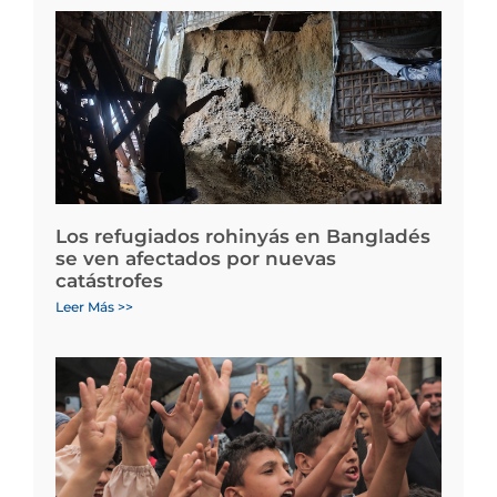
Los refugiados rohinyás en Bangladés
se ven afectados por nuevas
catástrofes
Leer Más >>