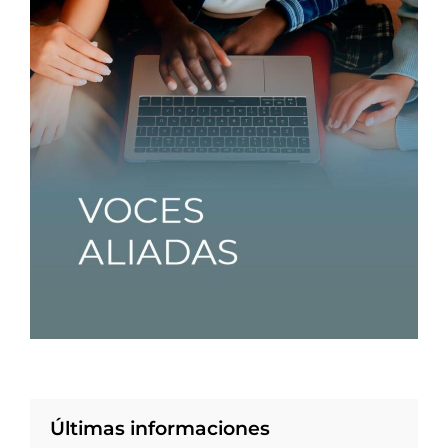
Últimas informaciones