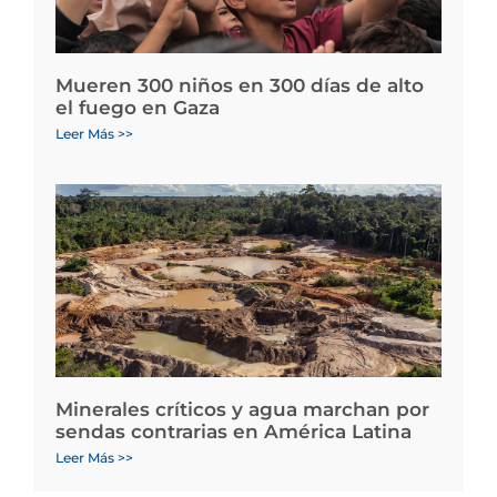
Mueren 300 niños en 300 días de alto
el fuego en Gaza
Leer Más >>
Minerales críticos y agua marchan por
sendas contrarias en América Latina
Leer Más >>