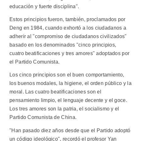
educación y fuerte disciplina".
Estos principios fueron, también, proclamados por
Deng en 1984, cuando exhortó a los ciudadanos a
adherir al "compromiso de ciudadanos civilizados"
basado en los denominados "cinco principios,
cuatro beatificaciones y tres amores" adoptados por
el Partido Comunista.
Los cinco principios son el buen comportamiento,
los buenos modales, la higiene, el orden público y la
moral. Las cuatro beatificaciones son el
pensamiento limpio, el lenguaje decente y el goce.
Los tres amores son la patria, el socialismo y el
Partido Comunista de China.
"Han pasado diez años desde que el Partido adoptó
un código ideológico", recordó el profesor Yan