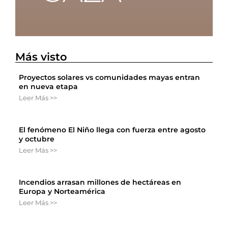
Más visto
Proyectos solares vs comunidades mayas entran
en nueva etapa
Leer Más >>
El fenómeno El Niño llega con fuerza entre agosto
y octubre
Leer Más >>
Incendios arrasan millones de hectáreas en
Europa y Norteamérica
Leer Más >>