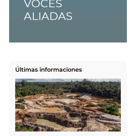
Últimas informaciones