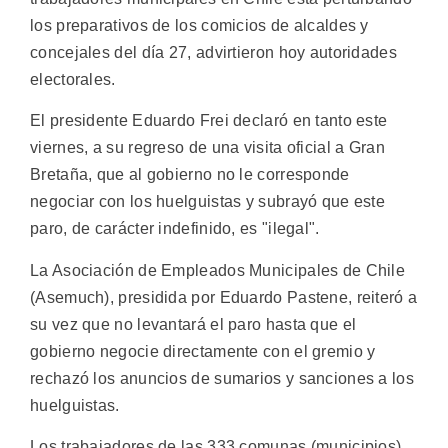
los preparativos de los comicios de alcaldes y
concejales del día 27, advirtieron hoy autoridades
electorales.
El presidente Eduardo Frei declaró en tanto este
viernes, a su regreso de una visita oficial a Gran
Bretaña, que al gobierno no le corresponde
negociar con los huelguistas y subrayó que este
paro, de carácter indefinido, es "ilegal".
La Asociación de Empleados Municipales de Chile
(Asemuch), presidida por Eduardo Pastene, reiteró a
su vez que no levantará el paro hasta que el
gobierno negocie directamente con el gremio y
rechazó los anuncios de sumarios y sanciones a los
huelguistas.
Los trabajadores de las 333 comunas (municipios)