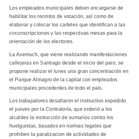
Los empleados municipales deben encargarse de
habilitar los recintos de votación, así como de
elaborar y colocar los carteles que identifican a las
circunscripciones y las respectivas mesas para la
orientación de los electores.
La Asemuch, que viene realizando manifestaciones
callejeras en Santiago desde el inicio del paro, se
propone realizar el lunes una gran concentración en
el Parque Almagro de la capital con empleados
municipales procedentes de todo el país.
Los trabajadores desafiaron el instructivo expedido
el jueves por la Contraloría, que ordenó a los
alcaldes la instrucción de sumarios contra los
huelguistas, basados en normas legales que
prohiben la paralizacion de actividades de