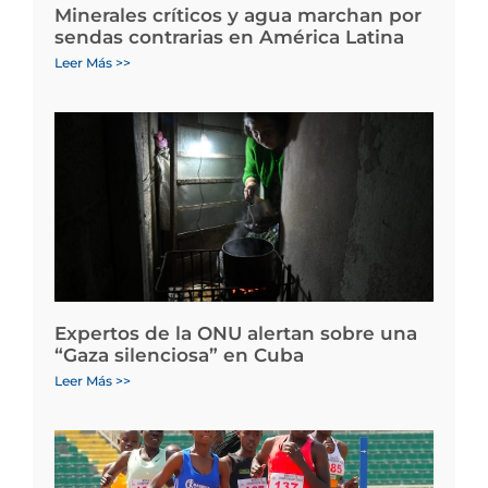
Minerales críticos y agua marchan por
sendas contrarias en América Latina
Leer Más >>
Expertos de la ONU alertan sobre una
“Gaza silenciosa” en Cuba
Leer Más >>