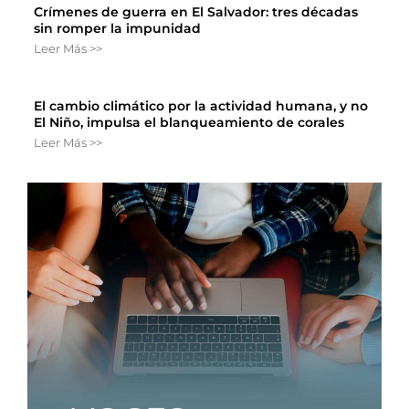
Crímenes de guerra en El Salvador: tres décadas
sin romper la impunidad
Leer Más >>
El cambio climático por la actividad humana, y no
El Niño, impulsa el blanqueamiento de corales
Leer Más >>