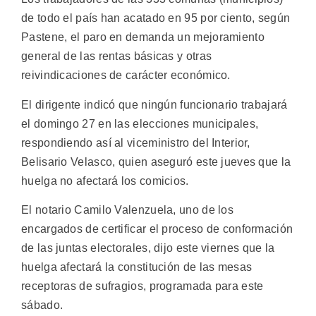
de todo el país han acatado en 95 por ciento, según
Pastene, el paro en demanda un mejoramiento
general de las rentas básicas y otras
reivindicaciones de carácter económico.
El dirigente indicó que ningún funcionario trabajará
el domingo 27 en las elecciones municipales,
respondiendo así al viceministro del Interior,
Belisario Velasco, quien aseguró este jueves que la
huelga no afectará los comicios.
El notario Camilo Valenzuela, uno de los
encargados de certificar el proceso de conformación
de las juntas electorales, dijo este viernes que la
huelga afectará la constitución de las mesas
receptoras de sufragios, programada para este
sábado.