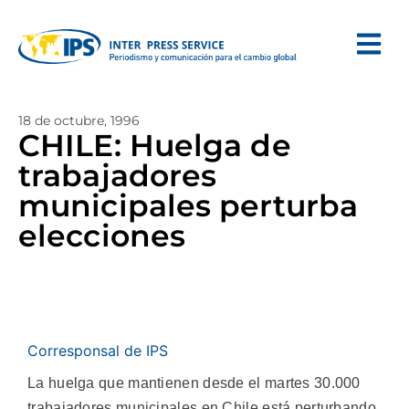
18 de octubre, 1996
CHILE: Huelga de
trabajadores
municipales perturba
elecciones
Corresponsal de IPS
La huelga que mantienen desde el martes 30.000
trabajadores municipales en Chile está perturbando