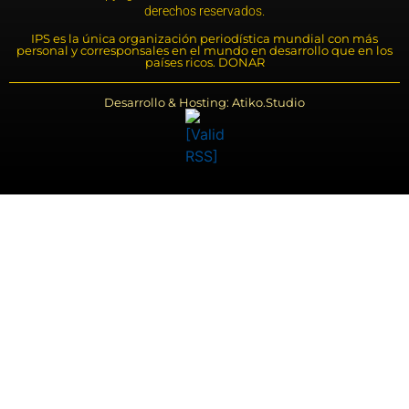
derechos reservados.
IPS es la única organización periodística mundial con más
personal y corresponsales en el mundo en desarrollo que en los
países ricos. DONAR
Desarrollo & Hosting: Atiko.Studio