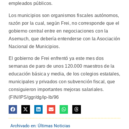
empleados públicos.
Los municipios son organismos fiscales autónomos,
razón por la cual, según Frei, no corresponde que el
gobierno central entre en negociaciones con la
Asemuch, que debería entenderse con la Asociación
Nacional de Municipios.
El gobierno de Frei enfrentó ya este mes dos
semanas de paro de unos 120.000 maestros de la
educación básica y media, de los colegios estatales,
municipales y privados con subvención fiscal, que
consiguieron importantes mejoras salariales.
(FIN/IPS/ggr/dg/ip-lb/96
Archivado en:
Últimas Noticias