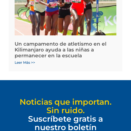
Un campamento de atletismo en el
Kilimanjaro ayuda a las niñas a
permanecer en la escuela
Leer Más >>
Noticias que importan.
Sin ruido.
Suscríbete gratis a
nuestro boletín