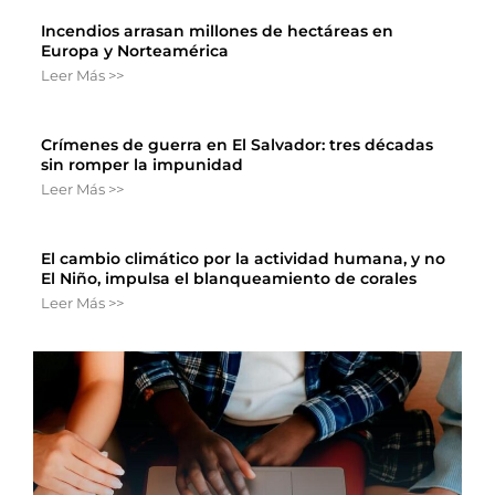
Incendios arrasan millones de hectáreas en
Europa y Norteamérica
Leer Más >>
Crímenes de guerra en El Salvador: tres décadas
sin romper la impunidad
Leer Más >>
El cambio climático por la actividad humana, y no
El Niño, impulsa el blanqueamiento de corales
Leer Más >>