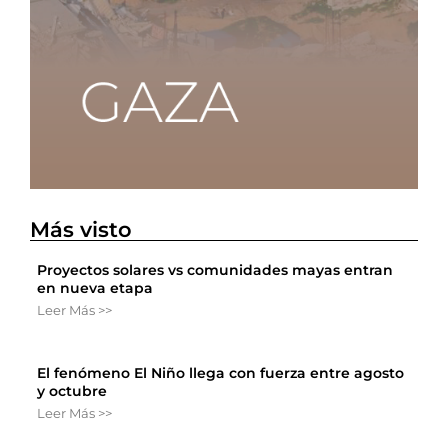
Más visto
Proyectos solares vs comunidades mayas entran
en nueva etapa
Leer Más >>
El fenómeno El Niño llega con fuerza entre agosto
y octubre
Leer Más >>