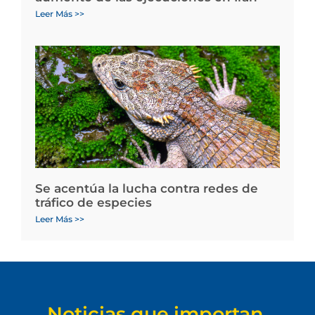
Leer Más >>
Se acentúa la lucha contra redes de
tráfico de especies
Leer Más >>
Noticias que importan.