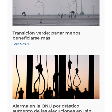
Transición verde: pagar menos,
beneficiarse más
Leer Más >>
Alarma en la ONU por drástico
aumento de las ejecuciones en Irán