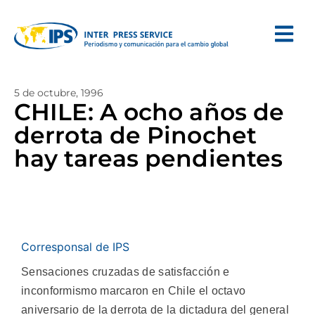
5 de octubre, 1996
CHILE: A ocho años de
derrota de Pinochet
hay tareas pendientes
Corresponsal de IPS
Sensaciones cruzadas de satisfacción e
inconformismo marcaron en Chile el octavo
aniversario de la derrota de la dictadura del general