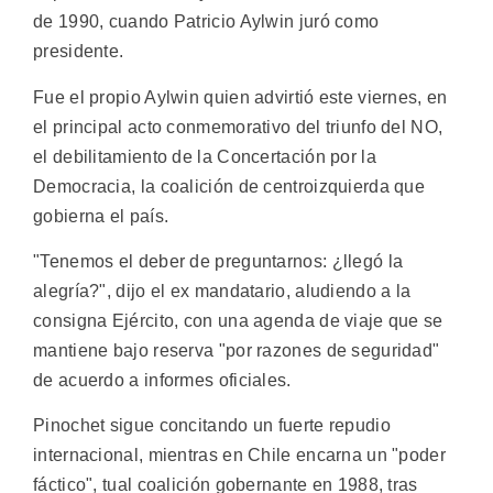
de 1990, cuando Patricio Aylwin juró como
presidente.
Fue el propio Aylwin quien advirtió este viernes, en
el principal acto conmemorativo del triunfo del NO,
el debilitamiento de la Concertación por la
Democracia, la coalición de centroizquierda que
gobierna el país.
"Tenemos el deber de preguntarnos: ¿llegó la
alegría?", dijo el ex mandatario, aludiendo a la
consigna Ejército, con una agenda de viaje que se
mantiene bajo reserva "por razones de seguridad"
de acuerdo a informes oficiales.
Pinochet sigue concitando un fuerte repudio
internacional, mientras en Chile encarna un "poder
fáctico", tual coalición gobernante en 1988, tras