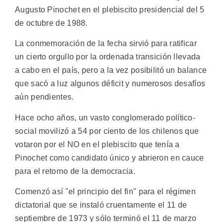
Augusto Pinochet en el plebiscito presidencial del 5
de octubre de 1988.
La conmemoración de la fecha sirvió para ratificar
un cierto orgullo por la ordenada transición llevada
a cabo en el país, pero a la vez posibilitó un balance
que sacó a luz algunos déficit y numerosos desafíos
aún pendientes.
Hace ocho años, un vasto conglomerado político-
social movilizó a 54 por ciento de los chilenos que
votaron por el NO en el plebiscito que tenía a
Pinochet como candidato único y abrieron en cauce
para el retorno de la democracia.
Comenzó así "el principio del fin" para el régimen
dictatorial que se instaló cruentamente el 11 de
septiembre de 1973 y sólo terminó el 11 de marzo