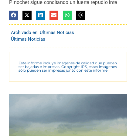
Pinochet sigue concitando un fuerte repudio inte
Archivado en:
Últimas Noticias
Últimas Noticias
Este informe incluye imágenes de calidad que pueden
ser bajadas e impresas. Copyright IPS, estas imágenes
sólo pueden ser impresas junto con este informe