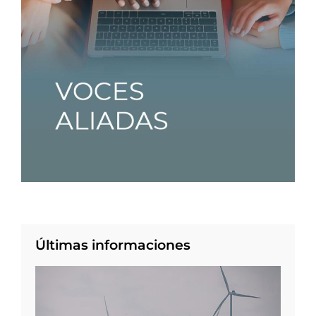
Últimas informaciones