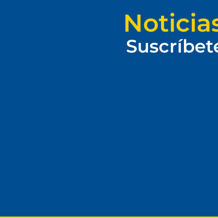
Noticia
Suscríbet