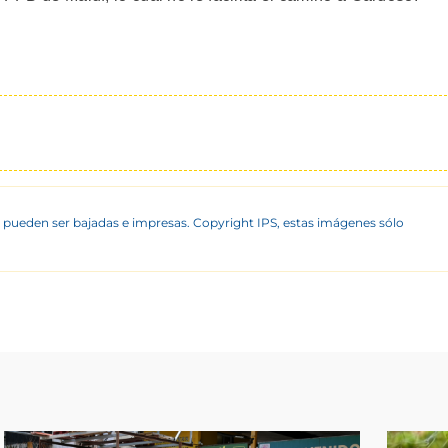
 pueden ser bajadas e impresas. Copyright IPS, estas imágenes sólo