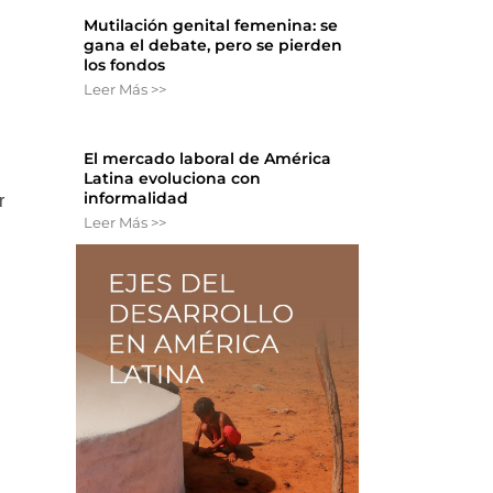
Mutilación genital femenina: se
gana el debate, pero se pierden
los fondos
Leer Más >>
El mercado laboral de América
Latina evoluciona con
informalidad
r
Leer Más >>