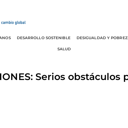
ANOS
DESARROLLO SOSTENIBLE
DESIGUALDAD Y POBREZ
SALUD
ONES: Serios obstáculos p