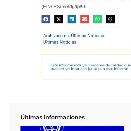
(FIN/IPS/mo/dg/ip/96
Archivado en:
Últimas Noticias
Últimas Noticias
Este informe incluye imágenes de calidad que
pueden ser impresas junto con este informe
Últimas informaciones