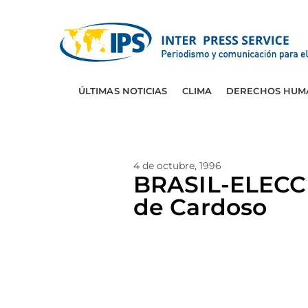
ÚLTIMAS NOTICIAS
CLIMA
DERECHOS HUM
4 de octubre, 1996
BRASIL-ELECCI
de Cardoso