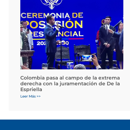
Colombia pasa al campo de la extrema
derecha con la juramentación de De la
Espriella
Leer Más >>