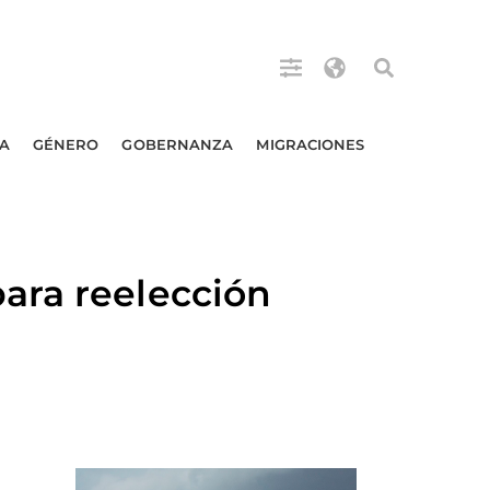
A
GÉNERO
GOBERNANZA
MIGRACIONES
ara reelección