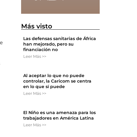
Más visto
Las defensas sanitarias de África
se
han mejorado, pero su
financiación no
Leer Más >>
s
Al aceptar lo que no puede
controlar, la Caricom se centra
en lo que sí puede
Leer Más >>
El Niño es una amenaza para los
trabajadores en América Latina
Leer Más >>