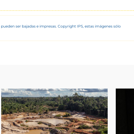
 pueden ser bajadas e impresas. Copyright IPS, estas imágenes sólo