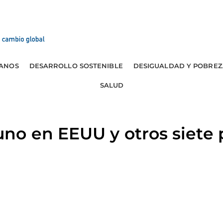
ANOS
DESARROLLO SOSTENIBLE
DESIGUALDAD Y POBREZ
SALUD
o en EEUU y otros siete p