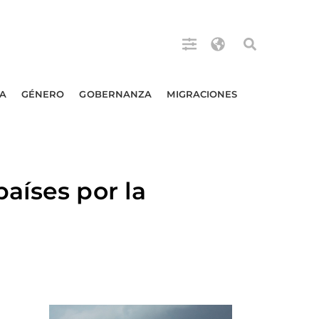
A
GÉNERO
GOBERNANZA
MIGRACIONES
aíses por la