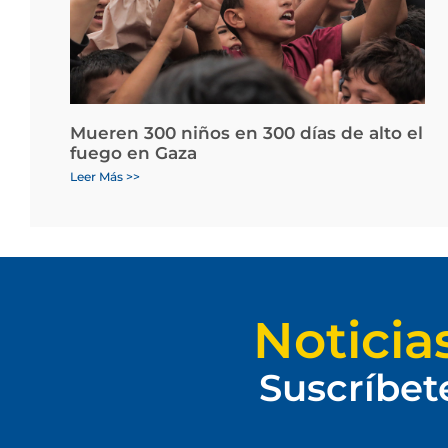
Mueren 300 niños en 300 días de alto el
fuego en Gaza
Leer Más >>
Noticia
Suscríbet