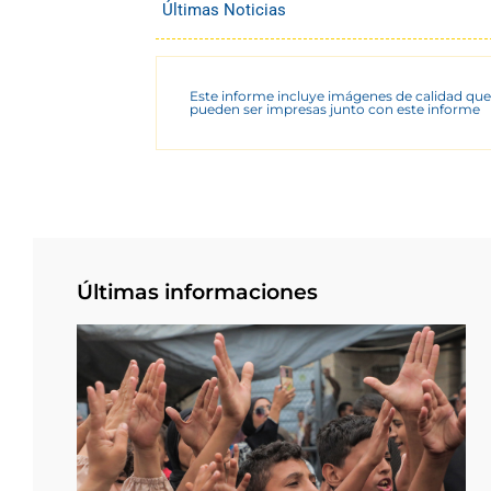
Últimas Noticias
Este informe incluye imágenes de calidad que
pueden ser impresas junto con este informe
Últimas informaciones