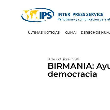
ÚLTIMAS NOTICIAS
CLIMA
DERECHOS HUM
8 de octubre, 1996
BIRMANIA: Ayun
democracia