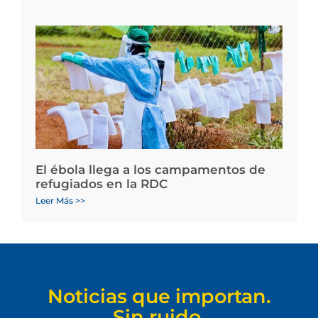
El ébola llega a los campamentos de
refugiados en la RDC
Leer Más >>
Noticias que importan.
Sin ruido.