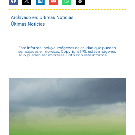
Archivado en:
Últimas Noticias
Últimas Noticias
Este informe incluye imágenes de calidad que pueden
ser bajadas e impresas. Copyright IPS, estas imágenes
sólo pueden ser impresas junto con este informe