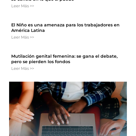
Leer Más >>
El Niño es una amenaza para los trabajadores en
América Latina
Leer Más >>
Mutilación genital femenina: se gana el debate,
pero se pierden los fondos
Leer Más >>