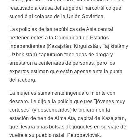
reactivado a causa del auge del narcotráfico que
sucedió al colapso de la Unión Soviética.
Las policías de las repúblicas de Asia central
pertenecientes a la Comunidad de Estados
Independientes (Kazajstán, Kirguizstán, Tajikistán y
Uzbekistán) capturaron toneladas de droga y
arrestaron a centenares de personas, pero los
expertos estiman que están apenas ante la punta
del iceberg.
La mujer es sumamente ingenua o miente con
descaro. Le dijo a la policía que tres "jóvenes muy
corteses" (y desconocidos) le pidieron en la
estación de tren de Alma Ata, capital de Kazajstán,
que llevara unas bolsas de juguetes en su viaje de
vuelta a su pueblo natal, Petropavlovsk.