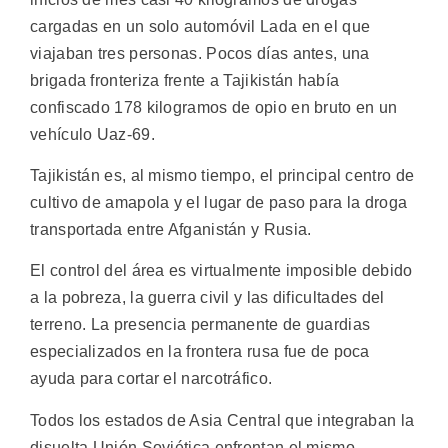
cargadas en un solo automóvil Lada en el que
viajaban tres personas. Pocos días antes, una
brigada fronteriza frente a Tajikistán había
confiscado 178 kilogramos de opio en bruto en un
vehículo Uaz-69.
Tajikistán es, al mismo tiempo, el principal centro de
cultivo de amapola y el lugar de paso para la droga
transportada entre Afganistán y Rusia.
El control del área es virtualmente imposible debido
a la pobreza, la guerra civil y las dificultades del
terreno. La presencia permanente de guardias
especializados en la frontera rusa fue de poca
ayuda para cortar el narcotráfico.
Todos los estados de Asia Central que integraban la
disuelta Unión Soviética enfrentan el mismo