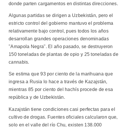
donde parten cargamentos en distintas direcciones.
Algunas partidas se dirigen a Uzbekistán, pero el
estricto control del gobierno mantuvo el problema
relativamente bajo control, pues todos los años
desarrollan grandes operaciones denominadas
"Amapola Negra". El año pasado, se destruyeron
150 toneladas de plantas de opio y 25 toneladas de
cannabis.
Se estima que 93 por ciento de la marihuana que
ingresa a Rusia lo hace a través de Kazajstán,
mientras 85 por ciento del hachís procede de esa
república y de Uzbekistán.
Kazajstán tiene condiciones casi perfectas para el
cultivo de drogas. Fuentes oficiales calcularon que,
solo en el valle del río Chu, existen 138.000