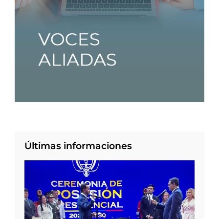
Últimas informaciones