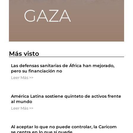
Más visto
Las defensas sanitarias de África han mejorado,
pero su financiación no
Leer Más >>
América Latina sostiene quinteto de activos frente
al mundo
Leer Más >>
Al aceptar lo que no puede controlar, la Caricom
se centra en lo que sí puede