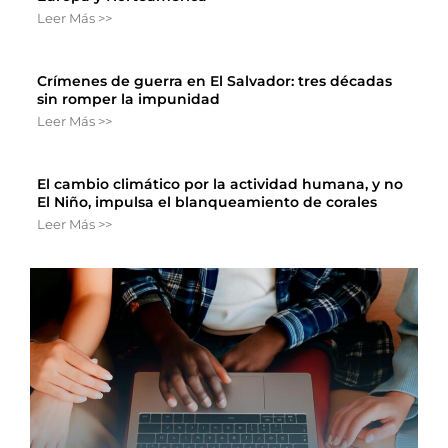
Leer Más >>
Crímenes de guerra en El Salvador: tres décadas
sin romper la impunidad
Leer Más >>
El cambio climático por la actividad humana, y no
El Niño, impulsa el blanqueamiento de corales
Leer Más >>