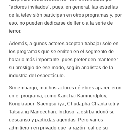
"actores invitados", pues, en general, las estrellas
de la televisión participan en otros programas y, por
eso, no pueden dedicarse de lleno a la serie de
terror.
Además, algunos actores aceptan trabajar solo en
los programas que se emiten en el segmento de
horario más importante, pues pretenden mantener
su prestigio de ese modo, según analistas de la
industria del espectáculo.
Sin embargo, muchos actores célebres aparecieron
en el programa, como Kanchai Kamnerdploy,
Kongkrapun Saengsuriya, Chudapha Chantaketr y
Tatsuang Maneechan. Incluso la estrbandonó su
descanso y particdas agendas. Pero varios
admitieron en privado que la razón real de su