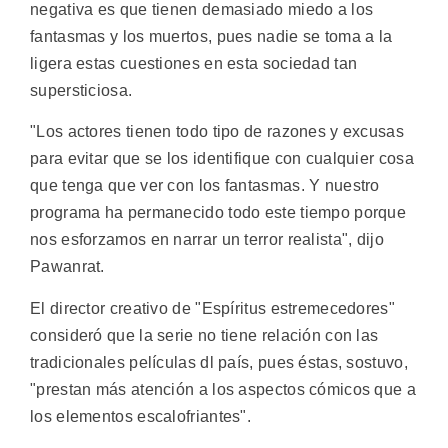
negativa es que tienen demasiado miedo a los
fantasmas y los muertos, pues nadie se toma a la
ligera estas cuestiones en esta sociedad tan
supersticiosa.
"Los actores tienen todo tipo de razones y excusas
para evitar que se los identifique con cualquier cosa
que tenga que ver con los fantasmas. Y nuestro
programa ha permanecido todo este tiempo porque
nos esforzamos en narrar un terror realista", dijo
Pawanrat.
El director creativo de "Espíritus estremecedores"
consideró que la serie no tiene relación con las
tradicionales películas dl país, pues éstas, sostuvo,
"prestan más atención a los aspectos cómicos que a
los elementos escalofriantes".