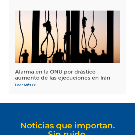
Alarma en la ONU por drástico
aumento de las ejecuciones en Irán
Leer Más >>
Noticias que importan.
Sin ruido.