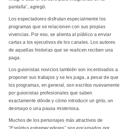
pantalla", agregó.
Los espectadores disfrutan especialmente los
programas que se relacionen con sus propias
vivencias. Por eso, se alienta al público a enviar
cartas a los ejecutivos de los canales. Los autores
de aquellas historias que se realicen reciben una
paga.
Los guionistas novicios también son incentivados a
proponer sus trabajos y se les paga, a pesar de que
los programas, en general, son escritos nuevamente
por guionistas profesionales que saben
exactamente dónde y cómo introducir un grito, un
desmayo o una pausa misteriosa.
Muchos de los personajes más atractivos de
"Espíritus estremecedores" son encarnados por