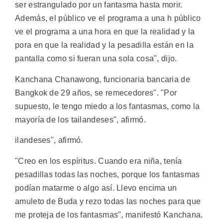
ser estrangulado por un fantasma hasta morir.
Además, el público ve el programa a una h público
ve el programa a una hora en que la realidad y la
pora en que la realidad y la pesadilla están en la
pantalla como si fueran una sola cosa", dijo.
Kanchana Chanawong, funcionaria bancaria de
Bangkok de 29 años, se remecedores". "Por
supuesto, le tengo miedo a los fantasmas, como la
mayoría de los tailandeses", afirmó.
ilandeses", afirmó.
"Creo en los espíritus. Cuando era niña, tenía
pesadillas todas las noches, porque los fantasmas
podían matarme o algo así. Llevo encima un
amuleto de Buda y rezo todas las noches para que
me proteja de los fantasmas", manifestó Kanchana.