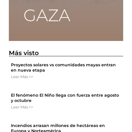
Más visto
Proyectos solares vs comunidades mayas entran
en nueva etapa
Leer Más >>
El fenómeno El Niño llega con fuerza entre agosto
y octubre
Leer Más >>
Incendios arrasan millones de hectáreas en
Europa y Norteamérica