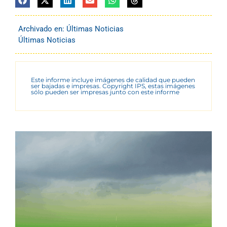
Archivado en:
Últimas Noticias
Últimas Noticias
Este informe incluye imágenes de calidad que pueden
ser bajadas e impresas. Copyright IPS, estas imágenes
sólo pueden ser impresas junto con este informe