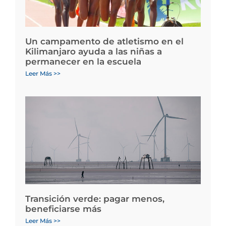
Un campamento de atletismo en el
Kilimanjaro ayuda a las niñas a
permanecer en la escuela
Leer Más >>
Transición verde: pagar menos,
beneficiarse más
Leer Más >>