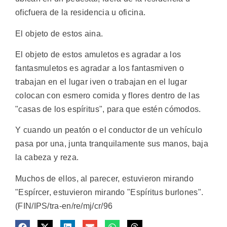
oficfuera de la residencia u oficina.
El objeto de estos aina.
El objeto de estos amuletos es agradar a los
fantasmuletos es agradar a los fantasmiven o
trabajan en el lugar iven o trabajan en el lugar
colocan con esmero comida y flores dentro de las
"casas de los espíritus", para que estén cómodos.
Y cuando un peatón o el conductor de un vehículo
pasa por una, junta tranquilamente sus manos, baja
la cabeza y reza.
Muchos de ellos, al parecer, estuvieron mirando
"Espírcer, estuvieron mirando "Espíritus burlones".
(FIN/IPS/tra-en/re/mj/cr/96