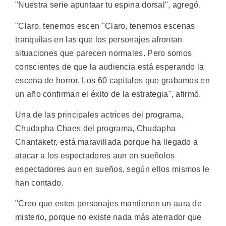
"Nuestra serie apuntaar tu espina dorsal", agregó.
"Claro, tenemos escen "Claro, tenemos escenas
tranquilas en las que los personajes afrontan
situaciones que parecen normales. Pero somos
conscientes de que la audiencia está esperando la
escena de horror. Los 60 capítulos que grabamos en
un año confirman el éxito de la estrategia", afirmó.
Una de las principales actrices del programa,
Chudapha Chaes del programa, Chudapha
Chantaketr, está maravillada porque ha llegado a
atacar a los espectadores aun en sueñolos
espectadores aun en sueños, según ellos mismos le
han contado.
"Creo que estos personajes mantienen un aura de
misterio, porque no existe nada más aterrador que