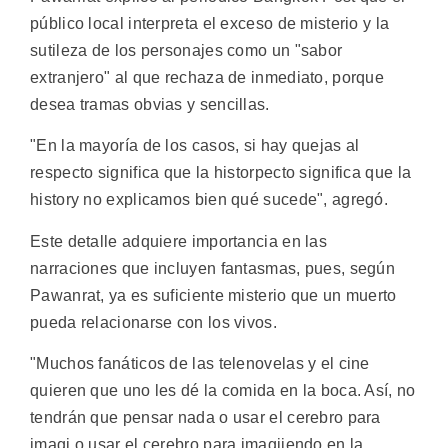
público local interpreta el exceso de misterio y la
sutileza de los personajes como un "sabor
extranjero" al que rechaza de inmediato, porque
desea tramas obvias y sencillas.
"En la mayoría de los casos, si hay quejas al
respecto significa que la historpecto significa que la
history no explicamos bien qué sucede", agregó.
Este detalle adquiere importancia en las
narraciones que incluyen fantasmas, pues, según
Pawanrat, ya es suficiente misterio que un muerto
pueda relacionarse con los vivos.
"Muchos fanáticos de las telenovelas y el cine
quieren que uno les dé la comida en la boca. Así, no
tendrán que pensar nada o usar el cerebro para
imagi o usar el cerebro para imagiiendo en la