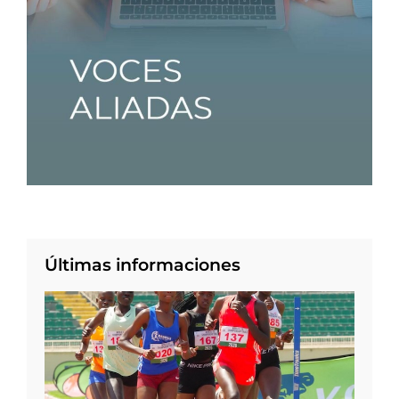
Últimas informaciones