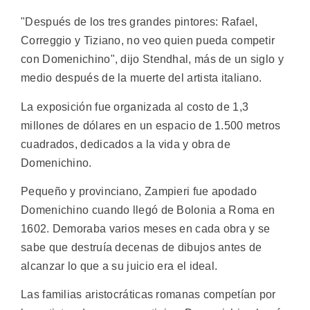
"Después de los tres grandes pintores: Rafael,
Correggio y Tiziano, no veo quien pueda competir
con Domenichino", dijo Stendhal, más de un siglo y
medio después de la muerte del artista italiano.
La exposición fue organizada al costo de 1,3
millones de dólares en un espacio de 1.500 metros
cuadrados, dedicados a la vida y obra de
Domenichino.
Pequeño y provinciano, Zampieri fue apodado
Domenichino cuando llegó de Bolonia a Roma en
1602. Demoraba varios meses en cada obra y se
sabe que destruía decenas de dibujos antes de
alcanzar lo que a su juicio era el ideal.
Las familias aristocráticas romanas competían por