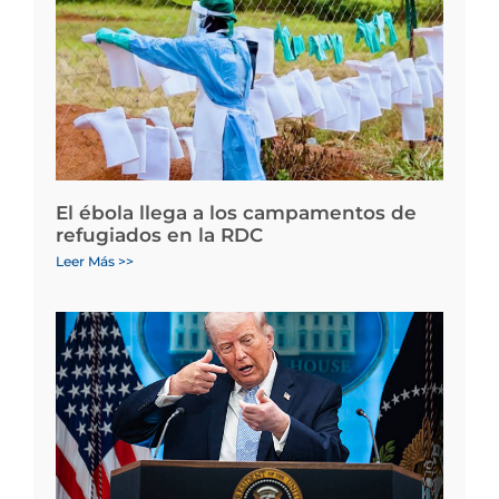
El ébola llega a los campamentos de
refugiados en la RDC
Leer Más >>