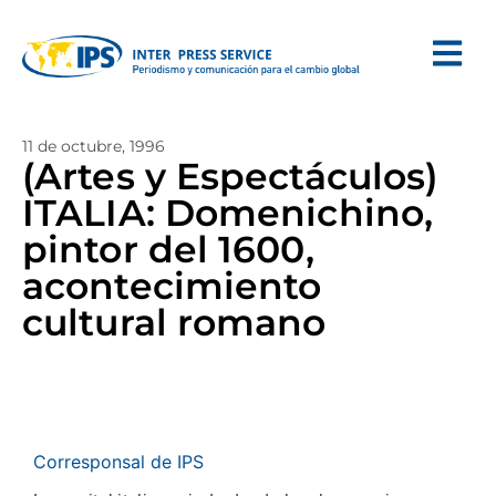
11 de octubre, 1996
(Artes y Espectáculos)
ITALIA: Domenichino,
pintor del 1600,
acontecimiento
cultural romano
Corresponsal de IPS