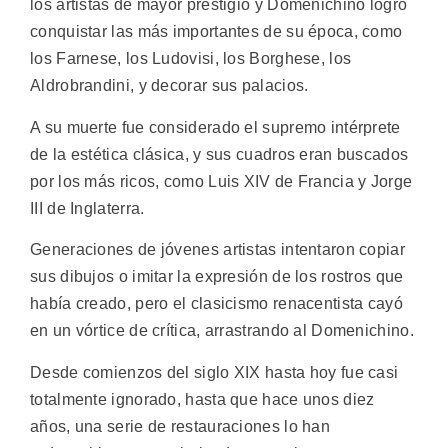
los artistas de mayor prestigio y Domenichino logró
conquistar las más importantes de su época, como
los Farnese, los Ludovisi, los Borghese, los
Aldrobrandini, y decorar sus palacios.
A su muerte fue considerado el supremo intérprete
de la estética clásica, y sus cuadros eran buscados
por los más ricos, como Luis XIV de Francia y Jorge
III de Inglaterra.
Generaciones de jóvenes artistas intentaron copiar
sus dibujos o imitar la expresión de los rostros que
había creado, pero el clasicismo renacentista cayó
en un vórtice de crítica, arrastrando al Domenichino.
Desde comienzos del siglo XIX hasta hoy fue casi
totalmente ignorado, hasta que hace unos diez
años, una serie de restauraciones lo han