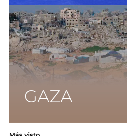
Más visto