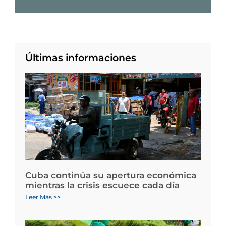
Últimas informaciones
Cuba continúa su apertura económica
mientras la crisis escuece cada día
Leer Más >>