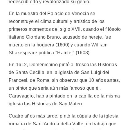
redescubierto y revalorizado su genio.
En la muestra del Palacio de Venecia se
reconstruye el clima cultural y artístico de los
primeros momentos del siglo XVII, cuando el filósofo
italiano Giordano Bruno, acusado de hereje, fue
muerto en la hoguera (1600) y cuando William
Shakespeare publica "Hamlet" (1603).
En 1612, Domenichino pintó al fresco las Historias
de Santa Cecilia, en la iglesia de San Luigi dei
Francesi, de Roma, sin observar que 10 años antes,
un pintor que sería aún más famoso que él,
Caravaggio, había pintado en la capilla de la misma
iglesia las Historias de San Mateo.
Cuatro años más tarde, pintó la cúpula de la iglesia
romana de Sant'Andrea della Valle, un trabajo que