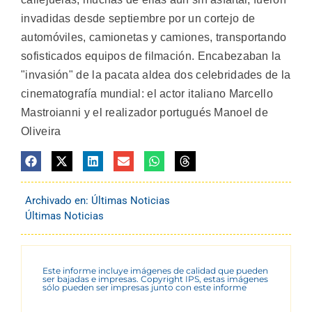
invadidas desde septiembre por un cortejo de
automóviles, camionetas y camiones, transportando
sofisticados equipos de filmación. Encabezaban la
"invasión" de la pacata aldea dos celebridades de la
cinematografía mundial: el actor italiano Marcello
Mastroianni y el realizador portugués Manoel de
Oliveira
Archivado en:
Últimas Noticias
Últimas Noticias
Este informe incluye imágenes de calidad que pueden
ser bajadas e impresas. Copyright IPS, estas imágenes
sólo pueden ser impresas junto con este informe