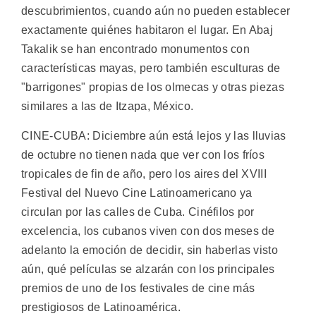
descubrimientos, cuando aún no pueden establecer
exactamente quiénes habitaron el lugar. En Abaj
Takalik se han encontrado monumentos con
características mayas, pero también esculturas de
"barrigones" propias de los olmecas y otras piezas
similares a las de Itzapa, México.
CINE-CUBA: Diciembre aún está lejos y las lluvias
de octubre no tienen nada que ver con los fríos
tropicales de fin de año, pero los aires del XVIII
Festival del Nuevo Cine Latinoamericano ya
circulan por las calles de Cuba. Cinéfilos por
excelencia, los cubanos viven con dos meses de
adelanto la emoción de decidir, sin haberlas visto
aún, qué películas se alzarán con los principales
premios de uno de los festivales de cine más
prestigiosos de Latinoamérica.