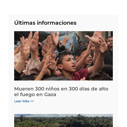
Últimas informaciones
Mueren 300 niños en 300 días de alto
el fuego en Gaza
Leer Más >>