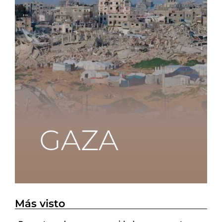
Más visto