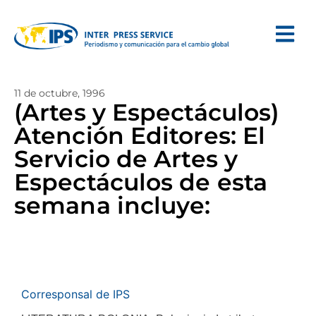
11 de octubre, 1996
(Artes y Espectáculos)
Atención Editores: El
Servicio de Artes y
Espectáculos de esta
semana incluye:
Corresponsal de IPS