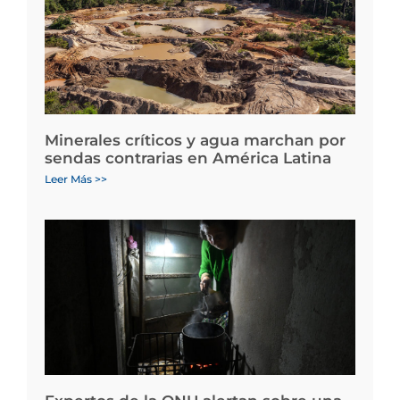
Minerales críticos y agua marchan por
sendas contrarias en América Latina
Leer Más >>