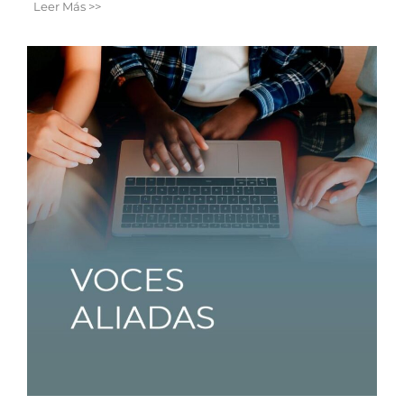
Leer Más >>