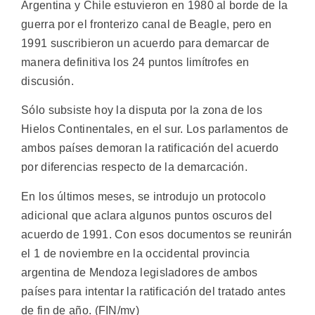
Argentina y Chile estuvieron en 1980 al borde de la
guerra por el fronterizo canal de Beagle, pero en
1991 suscribieron un acuerdo para demarcar de
manera definitiva los 24 puntos limítrofes en
discusión.
Sólo subsiste hoy la disputa por la zona de los
Hielos Continentales, en el sur. Los parlamentos de
ambos países demoran la ratificación del acuerdo
por diferencias respecto de la demarcación.
En los últimos meses, se introdujo un protocolo
adicional que aclara algunos puntos oscuros del
acuerdo de 1991. Con esos documentos se reunirán
el 1 de noviembre en la occidental provincia
argentina de Mendoza legisladores de ambos
países para intentar la ratificación del tratado antes
de fin de año. (FIN/mv)