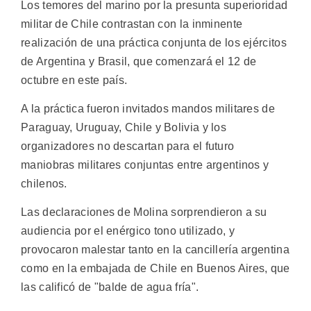
Los temores del marino por la presunta superioridad
militar de Chile contrastan con la inminente
realización de una práctica conjunta de los ejércitos
de Argentina y Brasil, que comenzará el 12 de
octubre en este país.
A la práctica fueron invitados mandos militares de
Paraguay, Uruguay, Chile y Bolivia y los
organizadores no descartan para el futuro
maniobras militares conjuntas entre argentinos y
chilenos.
Las declaraciones de Molina sorprendieron a su
audiencia por el enérgico tono utilizado, y
provocaron malestar tanto en la cancillería argentina
como en la embajada de Chile en Buenos Aires, que
las calificó de "balde de agua fría".