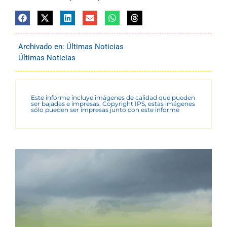
Archivado en:
Últimas Noticias
Últimas Noticias
Este informe incluye imágenes de calidad que pueden
ser bajadas e impresas. Copyright IPS, estas imágenes
sólo pueden ser impresas junto con este informe