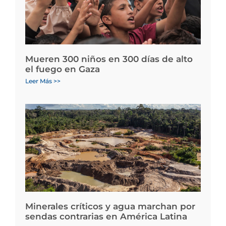
Mueren 300 niños en 300 días de alto
el fuego en Gaza
Leer Más >>
Minerales críticos y agua marchan por
sendas contrarias en América Latina