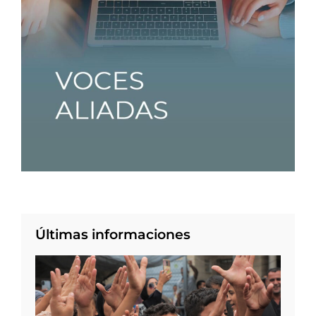
Últimas informaciones