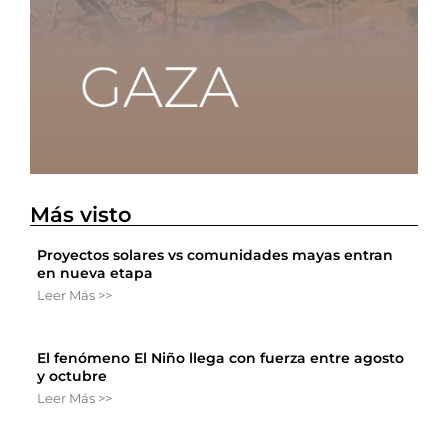
Más visto
Proyectos solares vs comunidades mayas entran
en nueva etapa
Leer Más >>
El fenómeno El Niño llega con fuerza entre agosto
y octubre
Leer Más >>