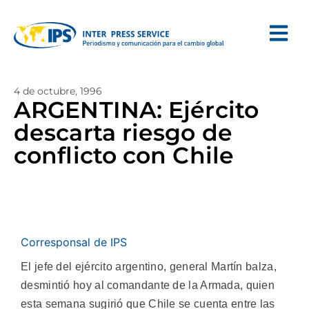
4 de octubre, 1996
ARGENTINA: Ejército
descarta riesgo de
conflicto con Chile
Corresponsal de IPS
El jefe del ejército argentino, general Martín balza,
desmintió hoy al comandante de la Armada, quien
esta semana sugirió que Chile se cuenta entre las