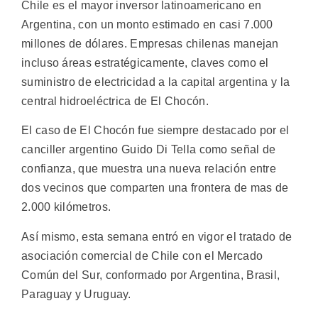
Chile es el mayor inversor latinoamericano en
Argentina, con un monto estimado en casi 7.000
millones de dólares. Empresas chilenas manejan
incluso áreas estratégicamente, claves como el
suministro de electricidad a la capital argentina y la
central hidroeléctrica de El Chocón.
El caso de El Chocón fue siempre destacado por el
canciller argentino Guido Di Tella como señal de
confianza, que muestra una nueva relación entre
dos vecinos que comparten una frontera de mas de
2.000 kilómetros.
Así mismo, esta semana entró en vigor el tratado de
asociación comercial de Chile con el Mercado
Común del Sur, conformado por Argentina, Brasil,
Paraguay y Uruguay.