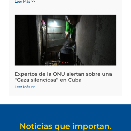
Leer Más >>
Expertos de la ONU alertan sobre una
“Gaza silenciosa” en Cuba
Leer Más >>
Noticias que importan.