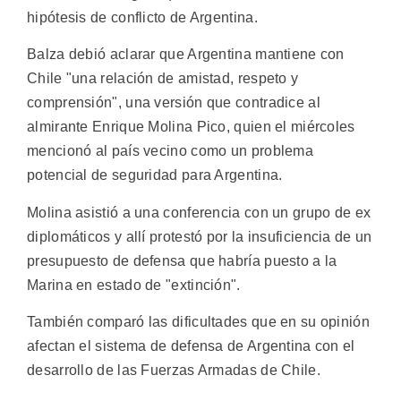
hipótesis de conflicto de Argentina.
Balza debió aclarar que Argentina mantiene con
Chile "una relación de amistad, respeto y
comprensión", una versión que contradice al
almirante Enrique Molina Pico, quien el miércoles
mencionó al país vecino como un problema
potencial de seguridad para Argentina.
Molina asistió a una conferencia con un grupo de ex
diplomáticos y allí protestó por la insuficiencia de un
presupuesto de defensa que habría puesto a la
Marina en estado de "extinción".
También comparó las dificultades que en su opinión
afectan el sistema de defensa de Argentina con el
desarrollo de las Fuerzas Armadas de Chile.