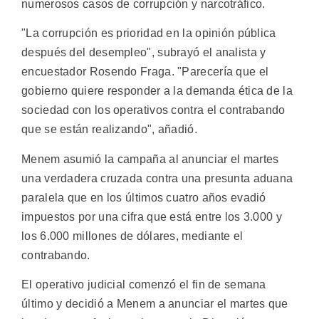
numerosos casos de corrupción y narcotráfico.
"La corrupción es prioridad en la opinión pública
después del desempleo", subrayó el analista y
encuestador Rosendo Fraga. "Parecería que el
gobierno quiere responder a la demanda ética de la
sociedad con los operativos contra el contrabando
que se están realizando", añadió.
Menem asumió la campaña al anunciar el martes
una verdadera cruzada contra una presunta aduana
paralela que en los últimos cuatro años evadió
impuestos por una cifra que está entre los 3.000 y
los 6.000 millones de dólares, mediante el
contrabando.
El operativo judicial comenzó el fin de semana
último y decidió a Menem a anunciar el martes que