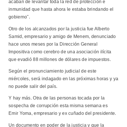
acaban de levantar toda la red de protección e
inmunidad que hasta ahora le estaba brindando el
gobierno".
Otro de los alcanzados por la justicia fue Alberto
Samid, empresario y amigo de Menem, denunciado
hace unos meses por la Dirección General
Impositiva como cerebro de una asociación ilícita
que evadió 88 millones de dólares de impuestos.
Según el pronunciamiento judicial de este
miércoles, será indagado en las próximas horas y ya
no puede salir del país.
Y hay más. Otra de las personas tocada por la
sospecha de corrupción esta misma semana es
Emir Yoma, empresario y ex cuñado del presidente.
Un documento en poder de la justicia y que la