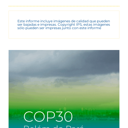
Este informe incluye imágenes de calidad que pueden
ser bajadas e impresas. Copyright IPS, estas imágenes
sólo pueden ser impresas junto con este informe