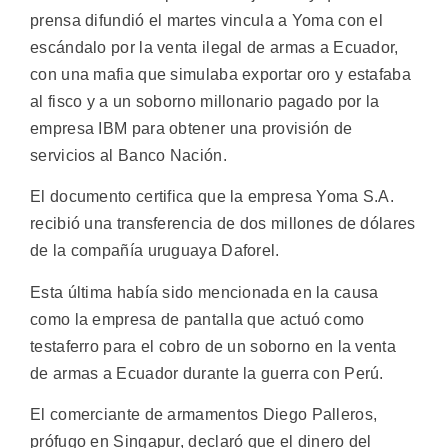
prensa difundió el martes vincula a Yoma con el
escándalo por la venta ilegal de armas a Ecuador,
con una mafia que simulaba exportar oro y estafaba
al fisco y a un soborno millonario pagado por la
empresa IBM para obtener una provisión de
servicios al Banco Nación.
El documento certifica que la empresa Yoma S.A.
recibió una transferencia de dos millones de dólares
de la compañía uruguaya Daforel.
Esta última había sido mencionada en la causa
como la empresa de pantalla que actuó como
testaferro para el cobro de un soborno en la venta
de armas a Ecuador durante la guerra con Perú.
El comerciante de armamentos Diego Palleros,
prófugo en Singapur, declaró que el dinero del