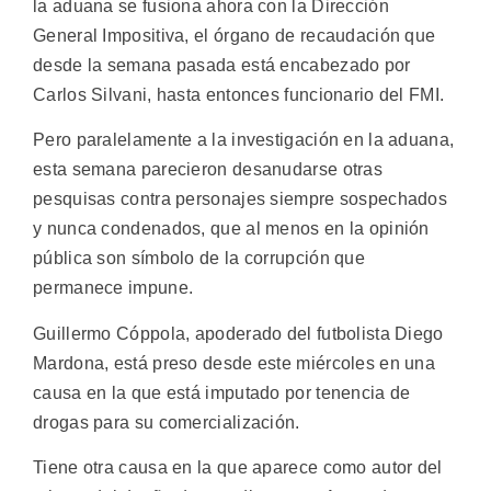
la aduana se fusiona ahora con la Dirección
General Impositiva, el órgano de recaudación que
desde la semana pasada está encabezado por
Carlos Silvani, hasta entonces funcionario del FMI.
Pero paralelamente a la investigación en la aduana,
esta semana parecieron desanudarse otras
pesquisas contra personajes siempre sospechados
y nunca condenados, que al menos en la opinión
pública son símbolo de la corrupción que
permanece impune.
Guillermo Cóppola, apoderado del futbolista Diego
Mardona, está preso desde este miércoles en una
causa en la que está imputado por tenencia de
drogas para su comercialización.
Tiene otra causa en la que aparece como autor del