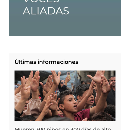
Últimas informaciones
Mueren 300 niños en 300 días de alto