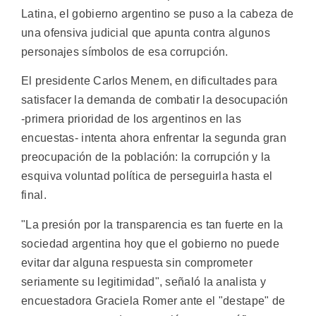
Latina, el gobierno argentino se puso a la cabeza de
una ofensiva judicial que apunta contra algunos
personajes símbolos de esa corrupción.
El presidente Carlos Menem, en dificultades para
satisfacer la demanda de combatir la desocupación
-primera prioridad de los argentinos en las
encuestas- intenta ahora enfrentar la segunda gran
preocupación de la población: la corrupción y la
esquiva voluntad política de perseguirla hasta el
final.
"La presión por la transparencia es tan fuerte en la
sociedad argentina hoy que el gobierno no puede
evitar dar alguna respuesta sin comprometer
seriamente su legitimidad", señaló la analista y
encuestadora Graciela Romer ante el "destape" de