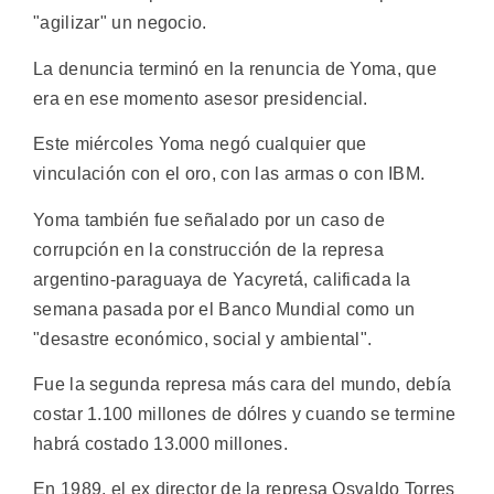
"agilizar" un negocio.
La denuncia terminó en la renuncia de Yoma, que
era en ese momento asesor presidencial.
Este miércoles Yoma negó cualquier que
vinculación con el oro, con las armas o con IBM.
Yoma también fue señalado por un caso de
corrupción en la construcción de la represa
argentino-paraguaya de Yacyretá, calificada la
semana pasada por el Banco Mundial como un
"desastre económico, social y ambiental".
Fue la segunda represa más cara del mundo, debía
costar 1.100 millones de dólres y cuando se termine
habrá costado 13.000 millones.
En 1989, el ex director de la represa Osvaldo Torres