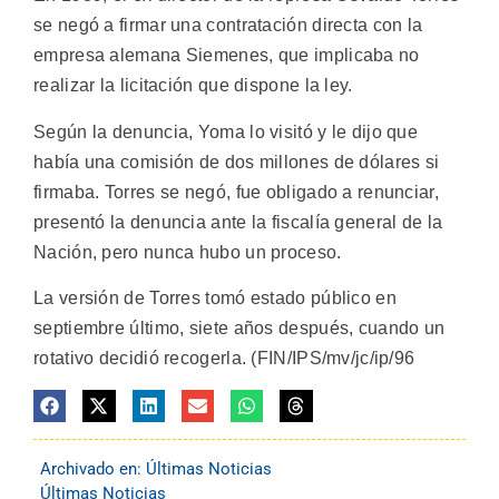
se negó a firmar una contratación directa con la
empresa alemana Siemenes, que implicaba no
realizar la licitación que dispone la ley.
Según la denuncia, Yoma lo visitó y le dijo que
había una comisión de dos millones de dólares si
firmaba. Torres se negó, fue obligado a renunciar,
presentó la denuncia ante la fiscalía general de la
Nación, pero nunca hubo un proceso.
La versión de Torres tomó estado público en
septiembre último, siete años después, cuando un
rotativo decidió recogerla. (FIN/IPS/mv/jc/ip/96
Archivado en:
Últimas Noticias
Últimas Noticias