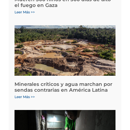
el fuego en Gaza
Leer Más >>
Minerales críticos y agua marchan por
sendas contrarias en América Latina
Leer Más >>