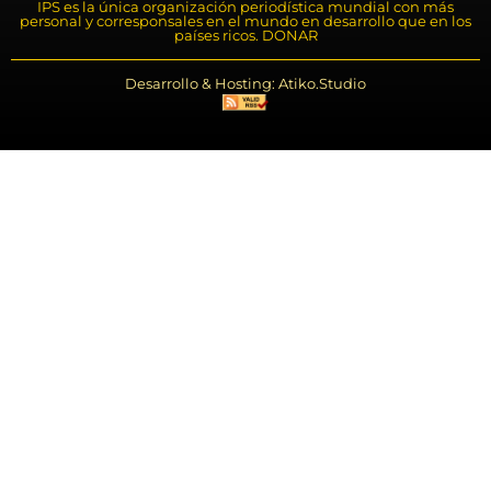
IPS es la única organización periodística mundial con más
personal y corresponsales en el mundo en desarrollo que en los
países ricos. DONAR
Desarrollo & Hosting: Atiko.Studio