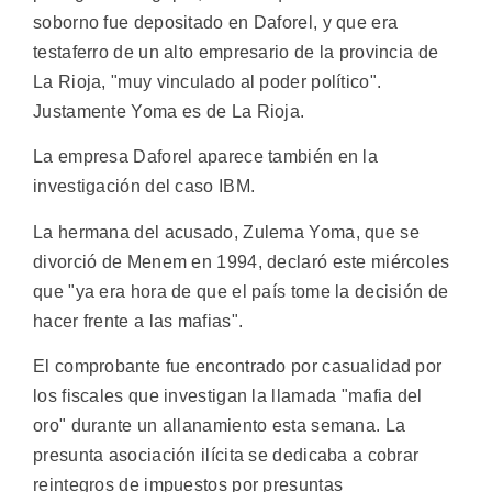
soborno fue depositado en Daforel, y que era
testaferro de un alto empresario de la provincia de
La Rioja, "muy vinculado al poder político".
Justamente Yoma es de La Rioja.
La empresa Daforel aparece también en la
investigación del caso IBM.
La hermana del acusado, Zulema Yoma, que se
divorció de Menem en 1994, declaró este miércoles
que "ya era hora de que el país tome la decisión de
hacer frente a las mafias".
El comprobante fue encontrado por casualidad por
los fiscales que investigan la llamada "mafia del
oro" durante un allanamiento esta semana. La
presunta asociación ilícita se dedicaba a cobrar
reintegros de impuestos por presuntas