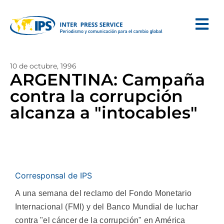
10 de octubre, 1996
ARGENTINA: Campaña
contra la corrupción
alcanza a "intocables"
Corresponsal de IPS
A una semana del reclamo del Fondo Monetario
Internacional (FMI) y del Banco Mundial de luchar
contra "el cáncer de la corrupción" en América