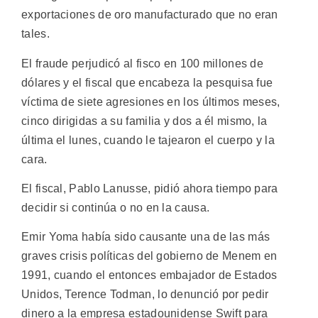
exportaciones de oro manufacturado que no eran
tales.
El fraude perjudicó al fisco en 100 millones de
dólares y el fiscal que encabeza la pesquisa fue
víctima de siete agresiones en los últimos meses,
cinco dirigidas a su familia y dos a él mismo, la
última el lunes, cuando le tajearon el cuerpo y la
cara.
El fiscal, Pablo Lanusse, pidió ahora tiempo para
decidir si continúa o no en la causa.
Emir Yoma había sido causante una de las más
graves crisis políticas del gobierno de Menem en
1991, cuando el entonces embajador de Estados
Unidos, Terence Todman, lo denunció por pedir
dinero a la empresa estadounidense Swift para