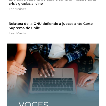
crisis gracias al cine
Leer Más >>
Relatora de la ONU defiende a jueces ante Corte
Suprema de Chile
Leer Más >>