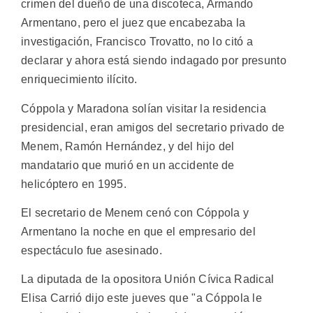
crimen del dueño de una discoteca, Armando
Armentano, pero el juez que encabezaba la
investigación, Francisco Trovatto, no lo citó a
declarar y ahora está siendo indagado por presunto
enriquecimiento ilícito.
Cóppola y Maradona solían visitar la residencia
presidencial, eran amigos del secretario privado de
Menem, Ramón Hernández, y del hijo del
mandatario que murió en un accidente de
helicóptero en 1995.
El secretario de Menem cenó con Cóppola y
Armentano la noche en que el empresario del
espectáculo fue asesinado.
La diputada de la opositora Unión Cívica Radical
Elisa Carrió dijo este jueves que "a Cóppola le