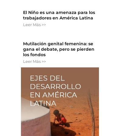
El Niño es una amenaza para los
trabajadores en América Latina
Leer Más >>
Mutilación genital femenina: se
gana el debate, pero se pierden
los fondos
Leer Más >>