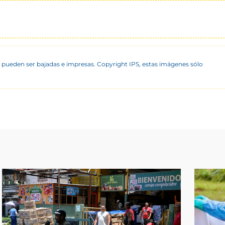
 pueden ser bajadas e impresas. Copyright IPS, estas imágenes sólo