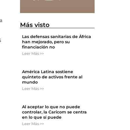
ia
Más visto
Las defensas sanitarias de África
S
han mejorado, pero su
financiación no
Leer Más >>
América Latina sostiene
quinteto de activos frente al
mundo
Leer Más >>
Al aceptar lo que no puede
controlar, la Caricom se centra
en lo que sí puede
Leer Más >>