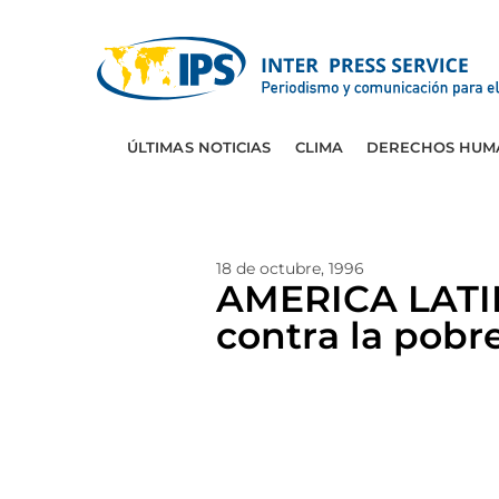
ÚLTIMAS NOTICIAS
CLIMA
DERECHOS HUM
18 de octubre, 1996
AMERICA LATIN
contra la pobr