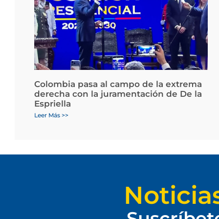
Colombia pasa al campo de la extrema
derecha con la juramentación de De la
Espriella
Leer Más >>
Noticia
Suscríbet