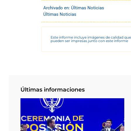
Archivado en:
Últimas Noticias
Últimas Noticias
Este informe incluye imágenes de calidad que
pueden ser impresas junto con este informe
Últimas informaciones