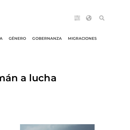
A
GÉNERO
GOBERNANZA
MIGRACIONES
mán a lucha