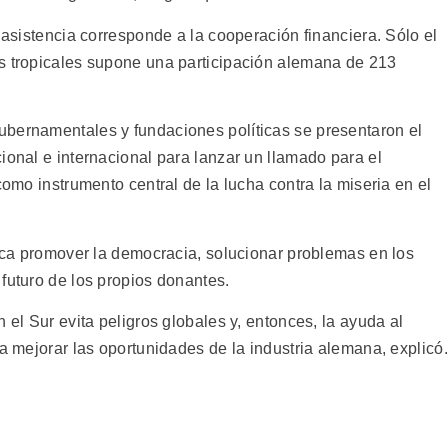
a asistencia corresponde a la cooperación financiera. Sólo el
s tropicales supone una participación alemana de 213
ubernamentales y fundaciones políticas se presentaron el
ional e internacional para lanzar un llamado para el
como instrumento central de la lucha contra la miseria en el
fica promover la democracia, solucionar problemas en los
futuro de los propios donantes.
 el Sur evita peligros globales y, entonces, la ayuda al
 a mejorar las oportunidades de la industria alemana, explicó.