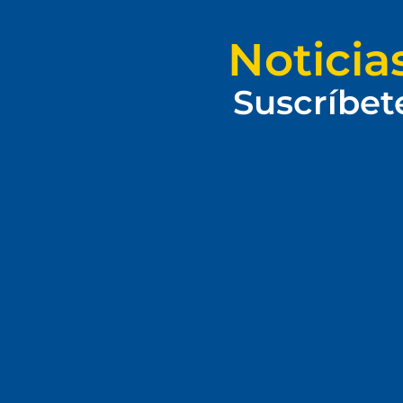
Noticia
Suscríbet