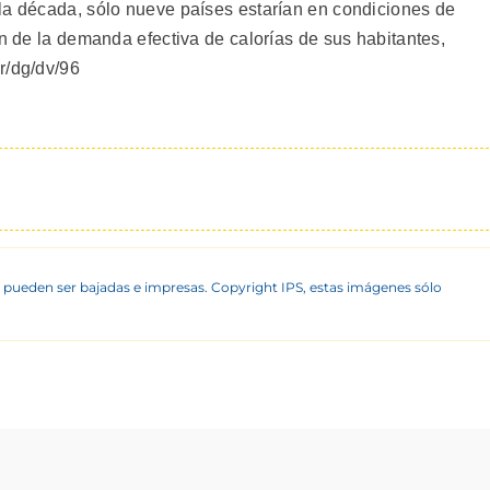
la década, sólo nueve países estarían en condiciones de
ón de la demanda efectiva de calorías de sus habitantes,
r/dg/dv/96
 pueden ser bajadas e impresas. Copyright IPS, estas imágenes sólo