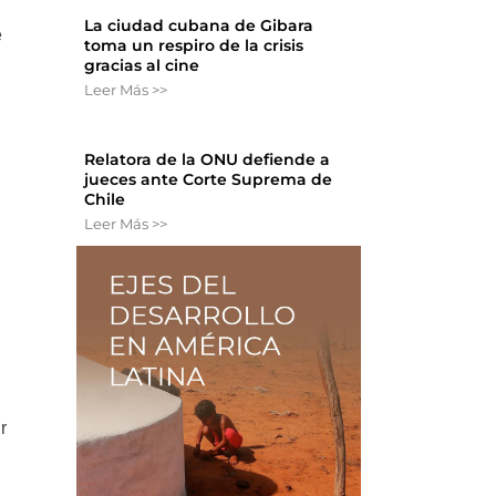
La ciudad cubana de Gibara
e
toma un respiro de la crisis
gracias al cine
Leer Más >>
Relatora de la ONU defiende a
jueces ante Corte Suprema de
Chile
Leer Más >>
r