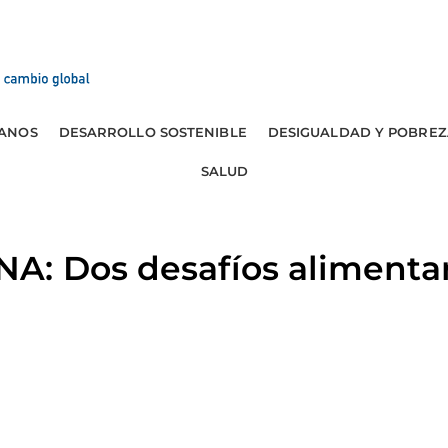
ANOS
DESARROLLO SOSTENIBLE
DESIGUALDAD Y POBREZ
SALUD
: Dos desafíos alimentar