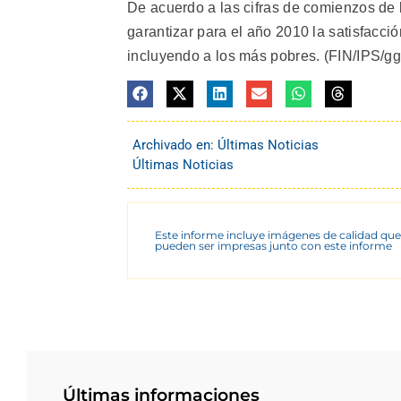
De acuerdo a las cifras de comienzos de 
garantizar para el año 2010 la satisfacci
incluyendo a los más pobres. (FIN/IPS/gg
Archivado en:
Últimas Noticias
Últimas Noticias
Este informe incluye imágenes de calidad que
pueden ser impresas junto con este informe
Últimas informaciones