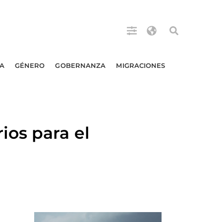
A
GÉNERO
GOBERNANZA
MIGRACIONES
ios para el