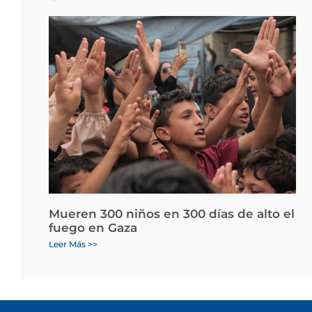
Mueren 300 niños en 300 días de alto el
fuego en Gaza
Leer Más >>