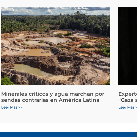
Minerales críticos y agua marchan por
Expert
sendas contrarias en América Latina
“Gaza 
Leer Más >>
Leer Más 