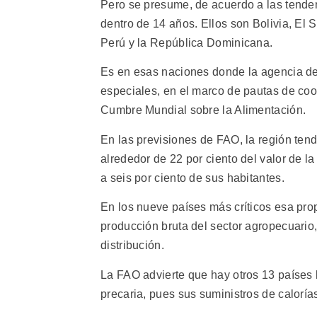
Pero se presume, de acuerdo a las tende
dentro de 14 años. Ellos son Bolivia, El
Perú y la República Dominicana.
Es en esas naciones donde la agencia de
especiales, en el marco de pautas de coo
Cumbre Mundial sobre la Alimentación.
En las previsiones de FAO, la región tend
alrededor de 22 por ciento del valor de la
a seis por ciento de sus habitantes.
En los nueve países más críticos esa prop
producción bruta del sector agropecuario,
distribución.
La FAO advierte que hay otros 13 países 
precaria, pues sus suministros de calorí