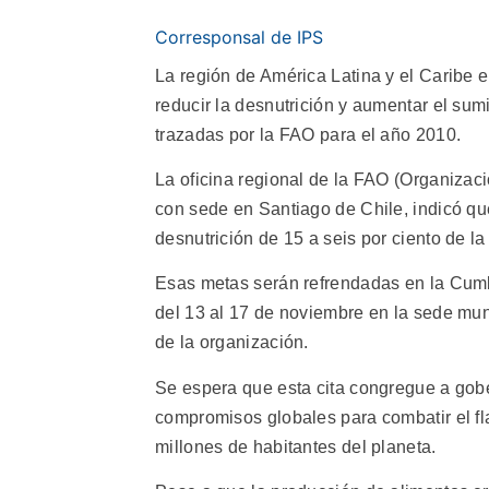
Corresponsal de IPS
La región de América Latina y el Caribe 
reducir la desnutrición y aumentar el sum
trazadas por la FAO para el año 2010.
La oficina regional de la FAO (Organizaci
con sede en Santiago de Chile, indicó que
desnutrición de 15 a seis por ciento de la
Esas metas serán refrendadas en la Cumb
del 13 al 17 de noviembre en la sede mun
de la organización.
Se espera que esta cita congregue a gob
compromisos globales para combatir el f
millones de habitantes del planeta.