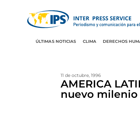
ÚLTIMAS NOTICIAS
CLIMA
DERECHOS HUM
11 de octubre, 1996
AMERICA LATINA
nuevo milenio