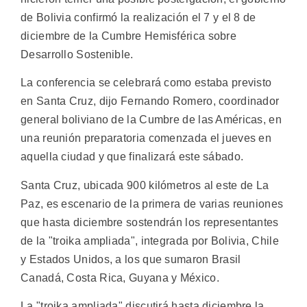
de Bolivia confirmó la realización el 7 y el 8 de
diciembre de la Cumbre Hemisférica sobre
Desarrollo Sostenible.
La conferencia se celebrará como estaba previsto
en Santa Cruz, dijo Fernando Romero, coordinador
general boliviano de la Cumbre de las Américas, en
una reunión preparatoria comenzada el jueves en
aquella ciudad y que finalizará este sábado.
Santa Cruz, ubicada 900 kilómetros al este de La
Paz, es escenario de la primera de varias reuniones
que hasta diciembre sostendrán los representantes
de la "troika ampliada", integrada por Bolivia, Chile
y Estados Unidos, a los que sumaron Brasil
Canadá, Costa Rica, Guyana y México.
La "troika ampliada" discutirá hasta diciembre la