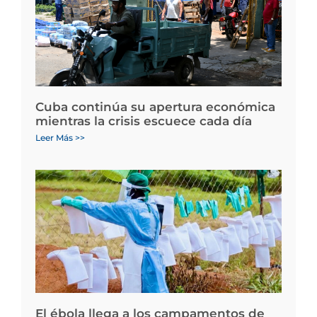
Cuba continúa su apertura económica
mientras la crisis escuece cada día
Leer Más >>
El ébola llega a los campamentos de