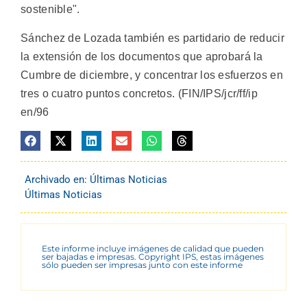
sostenible".
Sánchez de Lozada también es partidario de reducir
la extensión de los documentos que aprobará la
Cumbre de diciembre, y concentrar los esfuerzos en
tres o cuatro puntos concretos. (FIN/IPS/jcr/ff/ip
en/96
Archivado en:
Últimas Noticias
Últimas Noticias
Este informe incluye imágenes de calidad que pueden
ser bajadas e impresas. Copyright IPS, estas imágenes
sólo pueden ser impresas junto con este informe