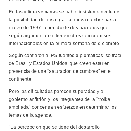
En las última semanas se habló insistentemente de
la posibilidad de postergar la nueva cumbre hasta
marzo de 1997, a pedido de dos naciones que,
según argumentaron, tienen otros compromisos
internacionales en la primera semana de diciembre.
Según confiaron a IPS fuentes diplomáticas, se trata
de Brasil y Estados Unidos, que creen estar en
presencia de una "saturación de cumbres" en el
continente.
Pero las dificultades parecen superadas y el
gobierno anfitrión y los integrantes de la "troika
ampliada" concentran esfuerzos en determinar los
temas de la agenda.
"La percepción que se tiene del desarrollo