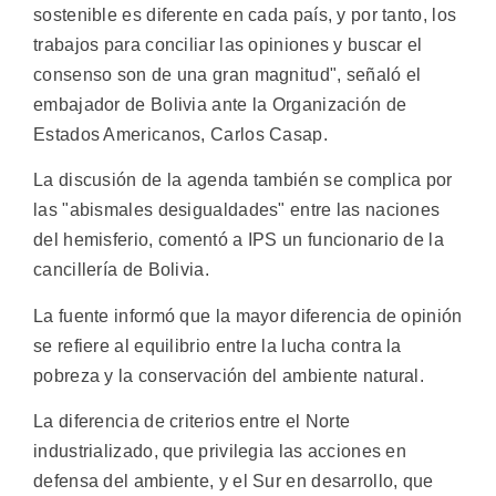
sostenible es diferente en cada país, y por tanto, los
trabajos para conciliar las opiniones y buscar el
consenso son de una gran magnitud", señaló el
embajador de Bolivia ante la Organización de
Estados Americanos, Carlos Casap.
La discusión de la agenda también se complica por
las "abismales desigualdades" entre las naciones
del hemisferio, comentó a IPS un funcionario de la
cancillería de Bolivia.
La fuente informó que la mayor diferencia de opinión
se refiere al equilibrio entre la lucha contra la
pobreza y la conservación del ambiente natural.
La diferencia de criterios entre el Norte
industrializado, que privilegia las acciones en
defensa del ambiente, y el Sur en desarrollo, que