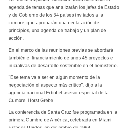
agenda de temas que analizarán los jefes de Estado
y de Gobierno de los 34 países invitados a la
cumbre, que aprobarán una declaración de
principios, una agenda de trabajo y un plan de
acción.
En el marco de las reuniones previas se abordará
también el financiamiento de unos 45 proyectos e
iniciativas de desarrollo sostenible en el hemisferio.
"Ese tema va a ser en algún momento de la
negociación el aspecto más crítico", dijo a la
agencia nacional Erbol el asesor especial de la
Cumbre, Horst Grebe.
La conferencia de Santa Cruz fue programada en la
primera Cumbre de América, celebrada en Miami,
Estados Unidos, en diciembre de 1994.