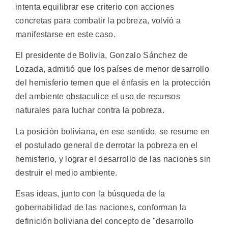
intenta equilibrar ese criterio con acciones
concretas para combatir la pobreza, volvió a
manifestarse en este caso.
El presidente de Bolivia, Gonzalo Sánchez de
Lozada, admitió que los países de menor desarrollo
del hemisferio temen que el énfasis en la protección
del ambiente obstaculice el uso de recursos
naturales para luchar contra la pobreza.
La posición boliviana, en ese sentido, se resume en
el postulado general de derrotar la pobreza en el
hemisferio, y lograr el desarrollo de las naciones sin
destruir el medio ambiente.
Esas ideas, junto con la búsqueda de la
gobernabilidad de las naciones, conforman la
definición boliviana del concepto de "desarrollo