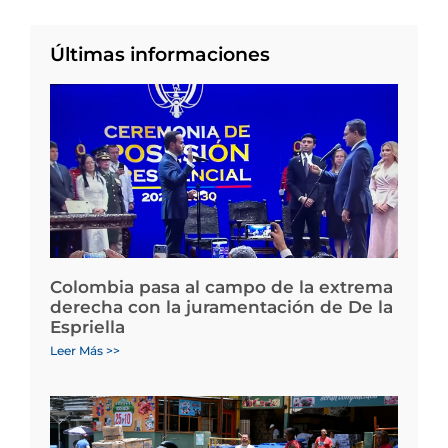
Últimas informaciones
Colombia pasa al campo de la extrema
derecha con la juramentación de De la
Espriella
Leer Más >>