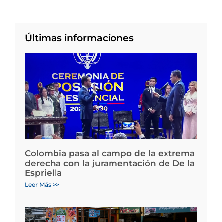
Últimas informaciones
Colombia pasa al campo de la extrema
derecha con la juramentación de De la
Espriella
Leer Más >>