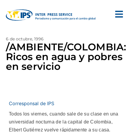
6 de octubre, 1996
/AMBIENTE/COLOMBIA:
Ricos en agua y pobres
en servicio
Corresponsal de IPS
Todos los viernes, cuando sale de su clase en una
universidad nocturna de la capital de Colombia,
Elbert Gutiérrez vuelve rápidamente a su casa.