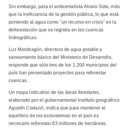
Sin embargo, para el ambientalista Alvaro Soto, más
que la ineficiancia de la gestión pública, lo que está
poniendo al agua como "un recurso en crisis" es la
deforestación que se registra en las cuencas
hidrográficas.
Luz Mondragón, directora de agua potable y
saneamiento básico del Ministerio de Desarrollo,
responde que sólo tres de los 1.200 municipios del
país han presentado proyectos para reforestar
cuencas.
Un mapa indicativo de las áreas forestales,
elaborado por el gubernamental Instituto geográfrico
Agustín Codazzi, indica que para mantener el
equilibrio de los ecosistemas en el país es
necesario reforestar 83 millones de hectáreas.