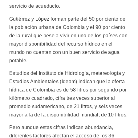
servicio de acueducto.
Gutiérrez y López forman parte del 50 por ciento de
la población urbana de Colombia y el 90 por ciento
de la rural que pese a vivir en uno de los países con
mayor disponibilidad del recurso hídrico en el
mundo no cuentan con un buen servicio de agua
potable.
Estudios del Instituto de Hidrología, metereología y
Estudios Ambientales (Ideam) indican que la oferta
hídrica de Colombia es de 58 litros por segundo por
kilómetro cuadrado, cifra tres veces superior al
promedio sudamericano, de 21 litros, y seis veces
mayor a la de la disponibilidad mundial, de 10 litros.
Pero aunque estas cifras indican abundancia,
diferentes factores afectan el acceso de los 36