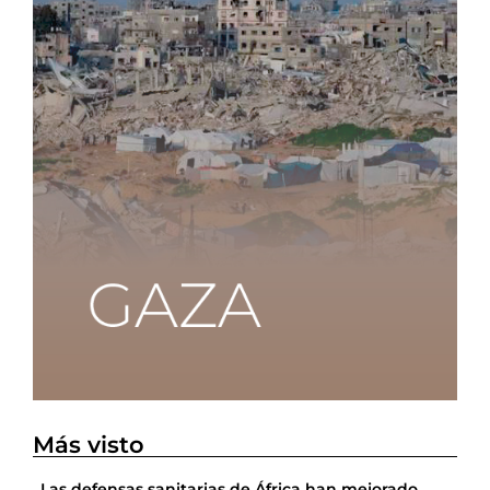
Más visto
Las defensas sanitarias de África han mejorado,