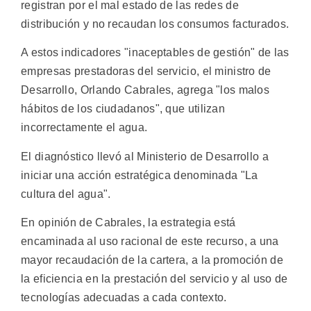
registran por el mal estado de las redes de
distribución y no recaudan los consumos facturados.
A estos indicadores "inaceptables de gestión" de las
empresas prestadoras del servicio, el ministro de
Desarrollo, Orlando Cabrales, agrega "los malos
hábitos de los ciudadanos", que utilizan
incorrectamente el agua.
El diagnóstico llevó al Ministerio de Desarrollo a
iniciar una acción estratégica denominada "La
cultura del agua".
En opinión de Cabrales, la estrategia está
encaminada al uso racional de este recurso, a una
mayor recaudación de la cartera, a la promoción de
la eficiencia en la prestación del servicio y al uso de
tecnologías adecuadas a cada contexto.