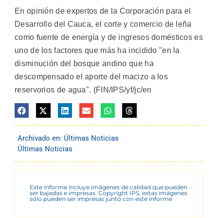
En opinión de expertos de la Corporación para el
Desarrollo del Cauca, el corte y comercio de leña
como fuente de energía y de ingresos domésticos es
uno de los factores que más ha incidido "en la
disminución del bosque andino que ha
descompensado el aporte del macizo a los
reservorios de agua". (FIN/IPS/yf/jc/en
Archivado en:
Últimas Noticias
Últimas Noticias
Este informe incluye imágenes de calidad que pueden
ser bajadas e impresas. Copyright IPS, estas imágenes
sólo pueden ser impresas junto con este informe