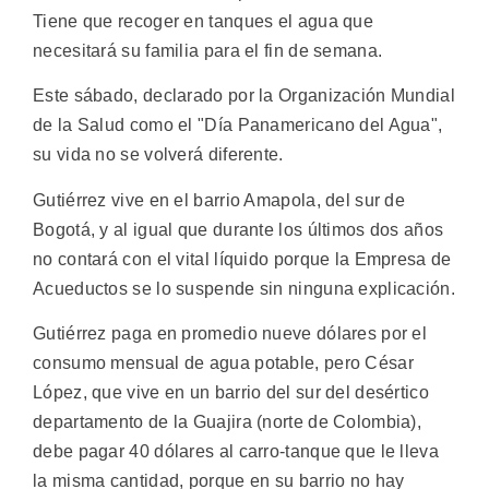
Tiene que recoger en tanques el agua que
necesitará su familia para el fin de semana.
Este sábado, declarado por la Organización Mundial
de la Salud como el "Día Panamericano del Agua",
su vida no se volverá diferente.
Gutiérrez vive en el barrio Amapola, del sur de
Bogotá, y al igual que durante los últimos dos años
no contará con el vital líquido porque la Empresa de
Acueductos se lo suspende sin ninguna explicación.
Gutiérrez paga en promedio nueve dólares por el
consumo mensual de agua potable, pero César
López, que vive en un barrio del sur del desértico
departamento de la Guajira (norte de Colombia),
debe pagar 40 dólares al carro-tanque que le lleva
la misma cantidad, porque en su barrio no hay