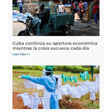
Cuba continúa su apertura económica
mientras la crisis escuece cada día
Leer Más >>