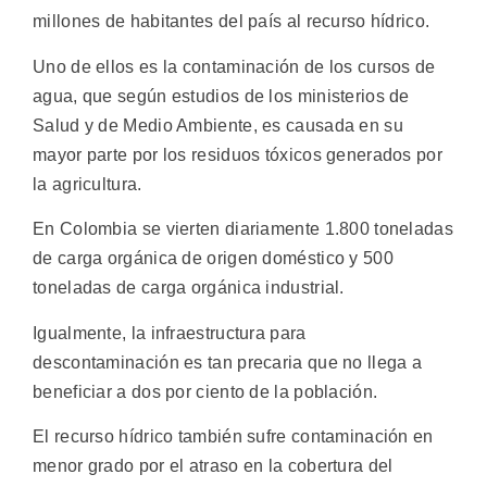
millones de habitantes del país al recurso hídrico.
Uno de ellos es la contaminación de los cursos de
agua, que según estudios de los ministerios de
Salud y de Medio Ambiente, es causada en su
mayor parte por los residuos tóxicos generados por
la agricultura.
En Colombia se vierten diariamente 1.800 toneladas
de carga orgánica de origen doméstico y 500
toneladas de carga orgánica industrial.
Igualmente, la infraestructura para
descontaminación es tan precaria que no llega a
beneficiar a dos por ciento de la población.
El recurso hídrico también sufre contaminación en
menor grado por el atraso en la cobertura del