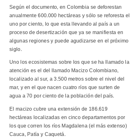
Según el documento, en Colombia se deforestan
anualmente 600.000 hectáreas y sólo se reforesta el
uno por ciento, lo que esta llevando al país a un
proceso de desertización que ya se manifiesta en
algunas regiones y puede agudizarse en el próximo
siglo.
Uno los ecosistemas sobre los que se ha llamado la
atención es el del llamado Macizo Colombiano,
localizado al sur, a 3.500 metros sobre el nivel del
mar, y en el que nacen cuatro ríos que surten de
agua a 70 por ciento de la población del país.
El macizo cubre una extensión de 186.619
hectáreas localizadas en cinco departamentos por
los que corren los ríos Magdalena (el más extenso)
Cauca, Patía y Caquetá.