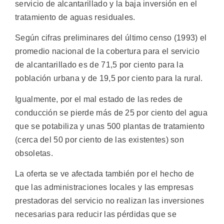
servicio de alcantarillado y la baja inversión en el
tratamiento de aguas residuales.
Según cifras preliminares del último censo (1993) el
promedio nacional de la cobertura para el servicio
de alcantarillado es de 71,5 por ciento para la
población urbana y de 19,5 por ciento para la rural.
Igualmente, por el mal estado de las redes de
conducción se pierde más de 25 por ciento del agua
que se potabiliza y unas 500 plantas de tratamiento
(cerca del 50 por ciento de las existentes) son
obsoletas.
La oferta se ve afectada también por el hecho de
que las administraciones locales y las empresas
prestadoras del servicio no realizan las inversiones
necesarias para reducir las pérdidas que se