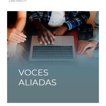
Leer Más >>