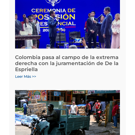
Colombia pasa al campo de la extrema
derecha con la juramentación de De la
Espriella
Leer Más >>