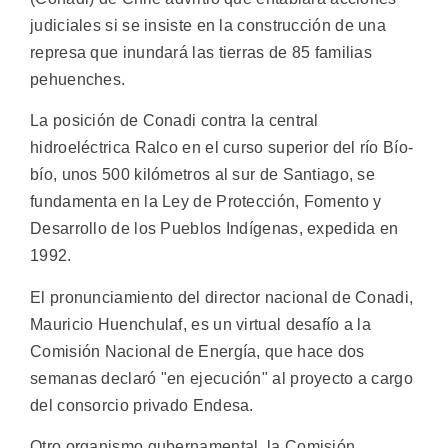
judiciales si se insiste en la construcción de una
represa que inundará las tierras de 85 familias
pehuenches.
La posición de Conadi contra la central
hidroeléctrica Ralco en el curso superior del río Bío-
bío, unos 500 kilómetros al sur de Santiago, se
fundamenta en la Ley de Protección, Fomento y
Desarrollo de los Pueblos Indígenas, expedida en
1992.
El pronunciamiento del director nacional de Conadi,
Mauricio Huenchulaf, es un virtual desafío a la
Comisión Nacional de Energía, que hace dos
semanas declaró "en ejecución" al proyecto a cargo
del consorcio privado Endesa.
Otro organismo gubernamental, la Comisión