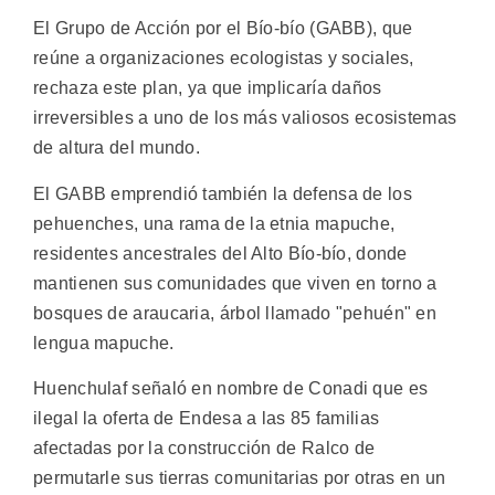
El Grupo de Acción por el Bío-bío (GABB), que
reúne a organizaciones ecologistas y sociales,
rechaza este plan, ya que implicaría daños
irreversibles a uno de los más valiosos ecosistemas
de altura del mundo.
El GABB emprendió también la defensa de los
pehuenches, una rama de la etnia mapuche,
residentes ancestrales del Alto Bío-bío, donde
mantienen sus comunidades que viven en torno a
bosques de araucaria, árbol llamado "pehuén" en
lengua mapuche.
Huenchulaf señaló en nombre de Conadi que es
ilegal la oferta de Endesa a las 85 familias
afectadas por la construcción de Ralco de
permutarle sus tierras comunitarias por otras en un