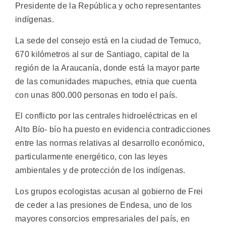
Presidente de la República y ocho representantes
indígenas.
La sede del consejo está en la ciudad de Temuco,
670 kilómetros al sur de Santiago, capital de la
región de la Araucanía, donde está la mayor parte
de las comunidades mapuches, etnia que cuenta
con unas 800.000 personas en todo el país.
El conflicto por las centrales hidroeléctricas en el
Alto Bío- bío ha puesto en evidencia contradicciones
entre las normas relativas al desarrollo económico,
particularmente energético, con las leyes
ambientales y de protección de los indígenas.
Los grupos ecologistas acusan al gobierno de Frei
de ceder a las presiones de Endesa, uno de los
mayores consorcios empresariales del país, en