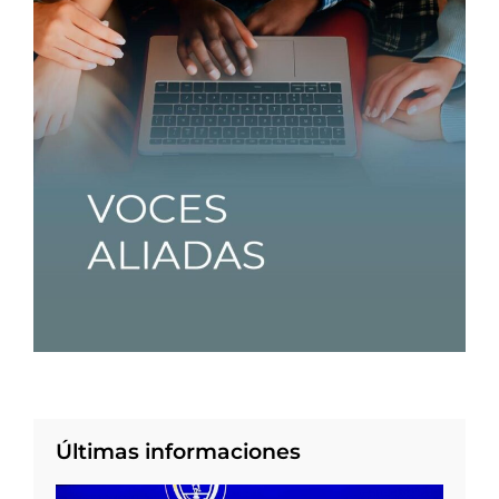
Últimas informaciones