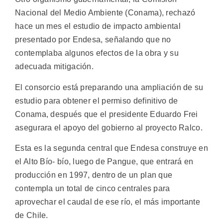
Nacional del Medio Ambiente (Conama), rechazó
hace un mes el estudio de impacto ambiental
presentado por Endesa, señalando que no
contemplaba algunos efectos de la obra y su
adecuada mitigación.
El consorcio está preparando una ampliación de su
estudio para obtener el permiso definitivo de
Conama, después que el presidente Eduardo Frei
asegurara el apoyo del gobierno al proyecto Ralco.
Esta es la segunda central que Endesa construye en
el Alto Bío- bío, luego de Pangue, que entrará en
producción en 1997, dentro de un plan que
contempla un total de cinco centrales para
aprovechar el caudal de ese río, el más importante
de Chile.