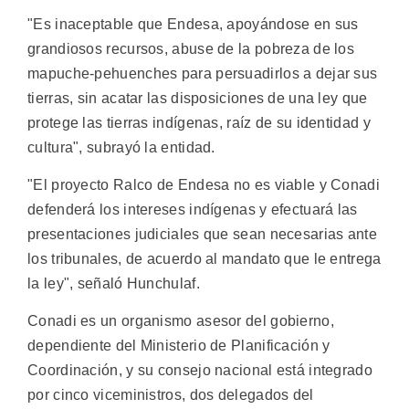
"Es inaceptable que Endesa, apoyándose en sus
grandiosos recursos, abuse de la pobreza de los
mapuche-pehuenches para persuadirlos a dejar sus
tierras, sin acatar las disposiciones de una ley que
protege las tierras indígenas, raíz de su identidad y
cultura", subrayó la entidad.
"El proyecto Ralco de Endesa no es viable y Conadi
defenderá los intereses indígenas y efectuará las
presentaciones judiciales que sean necesarias ante
los tribunales, de acuerdo al mandato que le entrega
la ley", señaló Hunchulaf.
Conadi es un organismo asesor del gobierno,
dependiente del Ministerio de Planificación y
Coordinación, y su consejo nacional está integrado
por cinco viceministros, dos delegados del