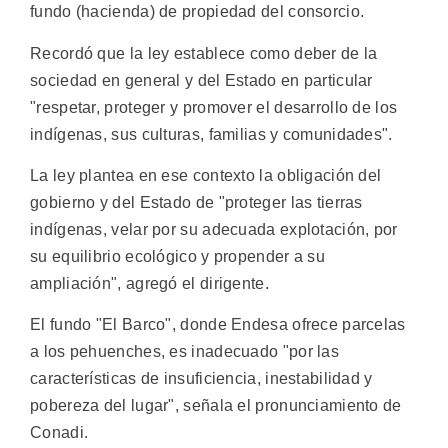
fundo (hacienda) de propiedad del consorcio.
Recordó que la ley establece como deber de la
sociedad en general y del Estado en particular
"respetar, proteger y promover el desarrollo de los
indígenas, sus culturas, familias y comunidades".
La ley plantea en ese contexto la obligación del
gobierno y del Estado de "proteger las tierras
indígenas, velar por su adecuada explotación, por
su equilibrio ecológico y propender a su
ampliación", agregó el dirigente.
El fundo "El Barco", donde Endesa ofrece parcelas
a los pehuenches, es inadecuado "por las
características de insuficiencia, inestabilidad y
pobereza del lugar", señala el pronunciamiento de
Conadi.