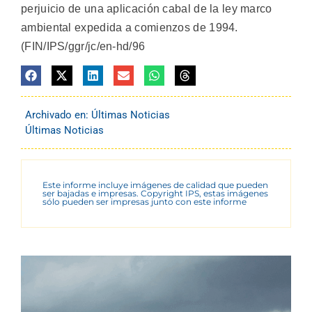
perjuicio de una aplicación cabal de la ley marco
ambiental expedida a comienzos de 1994.
(FIN/IPS/ggr/jc/en-hd/96
Archivado en:
Últimas Noticias
Últimas Noticias
Este informe incluye imágenes de calidad que pueden
ser bajadas e impresas. Copyright IPS, estas imágenes
sólo pueden ser impresas junto con este informe