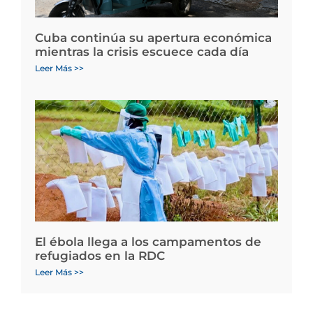
Cuba continúa su apertura económica
mientras la crisis escuece cada día
Leer Más >>
El ébola llega a los campamentos de
refugiados en la RDC
Leer Más >>