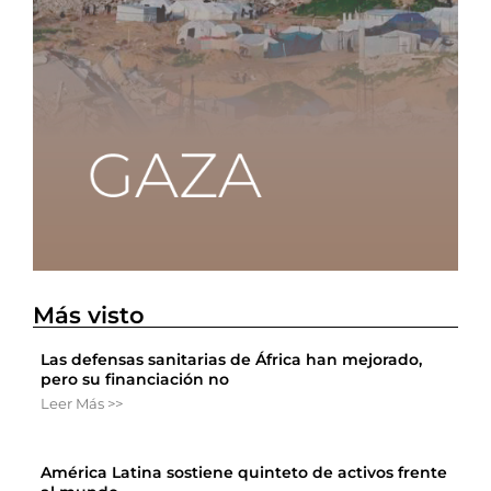
Más visto
Las defensas sanitarias de África han mejorado,
pero su financiación no
Leer Más >>
América Latina sostiene quinteto de activos frente