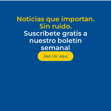
Noticias que importan.
Sin ruido.
Suscríbete gratis a
nuestro boletín
semanal
Haz clic aquí