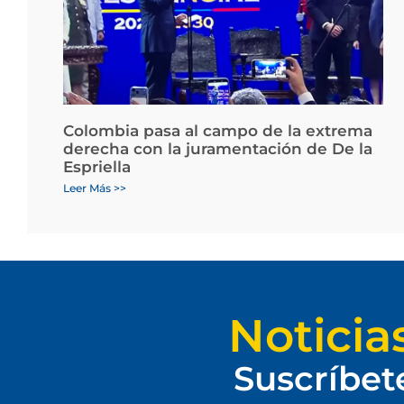
Colombia pasa al campo de la extrema
derecha con la juramentación de De la
Espriella
Leer Más >>
Noticia
Suscríbet