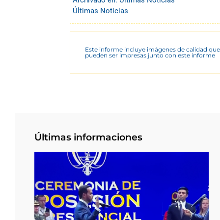
Últimas Noticias
Este informe incluye imágenes de calidad que
pueden ser impresas junto con este informe
Últimas informaciones