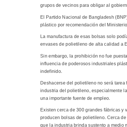
grupos de vecinos para obligar al gobiern
El Partido Nacional de Bangladesh (BNP)
plástico por recomendación del Ministeri
La manufactura de esas bolsas solo podí
envases de polietileno de alta calidad a 
Sin embargo, la prohibición no fue puesta
influencia de poderosos industriales plás
indefinido.
Deshacerse del polietileno no será tarea 
industria del polietileno, especialmente 
una importante fuente de empleo.
Existen cerca de 300 grandes fábricas y
producen bolsas de polietileno. Cerca de
que la industria brinda sustento a medio 