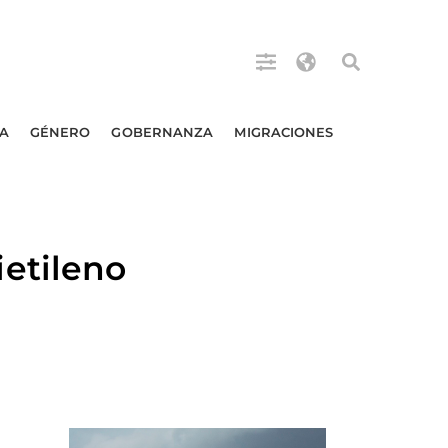
A
GÉNERO
GOBERNANZA
MIGRACIONES
etileno