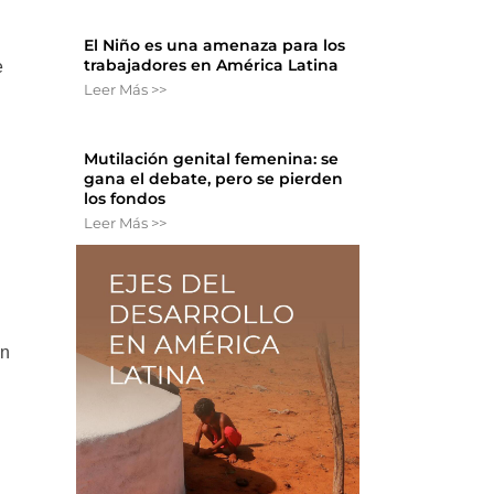
El Niño es una amenaza para los
trabajadores en América Latina
e
Leer Más >>
Mutilación genital femenina: se
gana el debate, pero se pierden
los fondos
Leer Más >>
en