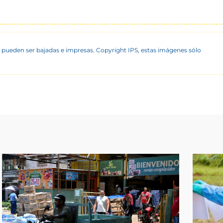
 pueden ser bajadas e impresas. Copyright IPS, estas imágenes sólo