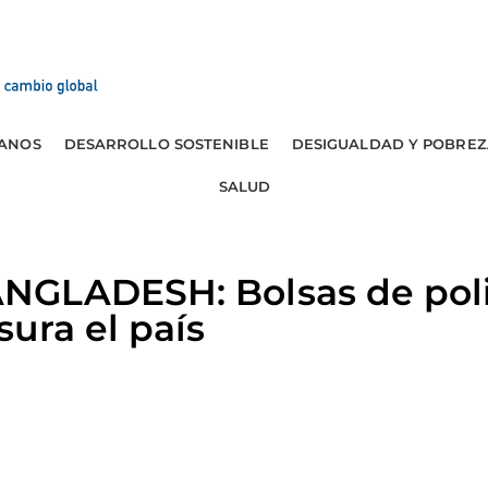
ANOS
DESARROLLO SOSTENIBLE
DESIGUALDAD Y POBREZ
SALUD
GLADESH: Bolsas de poli
ura el país