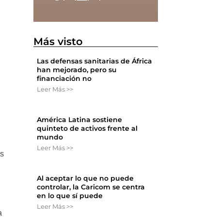
Más visto
Las defensas sanitarias de África
han mejorado, pero su
financiación no
Leer Más >>
América Latina sostiene
quinteto de activos frente al
mundo
Leer Más >>
as
Al aceptar lo que no puede
controlar, la Caricom se centra
en lo que sí puede
Leer Más >>
a