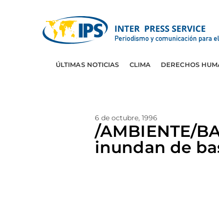
ÚLTIMAS NOTICIAS
CLIMA
DERECHOS HUM
6 de octubre, 1996
/AMBIENTE/BAN
inundan de bas