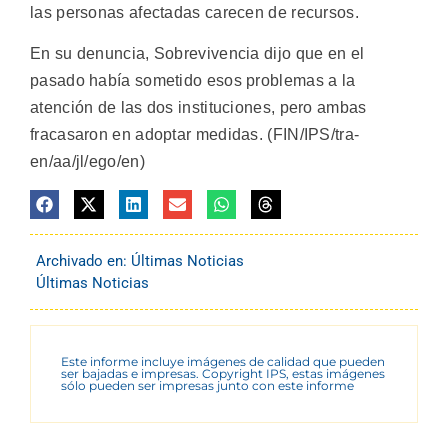
las personas afectadas carecen de recursos.
En su denuncia, Sobrevivencia dijo que en el
pasado había sometido esos problemas a la
atención de las dos instituciones, pero ambas
fracasaron en adoptar medidas. (FIN/IPS/tra-
en/aa/jl/ego/en)
Archivado en:
Últimas Noticias
Últimas Noticias
Este informe incluye imágenes de calidad que pueden
ser bajadas e impresas. Copyright IPS, estas imágenes
sólo pueden ser impresas junto con este informe