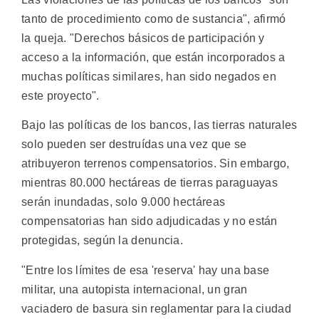
tanto de procedimiento como de sustancia", afirmó
la queja. "Derechos básicos de participación y
acceso a la información, que están incorporados a
muchas políticas similares, han sido negados en
este proyecto".
Bajo las políticas de los bancos, las tierras naturales
solo pueden ser destruídas una vez que se
atribuyeron terrenos compensatorios. Sin embargo,
mientras 80.000 hectáreas de tierras paraguayas
serán inundadas, solo 9.000 hectáreas
compensatorias han sido adjudicadas y no están
protegidas, según la denuncia.
"Entre los límites de esa 'reserva' hay una base
militar, una autopista internacional, un gran
vaciadero de basura sin reglamentar para la ciudad