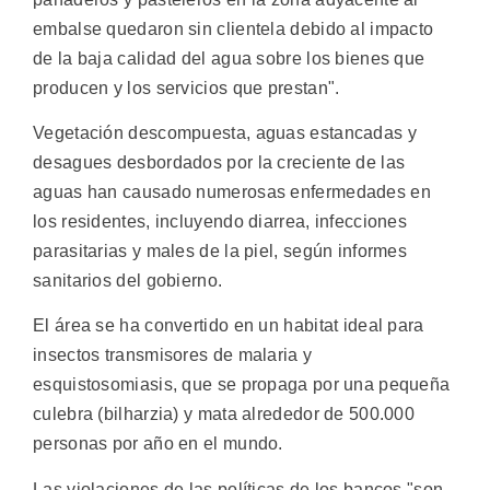
embalse quedaron sin clientela debido al impacto
de la baja calidad del agua sobre los bienes que
producen y los servicios que prestan".
Vegetación descompuesta, aguas estancadas y
desagues desbordados por la creciente de las
aguas han causado numerosas enfermedades en
los residentes, incluyendo diarrea, infecciones
parasitarias y males de la piel, según informes
sanitarios del gobierno.
El área se ha convertido en un habitat ideal para
insectos transmisores de malaria y
esquistosomiasis, que se propaga por una pequeña
culebra (bilharzia) y mata alrededor de 500.000
personas por año en el mundo.
Las violaciones de las políticas de los bancos "son