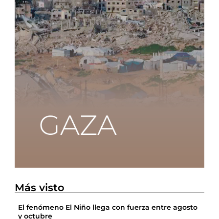
Más visto
El fenómeno El Niño llega con fuerza entre agosto
y octubre