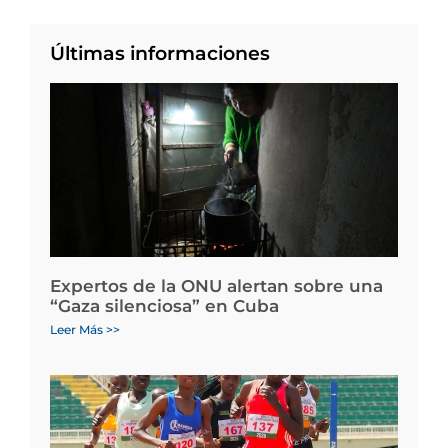
Últimas informaciones
Expertos de la ONU alertan sobre una
“Gaza silenciosa” en Cuba
Leer Más >>