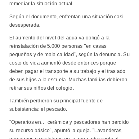
remediar la situación actual.
Según el documento, enfrentan una situación casi
desesperada.
El aumento del nivel del agua ya obligó a la
reinstalación de 5.000 personas "en casas
pequeñas y de mala calidad", según la denuncia. Su
costo de vida aumentó desde entonces porque
deben pagar el transporte a su trabajo y el traslado
de sus hijos a la escuela. Muchas familias debieron
retirar sus niños del colegio.
También perdieron su principal fuente de
subsistencia: el pescado.
"Operarios en… cerámica y pescadores han perdido
su recurso básico", apuntó la queja. "Lavanderas,
panaderos y pasteleros en la zona adyacente al