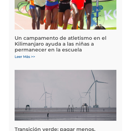
Un campamento de atletismo en el
Kilimanjaro ayuda a las niñas a
permanecer en la escuela
Leer Más >>
Transición verde: pagar menos,