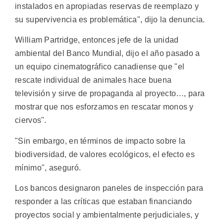
instalados en apropiadas reservas de reemplazo y
su supervivencia es problemática", dijo la denuncia.
William Partridge, entonces jefe de la unidad
ambiental del Banco Mundial, dijo el año pasado a
un equipo cinematográfico canadiense que "el
rescate individual de animales hace buena
televisión y sirve de propaganda al proyecto…, para
mostrar que nos esforzamos en rescatar monos y
ciervos".
"Sin embargo, en términos de impacto sobre la
biodiversidad, de valores ecológicos, el efecto es
mínimo", aseguró.
Los bancos designaron paneles de inspección para
responder a las críticas que estaban financiando
proyectos social y ambientalmente perjudiciales, y