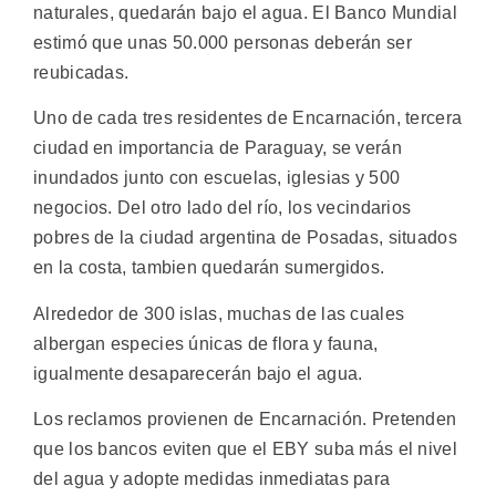
naturales, quedarán bajo el agua. El Banco Mundial
estimó que unas 50.000 personas deberán ser
reubicadas.
Uno de cada tres residentes de Encarnación, tercera
ciudad en importancia de Paraguay, se verán
inundados junto con escuelas, iglesias y 500
negocios. Del otro lado del río, los vecindarios
pobres de la ciudad argentina de Posadas, situados
en la costa, tambien quedarán sumergidos.
Alrededor de 300 islas, muchas de las cuales
albergan especies únicas de flora y fauna,
igualmente desaparecerán bajo el agua.
Los reclamos provienen de Encarnación. Pretenden
que los bancos eviten que el EBY suba más el nivel
del agua y adopte medidas inmediatas para