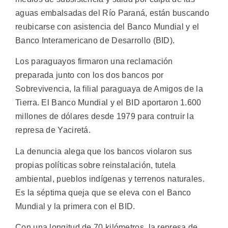
aguas embalsadas del Río Paraná, están buscando
reubicarse con asistencia del Banco Mundial y el
Banco Interamericano de Desarrollo (BID).
Los paraguayos firmaron una reclamación
preparada junto con los dos bancos por
Sobrevivencia, la filial paraguaya de Amigos de la
Tierra. El Banco Mundial y el BID aportaron 1.600
millones de dólares desde 1979 para contruir la
represa de Yaciretá.
La denuncia alega que los bancos violaron sus
propias políticas sobre reinstalación, tutela
ambiental, pueblos indígenas y terrenos naturales.
Es la séptima queja que se eleva con el Banco
Mundial y la primera con el BID.
Con una longitud de 70 kilómetros, la represa de