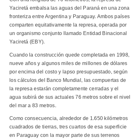
Yaciretá embalsa las aguas del Paraná en una zona
fronteriza entre Argentina y Paraguay. Ambos países
comparten equitativamente la represa, operada por
un organismo conjunto llamado Entidad Binacional
Yaciretá (EBY).
Cuando la construcción quede completada en 1998,
nueve años y algunos miles de millones de dólares
por encima del costo y lapso presupuestado, según
los cálculos del Banco Mundial, las compuertas de
la represa estarán completamente cerradas y el
agua subirá de sus actuales 76 metros sobre el nivel
del mar a 83 metros.
Como consecuencia, alrededor de 1.650 kilómetros
cuadrados de tierras, tres cuartos de esa superficie
en Paraguay con la mayor parte de sus terrenos