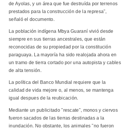
de Ayolas, y un área que fue destruída por terrenos
prestados para la construcción de la represa",
señaló el documento.
La población indígena Mbya Guaraní vivió desde
siempre en sus tierras ancestrales, que están
reconocidas de su propiedad por la constitución
paraguaya. La mayoría ha sido realojada ahora en
un tramo de tierra cortado por una autopista y cables
de alta tensión.
La política del Banco Mundial requiere que la
calidad de vida mejore o, al menos, se mantenga
igual despues de la reubicación.
Mediante un publicitado "rescate", monos y ciervos
fueron sacados de las tierras destinadas a la
inundación. No obstante, los animales "no fueron