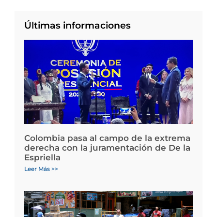
Últimas informaciones
Colombia pasa al campo de la extrema
derecha con la juramentación de De la
Espriella
Leer Más >>