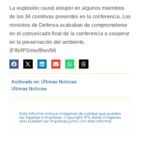
La explosión causó estupor en algunos miembros
de las 34 comitivas presentes en la conferencia. Los
ministros de Defensa acababan de comprometerse
en el comunicado final de la conferencia a cooperar
en la preservación del ambiente.
(FIN/IPS/mv/ff/en/96
Archivado en:
Últimas Noticias
Últimas Noticias
Este informe incluye imágenes de calidad que pueden
ser bajadas e impresas. Copyright IPS, estas imágenes
sólo pueden ser impresas junto con este informe