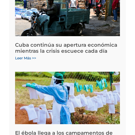
Cuba continúa su apertura económica
mientras la crisis escuece cada día
Leer Más >>
El ébola llega a los campamentos de