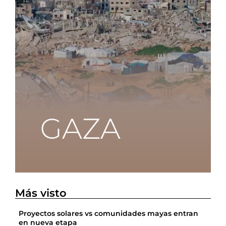
Más visto
Proyectos solares vs comunidades mayas entran
en nueva etapa