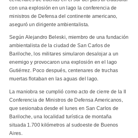
con una explosión en un lago la conferencia de
ministros de Defensa del continente americano,
aseguró un dirigente ambientalista.
Según Alejandro Beleski, miembro de una fundación
ambientalista de la ciudad de San Carlos de
Bariloche, los militares simularon desalojar a un
enemigo y provocaron una explosión en el lago
Gutiérrez. Poco después, centenares de truchas
muertas flotaban en las aguas del lago.
La maniobra se cumplió como acto de cierre de la II
Conferencia de Ministros de Defensa Americanos,
que sesionaba desde el lunes en San Carlos de
Bariloche, una localidad turística de montaña
situada 1.700 kilómetros al sudoeste de Buenos
Aires.