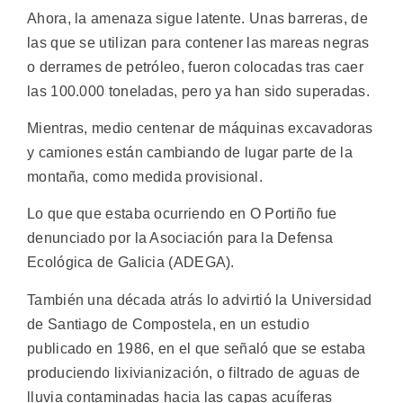
Ahora, la amenaza sigue latente. Unas barreras, de
las que se utilizan para contener las mareas negras
o derrames de petróleo, fueron colocadas tras caer
las 100.000 toneladas, pero ya han sido superadas.
Mientras, medio centenar de máquinas excavadoras
y camiones están cambiando de lugar parte de la
montaña, como medida provisional.
Lo que que estaba ocurriendo en O Portiño fue
denunciado por la Asociación para la Defensa
Ecológica de Galicia (ADEGA).
También una década atrás lo advirtió la Universidad
de Santiago de Compostela, en un estudio
publicado en 1986, en el que señaló que se estaba
produciendo lixivianización, o filtrado de aguas de
lluvia contaminadas hacia las capas acuíferas