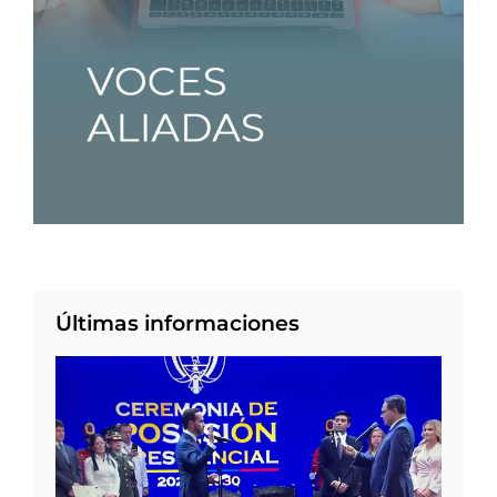
Últimas informaciones