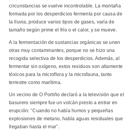
circunstancias se vuelve incontrolable. La montaña
formada por los desperdicios fermenta por causa de
la lluvia, produce varios tipos de gases, varía de
tamaño según prime el frío o el calor, y se mueve.
A la fermentación de sustancias orgánicas se unen
otras muy contaminantes, porque no se hizo una
recogida selectiva de los desperdicios. Además, al
fermentar sin oxígeno, estos residuos son altamente
tóxicos para la microflora y la microfauna, tanto
terrestre como marítima.
Un vecino de O Portiño declaró a la televisión que el
basurero siempre fue un volcán presto a entrar en
erupción: "Cuando no había humos y pequeñas
explosiones de metano, había aguas residuales que
llegaban hasta el mar".