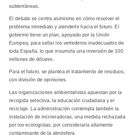
subterráneas.
El debate se centra asimismo en cómo resolver el
problema inmediato y atenderlo hacia el futuro. El
gobierno tiene un plan, apoyado por la Unión
Europea, para sellar los vertederos inadecuados de
toda España, lo que insumiría una inversión de 100
millones de dólares.
Para el futuro, se plantea el tratamiento de residuos,
con división de opiniones.
Las organizaciones ambientalistas apuestan por la
recogida selectiva, la educación ciudadana y el
reciclaje. La administración contempla también la
instalación de incineradoras, una medida rechazada
por los ecologistas, por considerarla altamente
contaminante de la atmósfera.