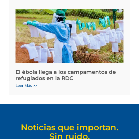
El ébola llega a los campamentos de
refugiados en la RDC
Leer Más >>
Noticias que importan.
Sin ruido.