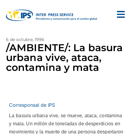
6 de octubre, 1996
/AMBIENTE/: La basura
urbana vive, ataca,
contamina y mata
Corresponsal de IPS
La basura urbana vive, se mueve, ataca, contamina
y mata. Un millón de toneladas de desperdicios en
movimiento y la muerte de una persona despertaron