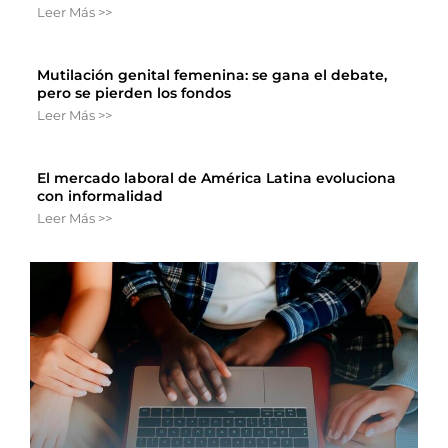
Leer Más >>
Mutilación genital femenina: se gana el debate,
pero se pierden los fondos
Leer Más >>
El mercado laboral de América Latina evoluciona
con informalidad
Leer Más >>