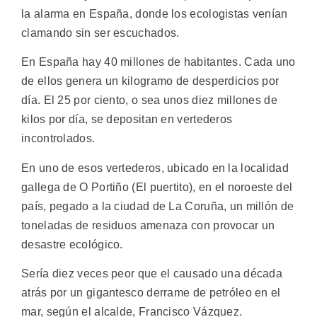
la alarma en España, donde los ecologistas venían
clamando sin ser escuchados.
En España hay 40 millones de habitantes. Cada uno
de ellos genera un kilogramo de desperdicios por
día. El 25 por ciento, o sea unos diez millones de
kilos por día, se depositan en vertederos
incontrolados.
En uno de esos vertederos, ubicado en la localidad
gallega de O Portiño (El puertito), en el noroeste del
país, pegado a la ciudad de La Coruña, un millón de
toneladas de residuos amenaza con provocar un
desastre ecológico.
Sería diez veces peor que el causado una década
atrás por un gigantesco derrame de petróleo en el
mar, según el alcalde, Francisco Vázquez.