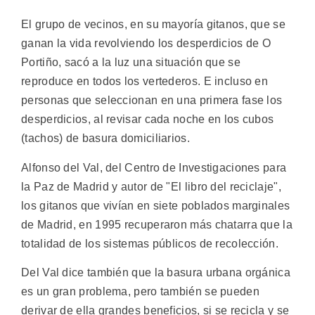
El grupo de vecinos, en su mayoría gitanos, que se
ganan la vida revolviendo los desperdicios de O
Portiño, sacó a la luz una situación que se
reproduce en todos los vertederos. E incluso en
personas que seleccionan en una primera fase los
desperdicios, al revisar cada noche en los cubos
(tachos) de basura domiciliarios.
Alfonso del Val, del Centro de Investigaciones para
la Paz de Madrid y autor de "El libro del reciclaje",
los gitanos que vivían en siete poblados marginales
de Madrid, en 1995 recuperaron más chatarra que la
totalidad de los sistemas públicos de recolección.
Del Val dice también que la basura urbana orgánica
es un gran problema, pero también se pueden
derivar de ella grandes beneficios, si se recicla y se