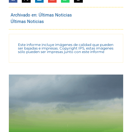
Archivado en:
Últimas Noticias
Últimas Noticias
Este informe incluye imágenes de calidad que pueden
ser bajadas e impresas. Copyright IPS, estas imágenes
sólo pueden ser impresas junto con este informe