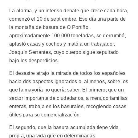
La alarma, y un intenso debate que crece cada hora,
comenzó el 10 de septiembre. Ese día una parte de
la montaña de basura de O Portiño,
aproximadamente 100.000 toneladas, se derrumbó,
aplastó casas y coches y mató a un trabajador,
Joaquín Serrantes, cuyo cuerpo sigue sepultado
bajo los desperdicios.
El desastre atrajo la mirada de todos los españoles
hacia dos aspectos ignorados o, al menos, sobre los
que la mayoría no quería saber. El primero, que un
sector importante de ciudadanos, a menudo familias
enteras, trabaja en los basurales, recogiendo cosas
útiles para su comercialización.
El segundo, que la basura acumulada tiene vida
propia, una vida que en determinadas