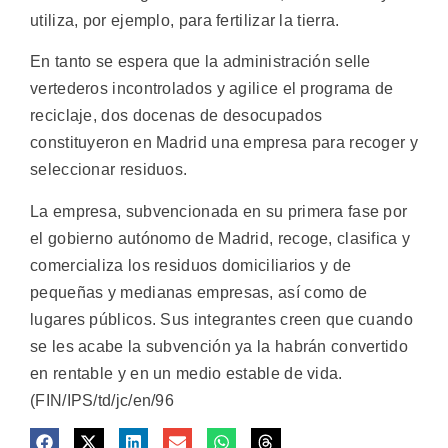
utiliza, por ejemplo, para fertilizar la tierra.
En tanto se espera que la administración selle
vertederos incontrolados y agilice el programa de
reciclaje, dos docenas de desocupados
constituyeron en Madrid una empresa para recoger y
seleccionar residuos.
La empresa, subvencionada en su primera fase por
el gobierno autónomo de Madrid, recoge, clasifica y
comercializa los residuos domiciliarios y de
pequeñas y medianas empresas, así como de
lugares públicos. Sus integrantes creen que cuando
se les acabe la subvención ya la habrán convertido
en rentable y en un medio estable de vida.
(FIN/IPS/td/jc/en/96