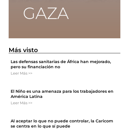
Más visto
Las defensas sanitarias de África han mejorado,
pero su financiación no
Leer Más >>
El Niño es una amenaza para los trabajadores en
América Latina
Leer Más >>
Al aceptar lo que no puede controlar, la Caricom
se centra en lo que sí puede