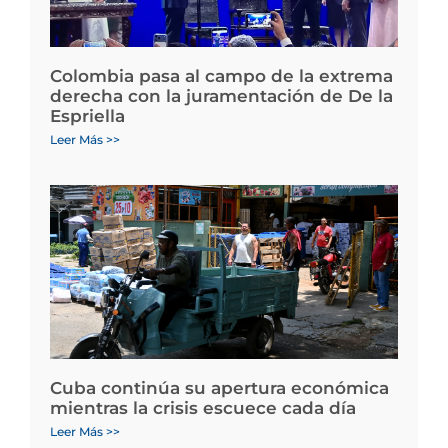
Colombia pasa al campo de la extrema
derecha con la juramentación de De la
Espriella
Leer Más >>
Cuba continúa su apertura económica
mientras la crisis escuece cada día
Leer Más >>