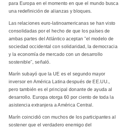
para Europa en el momento en que el mundo busca
una redefinición de alianzas y bloques.
Las relaciones euro-latinoamericanas se han visto
consolidadas por el hecho de que los países de
ambas partes del Atlántico aceptan "el modelo de
sociedad occidental con solidaridad, la democracia
y la economía de mercado con un desarrollo
sostenible", señaló.
Marín subayó que la UE es el segundo mayor
inversor en América Latina después de EE.UU.,
pero también es el principal donante de ayuda al
desarrollo. Europa otorga 60 por ciento de toda la
asistencia extranjera a América Central.
Marín coincidió con muchos de los participantes al
sostener que el verdadero enemigo del