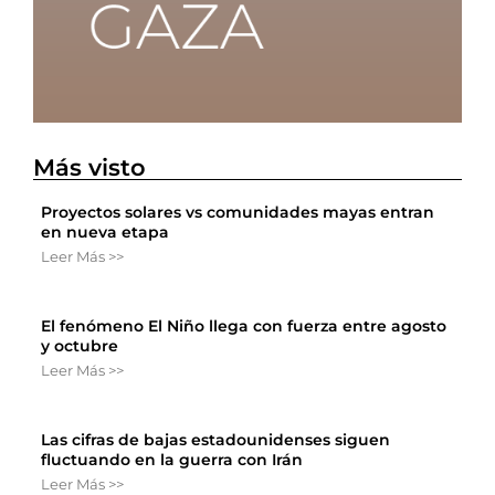
Más visto
Proyectos solares vs comunidades mayas entran
en nueva etapa
Leer Más >>
El fenómeno El Niño llega con fuerza entre agosto
y octubre
Leer Más >>
Las cifras de bajas estadounidenses siguen
fluctuando en la guerra con Irán
Leer Más >>