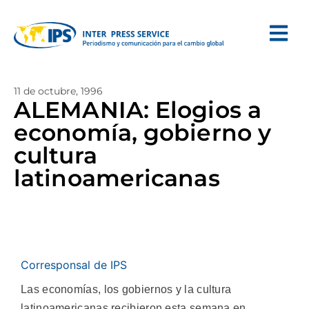
11 de octubre, 1996
ALEMANIA: Elogios a
economía, gobierno y
cultura
latinoamericanas
Corresponsal de IPS
Las economías, los gobiernos y la cultura
latinoamericanas recibieron esta semana en