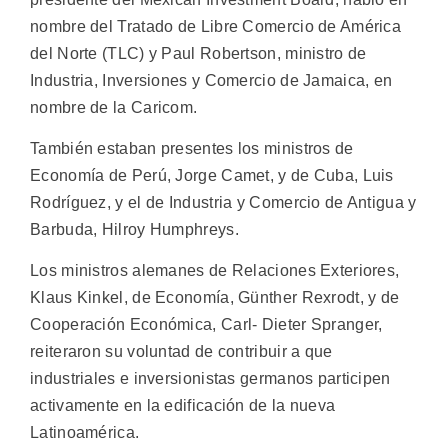
nombre del Tratado de Libre Comercio de América
del Norte (TLC) y Paul Robertson, ministro de
Industria, Inversiones y Comercio de Jamaica, en
nombre de la Caricom.
También estaban presentes los ministros de
Economía de Perú, Jorge Camet, y de Cuba, Luis
Rodríguez, y el de Industria y Comercio de Antigua y
Barbuda, Hilroy Humphreys.
Los ministros alemanes de Relaciones Exteriores,
Klaus Kinkel, de Economía, Günther Rexrodt, y de
Cooperación Económica, Carl- Dieter Spranger,
reiteraron su voluntad de contribuir a que
industriales e inversionistas germanos participen
activamente en la edificación de la nueva
Latinoamérica.