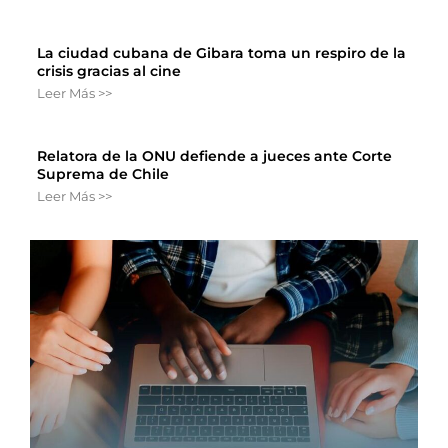
La ciudad cubana de Gibara toma un respiro de la
crisis gracias al cine
Leer Más >>
Relatora de la ONU defiende a jueces ante Corte
Suprema de Chile
Leer Más >>