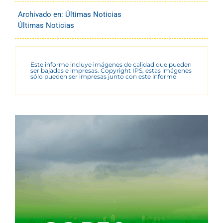
Archivado en:
Últimas Noticias
Últimas Noticias
Este informe incluye imágenes de calidad que pueden
ser bajadas e impresas. Copyright IPS, estas imágenes
sólo pueden ser impresas junto con este informe