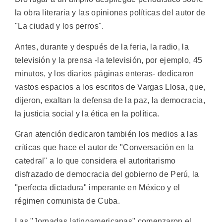
la obra literaria y las opiniones políticas del autor de
"La ciudad y los perros".
Antes, durante y después de la feria, la radio, la
televisión y la prensa -la televisión, por ejemplo, 45
minutos, y los diarios páginas enteras- dedicaron
vastos espacios a los escritos de Vargas Llosa, que,
dijeron, exaltan la defensa de la paz, la democracia,
la justicia social y la ética en la política.
Gran atención dedicaron también los medios a las
críticas que hace el autor de "Conversación en la
catedral" a lo que considera el autoritarismo
disfrazado de democracia del gobierno de Perú, la
"perfecta dictadura" imperante en México y el
régimen comunista de Cuba.
Las "Jornadas latinoamericanas" comenzaron el