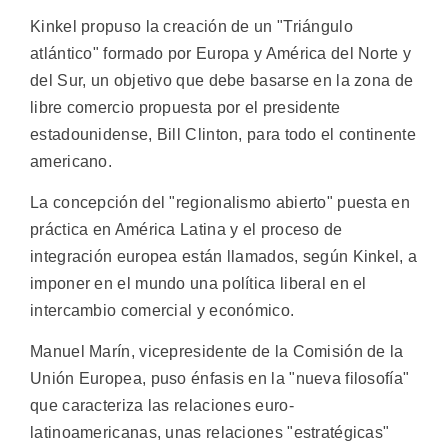
Kinkel propuso la creación de un "Triángulo
atlántico" formado por Europa y América del Norte y
del Sur, un objetivo que debe basarse en la zona de
libre comercio propuesta por el presidente
estadounidense, Bill Clinton, para todo el continente
americano.
La concepción del "regionalismo abierto" puesta en
práctica en América Latina y el proceso de
integración europea están llamados, según Kinkel, a
imponer en el mundo una política liberal en el
intercambio comercial y económico.
Manuel Marín, vicepresidente de la Comisión de la
Unión Europea, puso énfasis en la "nueva filosofía"
que caracteriza las relaciones euro-
latinoamericanas, unas relaciones "estratégicas"