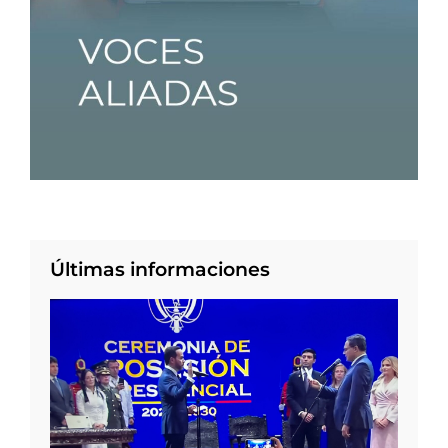
Últimas informaciones