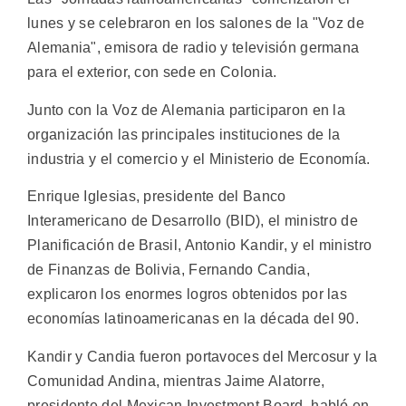
lunes y se celebraron en los salones de la "Voz de
Alemania", emisora de radio y televisión germana
para el exterior, con sede en Colonia.
Junto con la Voz de Alemania participaron en la
organización las principales instituciones de la
industria y el comercio y el Ministerio de Economía.
Enrique Iglesias, presidente del Banco
Interamericano de Desarrollo (BID), el ministro de
Planificación de Brasil, Antonio Kandir, y el ministro
de Finanzas de Bolivia, Fernando Candia,
explicaron los enormes logros obtenidos por las
economías latinoamericanas en la década del 90.
Kandir y Candia fueron portavoces del Mercosur y la
Comunidad Andina, mientras Jaime Alatorre,
presidente del Mexican Investment Board, habló en