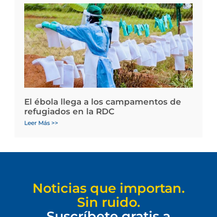
El ébola llega a los campamentos de
refugiados en la RDC
Leer Más >>
Noticias que importan.
Sin ruido.
Suscríbete gratis a