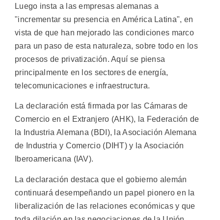
Luego insta a las empresas alemanas a
"incrementar su presencia en América Latina", en
vista de que han mejorado las condiciones marco
para un paso de esta naturaleza, sobre todo en los
procesos de privatización. Aquí se piensa
principalmente en los sectores de energía,
telecomunicaciones e infraestructura.
La declaración está firmada por las Cámaras de
Comercio en el Extranjero (AHK), la Federación de
la Industria Alemana (BDI), la Asociación Alemana
de Industria y Comercio (DIHT) y la Asociación
Iberoamericana (IAV).
La declaración destaca que el gobierno alemán
continuará desempeñando un papel pionero en la
liberalización de las relaciones económicas y que
toda dilación en las negociaciones de la Unión