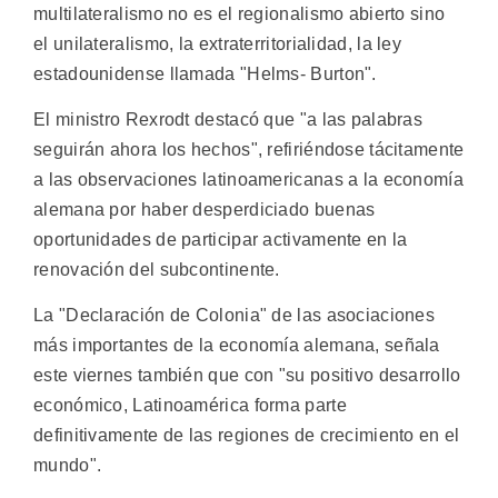
multilateralismo no es el regionalismo abierto sino
el unilateralismo, la extraterritorialidad, la ley
estadounidense llamada "Helms- Burton".
El ministro Rexrodt destacó que "a las palabras
seguirán ahora los hechos", refiriéndose tácitamente
a las observaciones latinoamericanas a la economía
alemana por haber desperdiciado buenas
oportunidades de participar activamente en la
renovación del subcontinente.
La "Declaración de Colonia" de las asociaciones
más importantes de la economía alemana, señala
este viernes también que con "su positivo desarrollo
económico, Latinoamérica forma parte
definitivamente de las regiones de crecimiento en el
mundo".