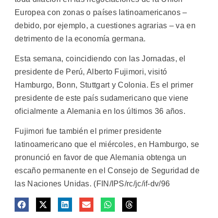
Europea con zonas o países latinoamericanos –
debido, por ejemplo, a cuestiones agrarias – va en
detrimento de la economía germana.
Esta semana, coincidiendo con las Jornadas, el
presidente de Perú, Alberto Fujimori, visitó
Hamburgo, Bonn, Stuttgart y Colonia. Es el primer
presidente de este país sudamericano que viene
oficialmente a Alemania en los últimos 36 años.
Fujimori fue también el primer presidente
latinoamericano que el miércoles, en Hamburgo, se
pronunció en favor de que Alemania obtenga un
escaño permanente en el Consejo de Seguridad de
las Naciones Unidas. (FIN/IPS/rc/jc/if-dv/96