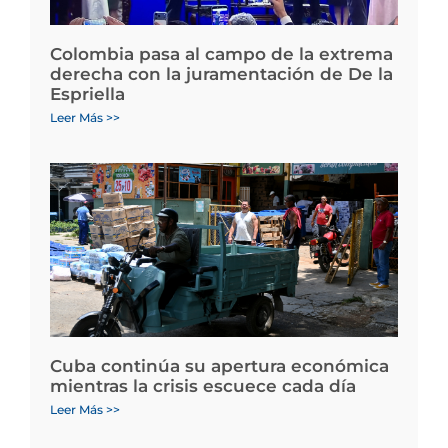
Colombia pasa al campo de la extrema
derecha con la juramentación de De la
Espriella
Leer Más >>
Cuba continúa su apertura económica
mientras la crisis escuece cada día
Leer Más >>