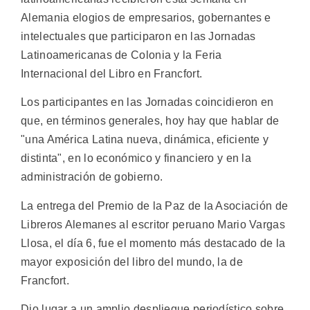
Alemania elogios de empresarios, gobernantes e
intelectuales que participaron en las Jornadas
Latinoamericanas de Colonia y la Feria
Internacional del Libro en Francfort.
Los participantes en las Jornadas coincidieron en
que, en términos generales, hoy hay que hablar de
"una América Latina nueva, dinámica, eficiente y
distinta", en lo económico y financiero y en la
administración de gobierno.
La entrega del Premio de la Paz de la Asociación de
Libreros Alemanes al escritor peruano Mario Vargas
Llosa, el día 6, fue el momento más destacado de la
mayor exposición del libro del mundo, la de
Francfort.
Dio lugar a un amplio despliegue periodístico sobre