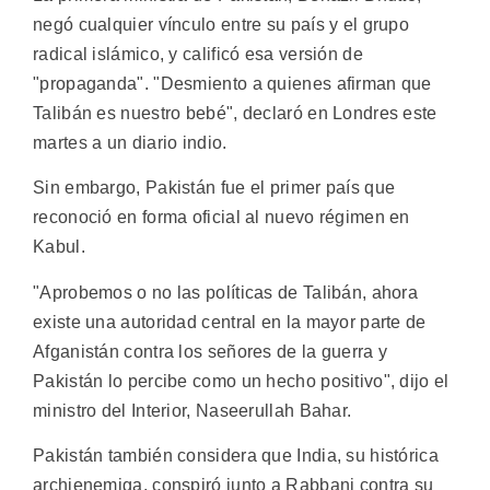
negó cualquier vínculo entre su país y el grupo
radical islámico, y calificó esa versión de
"propaganda". "Desmiento a quienes afirman que
Talibán es nuestro bebé", declaró en Londres este
martes a un diario indio.
Sin embargo, Pakistán fue el primer país que
reconoció en forma oficial al nuevo régimen en
Kabul.
"Aprobemos o no las políticas de Talibán, ahora
existe una autoridad central en la mayor parte de
Afganistán contra los señores de la guerra y
Pakistán lo percibe como un hecho positivo", dijo el
ministro del Interior, Naseerullah Bahar.
Pakistán también considera que India, su histórica
archienemiga, conspiró junto a Rabbani contra su