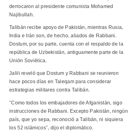
derrocaron al presidente comunista Mohamed
Najibullah.
Talibán recibe apoyo de Pakistán, mientras Rusia,
India e Irán son, de hecho, aliados de Rabbani.
Dostum, por su parte, cuenta con el respaldo de la
república de Uzbekistán, antiguamente parte de la
Unión Soviética.
Jalili reveló que Dostum y Rabbani se reunieron
hace pocos días en Taleqam para considerar
estrategias militares contra Talibán.
"Como todos los embajadores de Afganistán, sigo
instrucciones de Rabbani. Excepto Pakistán, ningún
país, que yo sepa, reconoció a Talibán, ni siquiera
los 52 islámicos", dijo el diplomático.