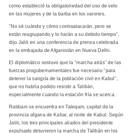
como estableció la obligatoriedad del uso de velo
en las mujeres y de la barba en los varones.
"No sé cuándo y cómo contraatacarán, pero se
están reagrupando y lo harán a su debido tiempo",
dijo Jalili en una conferencia de prensa celebrada
en la embajada de Afganistán en Nueva Delhi.
El diplomático sostuvo que la "marcha atrás" de las
fuerzas progubernamentales fue necesario "para
detener la sangría de la población civil en Kabul",
que no habría podido resistir a Talibán,
especialmente cuando la estación fría se acerca.
Rabbani se encuentra en Taleqam, capital de la
provincia afgana de Kahar, al norte de Kabul. Según
Jalili, los tres principales aliados del presidente
expulsado detuvieron la marcha de Talibán en los