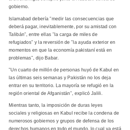
gobierno.
Islamabad debería "medir las consecuencias que
deberá pagar, inevitablemente, por su amistad con
Talibán", entre ellas "la carga de miles de
refugiados" y la reversión de "la ayuda exterior en
momentos en que la economía pakistaní está en
problemas", dijo Babar.
"Un cuarto de millón de personas huyó de Kabul en
las últimas seis semanas y Pakistán no los deja
entrar en su territorio. La mayoría se refugió en la
región oriental de Afganistán", explicó Jalili.
Mientras tanto, la imposición de duras leyes
sociales y religiosas en Kabul recibe la condena de
numerosos gobiernos y grupos de defensa de los
derechos humanos en todo el mundo, lo cual ya está