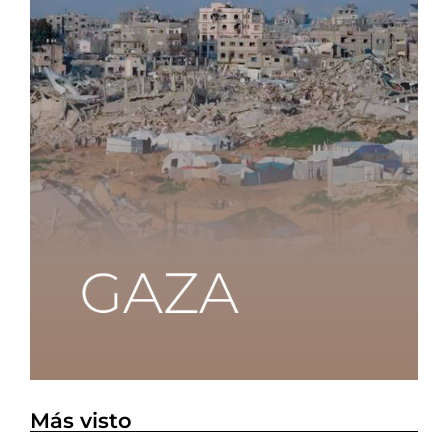
Más visto