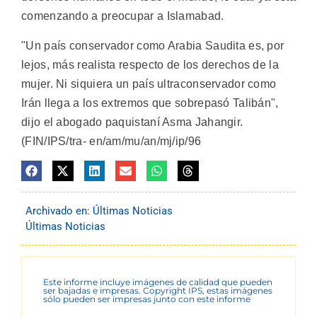
comenzando a preocupar a Islamabad.
"Un país conservador como Arabia Saudita es, por
lejos, más realista respecto de los derechos de la
mujer. Ni siquiera un país ultraconservador como
Irán llega a los extremos que sobrepasó Talibán",
dijo el abogado paquistaní Asma Jahangir.
(FIN/IPS/tra- en/am/mu/an/mj/ip/96
Archivado en:
Últimas Noticias
Últimas Noticias
Este informe incluye imágenes de calidad que pueden
ser bajadas e impresas. Copyright IPS, estas imágenes
sólo pueden ser impresas junto con este informe