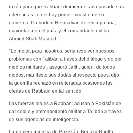
razón para que Rabbani dirimiera el año pasado sus
diferencias con el hoy primer ministro de su
gobierno, Gulbuddin Hekmatyar, de etnia patana,
mayoritaria en el país, y el comandante militar
Ahmed Shah Masood.
"Lo mejor, para nosotros, sería resolver nuestros
problemas con Talibán a través del diálogo y no por
medios militares", aseguró Jalili, quien, de todos
modos, manifestó sus dudas al respecto pues, dijo,
la guerrilla rechazó en reiteradas ocasiones las
ofertas de Rabbani en tal sentido.
Las fuerzas leales a Rabbani acusan a Pakistán de
dar cobijo y entrenamiento militar a Talibán a través
de sus agencias de inteligencia.
La primera ministra de Pakistán, Benazir Bhutto,