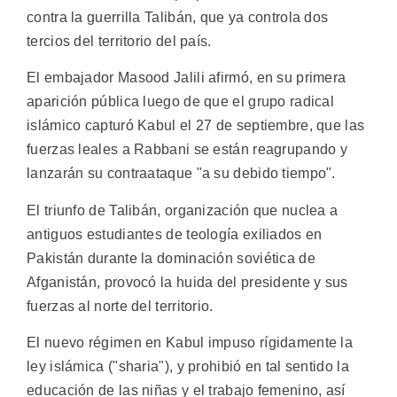
contra la guerrilla Talibán, que ya controla dos
tercios del territorio del país.
El embajador Masood Jalili afirmó, en su primera
aparición pública luego de que el grupo radical
islámico capturó Kabul el 27 de septiembre, que las
fuerzas leales a Rabbani se están reagrupando y
lanzarán su contraataque "a su debido tiempo".
El triunfo de Talibán, organización que nuclea a
antiguos estudiantes de teología exiliados en
Pakistán durante la dominación soviética de
Afganistán, provocó la huida del presidente y sus
fuerzas al norte del territorio.
El nuevo régimen en Kabul impuso rígidamente la
ley islámica ("sharia"), y prohibió en tal sentido la
educación de las niñas y el trabajo femenino, así