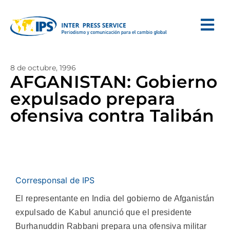
8 de octubre, 1996
AFGANISTAN: Gobierno
expulsado prepara
ofensiva contra Talibán
Corresponsal de IPS
El representante en India del gobierno de Afganistán
expulsado de Kabul anunció que el presidente
Burhanuddin Rabbani prepara una ofensiva militar