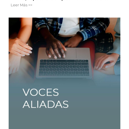
Leer Más >>