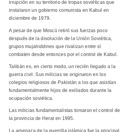
irrupción en su territorio de tropas soviéticas que
instalaron un gobierno comunista en Kabul en
diciembre de 1979.
A pesar de que Moscú retiró sus fuerzas poco
después de la disolución de la Unión Soviética,
grupos mujahiddines que rivalizan entre sí
combaten desde entonces por el control de Kabul.
Talibán es, en cierto modo, un recién llegado a la
guerra civil. Sus milicias se originaron en los
colegios religiosos de Pakistán a los que asistían
fundamentalmente hijos de exiliados durante la
ocupación soviética.
Las milicias fundamentalistas tomaron el control de
la provincia de Herat en 1995.
La amenaza de la guerrilla islámica fue la principal