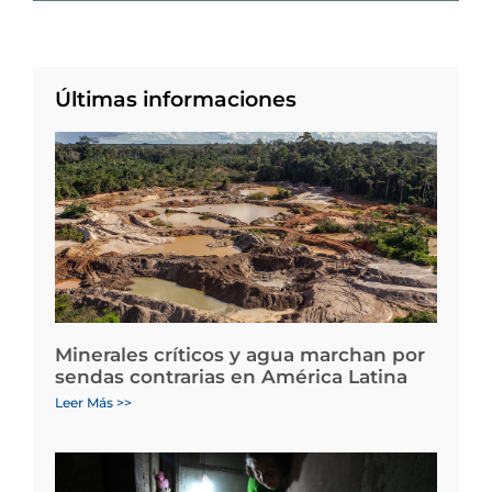
Últimas informaciones
Minerales críticos y agua marchan por
sendas contrarias en América Latina
Leer Más >>