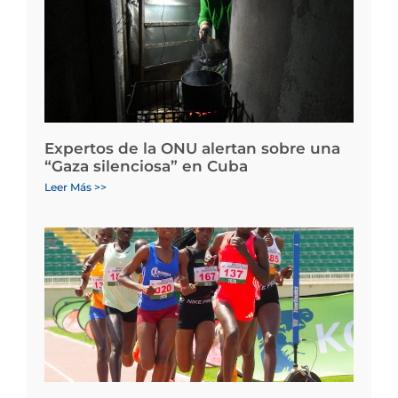
Expertos de la ONU alertan sobre una
“Gaza silenciosa” en Cuba
Leer Más >>