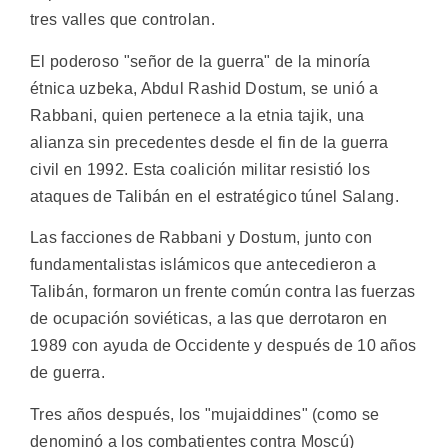
tres valles que controlan.
El poderoso "señor de la guerra" de la minoría
étnica uzbeka, Abdul Rashid Dostum, se unió a
Rabbani, quien pertenece a la etnia tajik, una
alianza sin precedentes desde el fin de la guerra
civil en 1992. Esta coalición militar resistió los
ataques de Talibán en el estratégico túnel Salang.
Las facciones de Rabbani y Dostum, junto con
fundamentalistas islámicos que antecedieron a
Talibán, formaron un frente común contra las fuerzas
de ocupación soviéticas, a las que derrotaron en
1989 con ayuda de Occidente y después de 10 años
de guerra.
Tres años después, los "mujaiddines" (como se
denominó a los combatientes contra Moscú)