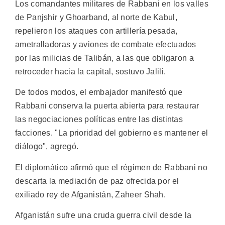
Los comandantes militares de Rabbani en los valles
de Panjshir y Ghoarband, al norte de Kabul,
repelieron los ataques con artillería pesada,
ametralladoras y aviones de combate efectuados
por las milicias de Talibán, a las que obligaron a
retroceder hacia la capital, sostuvo Jalili.
De todos modos, el embajador manifestó que
Rabbani conserva la puerta abierta para restaurar
las negociaciones políticas entre las distintas
facciones. "La prioridad del gobierno es mantener el
diálogo", agregó.
El diplomático afirmó que el régimen de Rabbani no
descarta la mediación de paz ofrecida por el
exiliado rey de Afganistán, Zaheer Shah.
Afganistán sufre una cruda guerra civil desde la