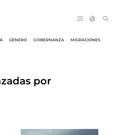
A
GÉNERO
GOBERNANZA
MIGRACIONES
azadas por