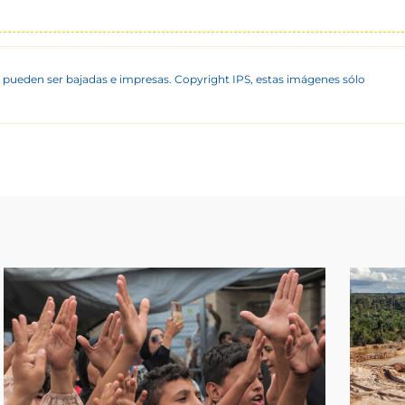
 pueden ser bajadas e impresas. Copyright IPS, estas imágenes sólo