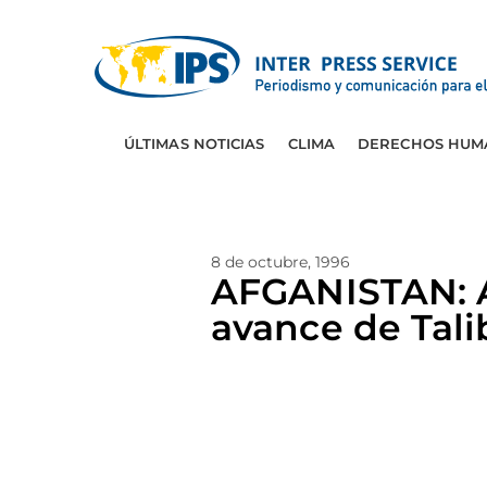
ÚLTIMAS NOTICIAS
CLIMA
DERECHOS HUM
8 de octubre, 1996
AFGANISTAN: A
avance de Tal