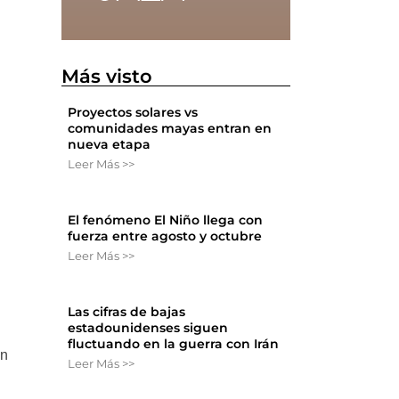
Más visto
Proyectos solares vs
comunidades mayas entran en
nueva etapa
Leer Más >>
El fenómeno El Niño llega con
fuerza entre agosto y octubre
Leer Más >>
Las cifras de bajas
estadounidenses siguen
fluctuando en la guerra con Irán
en
Leer Más >>