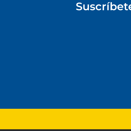
Suscríbet