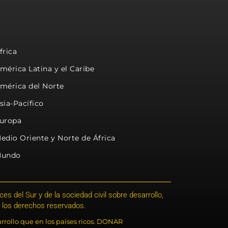
frica
mérica Latina y el Caribe
mérica del Norte
sia-Pacífico
uropa
edio Oriente y Norte de África
undo
s del Sur y de la sociedad civil sobre desarrollo,
 los derechos reservados.
rrollo que en los países ricos. DONAR