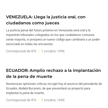
VENEZUELA: Llega la justicia oral, con
ciudadanos como jueces
La justicia penal del futuro próximo en Venezuela será oral y la
impartirán tribunales colegiados en los que ciudadanos comunes
serán mayoría, si prospera un nuevo código que cambiaría a un poder
excecrado en todas las encuestas.
Corresponsal de IPS
1 octubre, 1996
ECUADOR: Amplio rechazo a la implantación
de la pena de muerte
Numerosas opiniones críticas recogió hoy el anuncio del presidente de
Ecuador, Abdalá Bucaram, de que presentará un proyecto para
implantar la pena de muerte.
Corresponsal de IPS
1 octubre, 1996