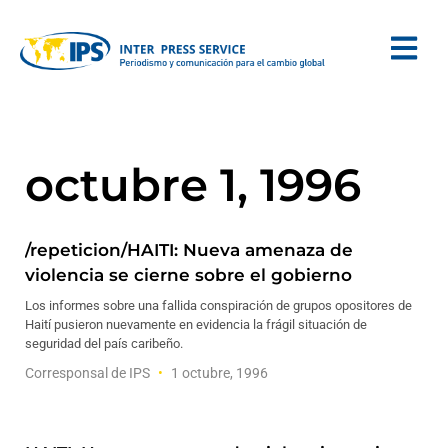
octubre 1, 1996
/repeticion/HAITI: Nueva amenaza de
violencia se cierne sobre el gobierno
Los informes sobre una fallida conspiración de grupos opositores de
Haití pusieron nuevamente en evidencia la frágil situación de
seguridad del país caribeño.
Corresponsal de IPS
1 octubre, 1996