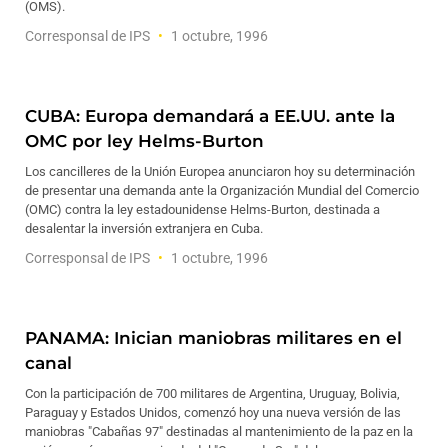
(OMS).
Corresponsal de IPS
1 octubre, 1996
CUBA: Europa demandará a EE.UU. ante la
OMC por ley Helms-Burton
Los cancilleres de la Unión Europea anunciaron hoy su determinación
de presentar una demanda ante la Organización Mundial del Comercio
(OMC) contra la ley estadounidense Helms-Burton, destinada a
desalentar la inversión extranjera en Cuba.
Corresponsal de IPS
1 octubre, 1996
PANAMA: Inician maniobras militares en el
canal
Con la participación de 700 militares de Argentina, Uruguay, Bolivia,
Paraguay y Estados Unidos, comenzó hoy una nueva versión de las
maniobras "Cabañas 97" destinadas al mantenimiento de la paz en la