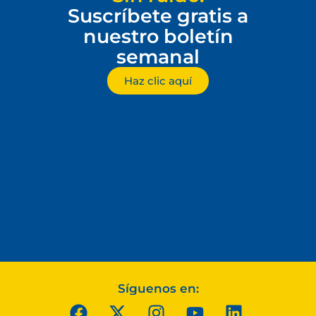
Suscríbete gratis a
nuestro boletín
semanal
Haz clic aquí
Síguenos en: