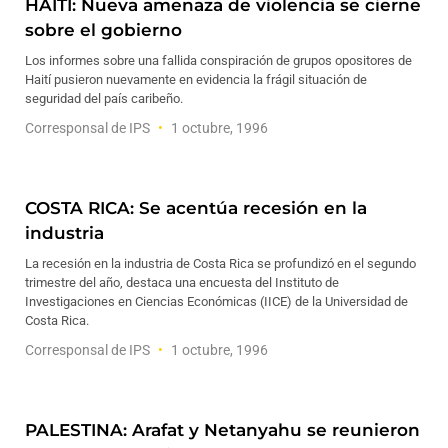
HAITI: Nueva amenaza de violencia se cierne
sobre el gobierno
Los informes sobre una fallida conspiración de grupos opositores de
Haití pusieron nuevamente en evidencia la frágil situación de
seguridad del país caribeño.
Corresponsal de IPS
1 octubre, 1996
COSTA RICA: Se acentúa recesión en la
industria
La recesión en la industria de Costa Rica se profundizó en el segundo
trimestre del año, destaca una encuesta del Instituto de
Investigaciones en Ciencias Económicas (IICE) de la Universidad de
Costa Rica.
Corresponsal de IPS
1 octubre, 1996
PALESTINA: Arafat y Netanyahu se reunieron