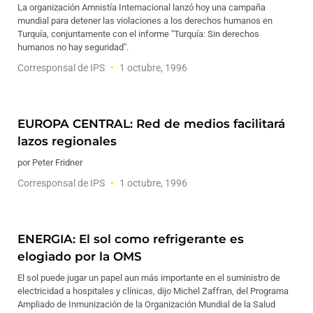
La organización Amnistía Internacional lanzó hoy una campaña
mundial para detener las violaciones a los derechos humanos en
Turquía, conjuntamente con el informe "Turquía: Sin derechos
humanos no hay seguridad".
Corresponsal de IPS
1 octubre, 1996
EUROPA CENTRAL: Red de medios facilitará
lazos regionales
por Peter Fridner
Corresponsal de IPS
1 octubre, 1996
ENERGIA: El sol como refrigerante es
elogiado por la OMS
El sol puede jugar un papel aun más importante en el suministro de
electricidad a hospitales y clínicas, dijo Michel Zaffran, del Programa
Ampliado de Inmunización de la Organización Mundial de la Salud