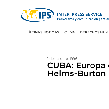
ÚLTIMAS NOTICIAS
CLIMA
DERECHOS HUM
1 de octubre, 1996
CUBA: Europa 
Helms-Burton