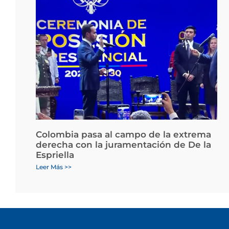
Colombia pasa al campo de la extrema
derecha con la juramentación de De la
Espriella
Leer Más >>