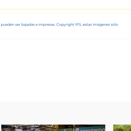
 pueden ser bajadas e impresas. Copyright IPS, estas imágenes sólo