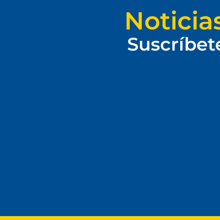
Noticia
Suscríbet