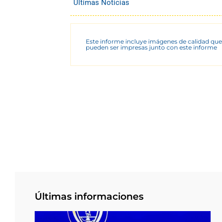
Últimas Noticias
Este informe incluye imágenes de calidad que
pueden ser impresas junto con este informe
Últimas informaciones