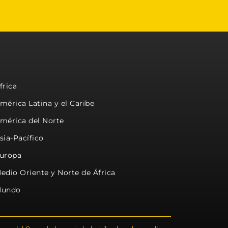
frica
mérica Latina y el Caribe
mérica del Norte
sia-Pacífico
uropa
edio Oriente y Norte de África
undo