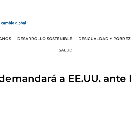
ANOS
DESARROLLO SOSTENIBLE
DESIGUALDAD Y POBREZ
SALUD
demandará a EE.UU. ante 