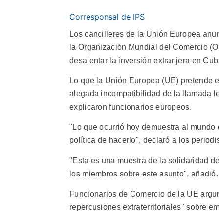
Corresponsal de IPS
Los cancilleres de la Unión Europea anu
la Organización Mundial del Comercio (O
desalentar la inversión extranjera en Cub
Lo que la Unión Europea (UE) pretende e
alegada incompatibilidad de la llamada l
explicaron funcionarios europeos.
"Lo que ocurrió hoy demuestra al mundo 
política de hacerlo", declaró a los period
"Esta es una muestra de la solidaridad de
los miembros sobre este asunto", añadió.
Funcionarios de Comercio de la UE argum
repercusiones extraterritoriales" sobre