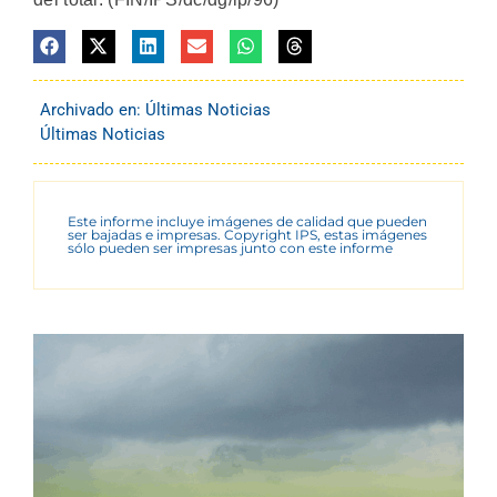
Archivado en:
Últimas Noticias
Últimas Noticias
Este informe incluye imágenes de calidad que pueden
ser bajadas e impresas. Copyright IPS, estas imágenes
sólo pueden ser impresas junto con este informe