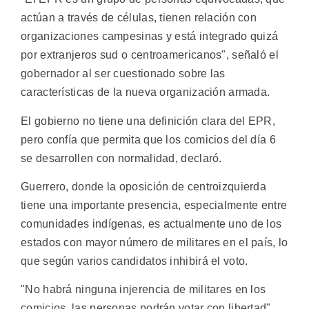
actúan a través de células, tienen relación con
organizaciones campesinas y está integrado quizá
por extranjeros sud o centroamericanos", señaló el
gobernador al ser cuestionado sobre las
características de la nueva organización armada.
El gobierno no tiene una definición clara del EPR,
pero confía que permita que los comicios del día 6
se desarrollen con normalidad, declaró.
Guerrero, donde la oposición de centroizquierda
tiene una importante presencia, especialmente entre
comunidades indígenas, es actualmente uno de los
estados con mayor número de militares en el país, lo
que según varios candidatos inhibirá el voto.
"No habrá ninguna injerencia de militares en los
comicios, las personas podrán votar con libertad",