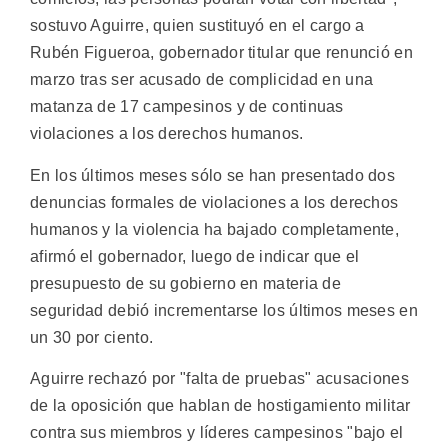
sostuvo Aguirre, quien sustituyó en el cargo a
Rubén Figueroa, gobernador titular que renunció en
marzo tras ser acusado de complicidad en una
matanza de 17 campesinos y de continuas
violaciones a los derechos humanos.
En los últimos meses sólo se han presentado dos
denuncias formales de violaciones a los derechos
humanos y la violencia ha bajado completamente,
afirmó el gobernador, luego de indicar que el
presupuesto de su gobierno en materia de
seguridad debió incrementarse los últimos meses en
un 30 por ciento.
Aguirre rechazó por "falta de pruebas" acusaciones
de la oposición que hablan de hostigamiento militar
contra sus miembros y líderes campesinos "bajo el