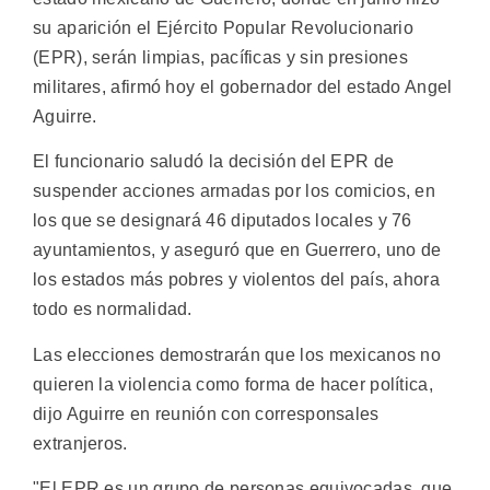
su aparición el Ejército Popular Revolucionario
(EPR), serán limpias, pacíficas y sin presiones
militares, afirmó hoy el gobernador del estado Angel
Aguirre.
El funcionario saludó la decisión del EPR de
suspender acciones armadas por los comicios, en
los que se designará 46 diputados locales y 76
ayuntamientos, y aseguró que en Guerrero, uno de
los estados más pobres y violentos del país, ahora
todo es normalidad.
Las elecciones demostrarán que los mexicanos no
quieren la violencia como forma de hacer política,
dijo Aguirre en reunión con corresponsales
extranjeros.
"El EPR es un grupo de personas equivocadas, que