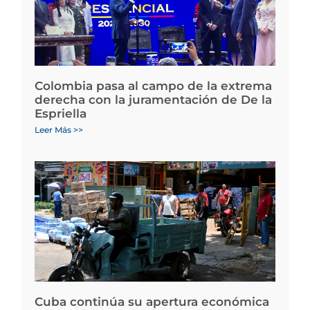
Colombia pasa al campo de la extrema
derecha con la juramentación de De la
Espriella
Leer Más >>
Cuba continúa su apertura económica