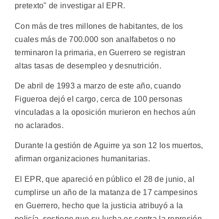
pretexto" de investigar al EPR.
Con más de tres millones de habitantes, de los
cuales más de 700.000 son analfabetos o no
terminaron la primaria, en Guerrero se registran
altas tasas de desempleo y desnutrición.
De abril de 1993 a marzo de este año, cuando
Figueroa dejó el cargo, cerca de 100 personas
vinculadas a la oposición murieron en hechos aún
no aclarados.
Durante la gestión de Aguirre ya son 12 los muertos,
afirman organizaciones humanitarias.
El EPR, que apareció en público el 28 de junio, al
cumplirse un año de la matanza de 17 campesinos
en Guerrero, hecho que la justicia atribuyó a la
policía, sostiene que su lucha es contra la represión