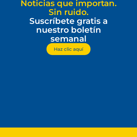
Noticias que importan.
Sin ruido.
Suscríbete gratis a
nuestro boletín
semanal
Haz clic aquí