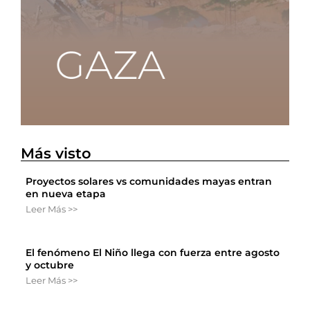
Más visto
Proyectos solares vs comunidades mayas entran
en nueva etapa
Leer Más >>
El fenómeno El Niño llega con fuerza entre agosto
y octubre
Leer Más >>