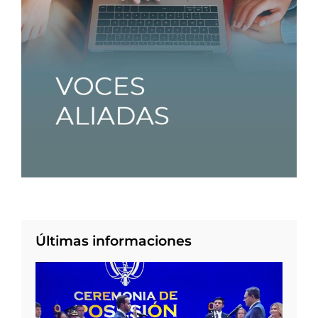
Últimas informaciones