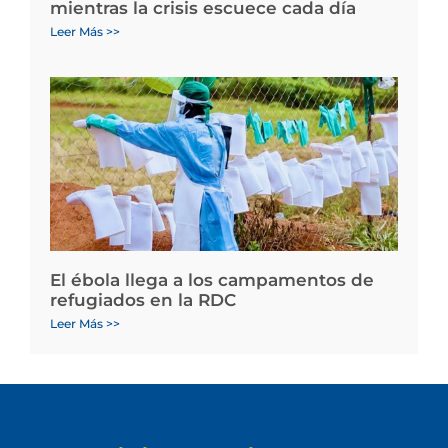
mientras la crisis escuece cada día
Leer Más >>
El ébola llega a los campamentos de
refugiados en la RDC
Leer Más >>