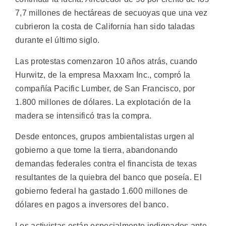
7,7 millones de hectáreas de secuoyas que una vez
cubrieron la costa de California han sido taladas
durante el último siglo.
Las protestas comenzaron 10 años atrás, cuando
Hurwitz, de la empresa Maxxam Inc., compró la
compañía Pacific Lumber, de San Francisco, por
1.800 millones de dólares. La explotación de la
madera se intensificó tras la compra.
Desde entonces, grupos ambientalistas urgen al
gobierno a que tome la tierra, abandonando
demandas federales contra el financista de texas
resultantes de la quiebra del banco que poseía. El
gobierno federal ha gastado 1.600 millones de
dólares en pagos a inversores del banco.
Los activistas están especialmente indignados ante