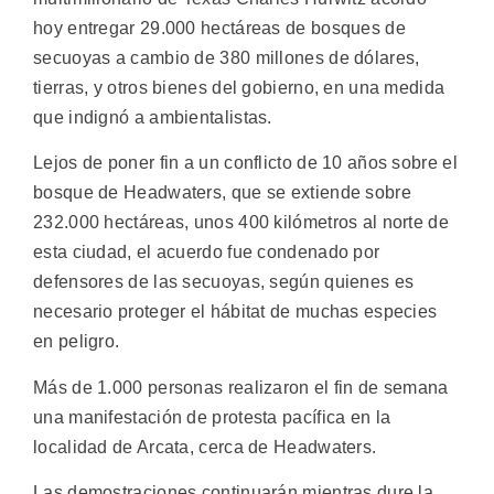
hoy entregar 29.000 hectáreas de bosques de
secuoyas a cambio de 380 millones de dólares,
tierras, y otros bienes del gobierno, en una medida
que indignó a ambientalistas.
Lejos de poner fin a un conflicto de 10 años sobre el
bosque de Headwaters, que se extiende sobre
232.000 hectáreas, unos 400 kilómetros al norte de
esta ciudad, el acuerdo fue condenado por
defensores de las secuoyas, según quienes es
necesario proteger el hábitat de muchas especies
en peligro.
Más de 1.000 personas realizaron el fin de semana
una manifestación de protesta pacífica en la
localidad de Arcata, cerca de Headwaters.
Las demostraciones continuarán mientras dure la