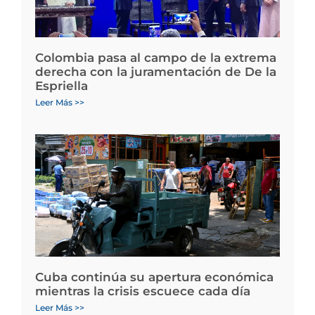
Colombia pasa al campo de la extrema
derecha con la juramentación de De la
Espriella
Leer Más >>
Cuba continúa su apertura económica
mientras la crisis escuece cada día
Leer Más >>