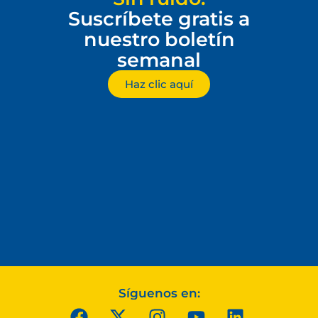
Suscríbete gratis a
nuestro boletín
semanal
Haz clic aquí
Síguenos en: