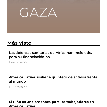
Más visto
Las defensas sanitarias de África han mejorado,
pero su financiación no
Leer Más >>
América Latina sostiene quinteto de activos frente
al mundo
Leer Más >>
El Niño es una amenaza para los trabajadores en
América Latina