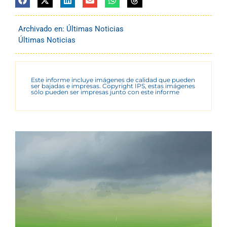
Archivado en:
Últimas Noticias
Últimas Noticias
Este informe incluye imágenes de calidad que pueden
ser bajadas e impresas. Copyright IPS, estas imágenes
sólo pueden ser impresas junto con este informe