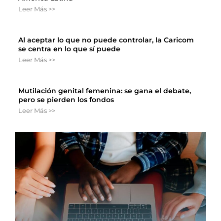
Leer Más >>
Al aceptar lo que no puede controlar, la Caricom
se centra en lo que sí puede
Leer Más >>
Mutilación genital femenina: se gana el debate,
pero se pierden los fondos
Leer Más >>