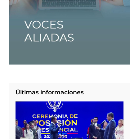
Últimas informaciones