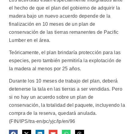
el hecho de que el plan del gobierno de adquirir la
madera bajo un nuevo acuerdo depende de la
finalización en 10 meses de un plan de
conservación de las tierras remanentes de Pacific
Lumber en el área.
Teóricamente, el plan brindaría protección para las
especies, pero también permitiría la explotación de
la madera al menos por 25 años.
Durante los 10 meses de trabajo del plan, deberá
detenerse la tala en las tierras a ser vendidas. Pero
si no hay un acuerdo sobre un plan de
conservación, la totalidad del paquete, incluyendo la
compra de la reserva, quedará anulada.
(FIN/IPS/tra-en/pc/yjc/lp/en/96