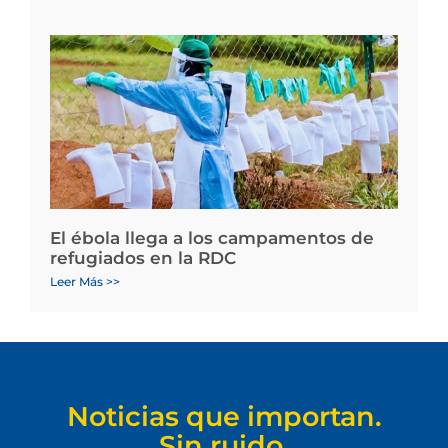
El ébola llega a los campamentos de
refugiados en la RDC
Leer Más >>
Noticias que importan.
Sin ruido.