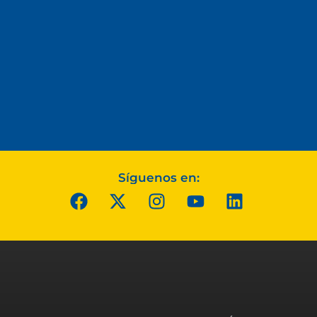
Síguenos en: