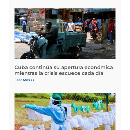
Cuba continúa su apertura económica
mientras la crisis escuece cada día
Leer Más >>