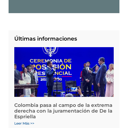
Últimas informaciones
Colombia pasa al campo de la extrema
derecha con la juramentación de De la
Espriella
Leer Más >>