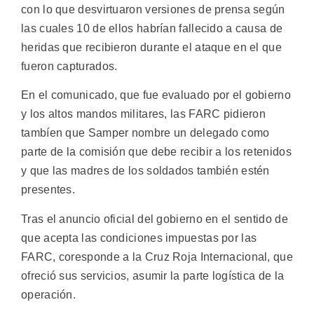
con lo que desvirtuaron versiones de prensa según
las cuales 10 de ellos habrían fallecido a causa de
heridas que recibieron durante el ataque en el que
fueron capturados.
En el comunicado, que fue evaluado por el gobierno
y los altos mandos militares, las FARC pidieron
tambíen que Samper nombre un delegado como
parte de la comisión que debe recibir a los retenidos
y que las madres de los soldados también estén
presentes.
Tras el anuncio oficial del gobierno en el sentido de
que acepta las condiciones impuestas por las
FARC, coresponde a la Cruz Roja Internacional, que
ofreció sus servicios, asumir la parte logística de la
operación.