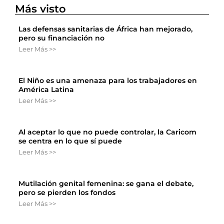
Más visto
Las defensas sanitarias de África han mejorado,
pero su financiación no
Leer Más >>
El Niño es una amenaza para los trabajadores en
América Latina
Leer Más >>
Al aceptar lo que no puede controlar, la Caricom
se centra en lo que sí puede
Leer Más >>
Mutilación genital femenina: se gana el debate,
pero se pierden los fondos
Leer Más >>