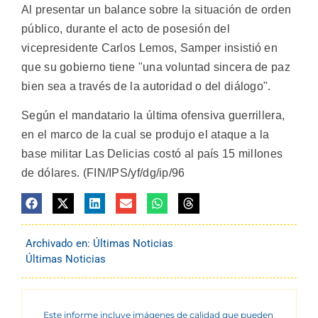
Al presentar un balance sobre la situación de orden
público, durante el acto de posesión del
vicepresidente Carlos Lemos, Samper insistió en
que su gobierno tiene "una voluntad sincera de paz
bien sea a través de la autoridad o del diálogo".
Según el mandatario la última ofensiva guerrillera,
en el marco de la cual se produjo el ataque a la
base militar Las Delicias costó al país 15 millones
de dólares. (FIN/IPS/yf/dg/ip/96
Archivado en:
Últimas Noticias
Últimas Noticias
Este informe incluye imágenes de calidad que pueden