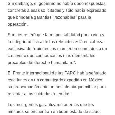
Sin embargo, el gobierno no había dado respuestas
concretas a esas solicitudes y sólo había expresado
que brindaría garantías "razonables" para la
operación.
Samper reiteró que la responsabilidad por la vida y
la integridad física de los retenidos está en cabeza
exclusiva de "quienes los mantienen sometidos a un
cautiverio que contradice los más elementales
preceptos del derecho humanitario".
El Frente Internacional de las FARC había señalado
este lunes en un comunicado expedido en México
su preocupación ante un posible ataque militar para
rescatar a los soldados retenidos.
Los insurgentes garantizaron además que los
militares se encuentran en buen estado de salud,