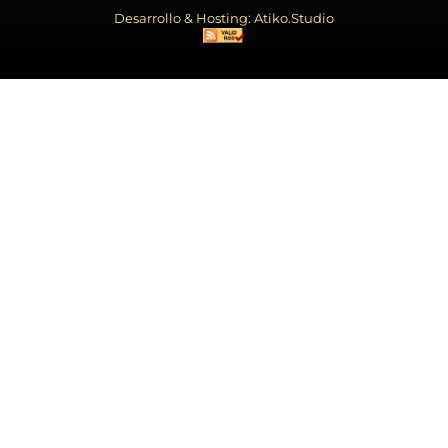
Desarrollo & Hosting: Atiko.Studio