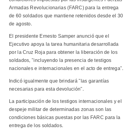
Armadas Revolucionarias (FARC) para la entrega
de 60 soldados que mantiene retenidos desde el 30
de agosto.
El presidente Ernesto Samper anunció que el
Ejecutivo apoya la tarea humanitaria desarrollada
por la Cruz Roja para obtener la liberación de los
soldados, "incluyendo la presencia de testigos
nacionales e internacionales en el acto de entrega".
Indicó igualmente que brindará "las garantías
necesarias para esta devolución".
La participación de los testigos internacionales y el
despeje militar de determinadas zonas son las
condiciones básicas puestas por las FARC para la
entrega de los soldados.