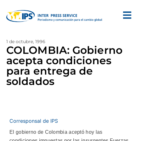
1 de octubre, 1996
COLOMBIA: Gobierno
acepta condiciones
para entrega de
soldados
Corresponsal de IPS
El gobierno de Colombia aceptó hoy las
condiciones impuestas por las insurgentes Fuerzas