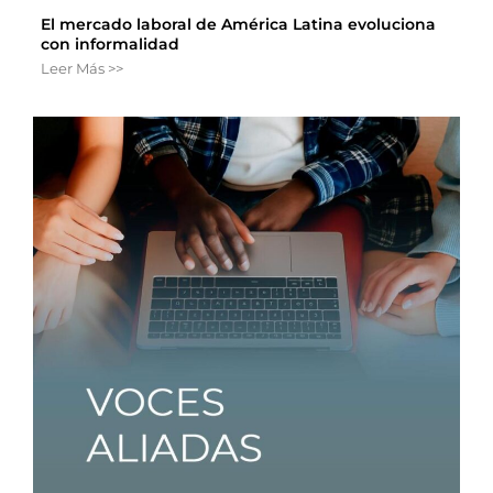
El mercado laboral de América Latina evoluciona
con informalidad
Leer Más >>