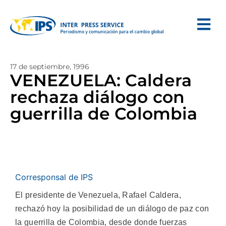
17 de septiembre, 1996
VENEZUELA: Caldera
rechaza diálogo con
guerrilla de Colombia
Corresponsal de IPS
El presidente de Venezuela, Rafael Caldera,
rechazó hoy la posibilidad de un diálogo de paz con
la guerrilla de Colombia, desde donde fuerzas