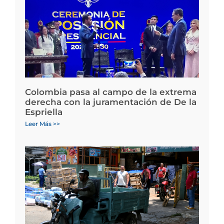
Colombia pasa al campo de la extrema
derecha con la juramentación de De la
Espriella
Leer Más >>