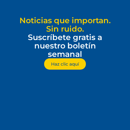
Noticias que importan.
Sin ruido.
Suscríbete gratis a
nuestro boletín
semanal
Haz clic aquí