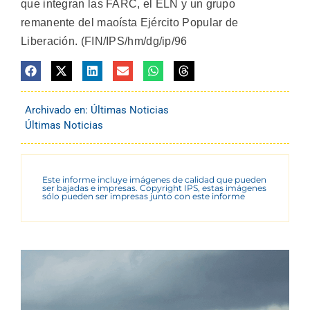
que integran las FARC, el ELN y un grupo
remanente del maoísta Ejército Popular de
Liberación. (FIN/IPS/hm/dg/ip/96
Archivado en:
Últimas Noticias
Últimas Noticias
Este informe incluye imágenes de calidad que pueden
ser bajadas e impresas. Copyright IPS, estas imágenes
sólo pueden ser impresas junto con este informe