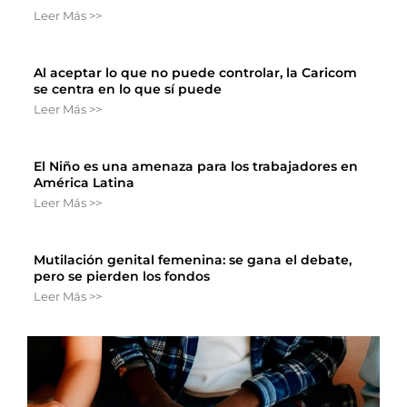
Leer Más >>
Al aceptar lo que no puede controlar, la Caricom
se centra en lo que sí puede
Leer Más >>
El Niño es una amenaza para los trabajadores en
América Latina
Leer Más >>
Mutilación genital femenina: se gana el debate,
pero se pierden los fondos
Leer Más >>