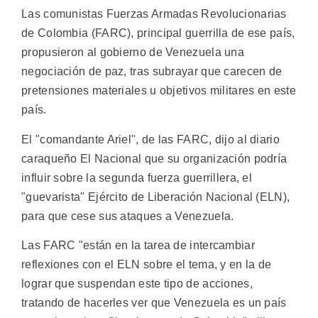
Las comunistas Fuerzas Armadas Revolucionarias
de Colombia (FARC), principal guerrilla de ese país,
propusieron al gobierno de Venezuela una
negociación de paz, tras subrayar que carecen de
pretensiones materiales u objetivos militares en este
país.
El "comandante Ariel", de las FARC, dijo al diario
caraqueño El Nacional que su organización podría
influir sobre la segunda fuerza guerrillera, el
"guevarista" Ejército de Liberación Nacional (ELN),
para que cese sus ataques a Venezuela.
Las FARC "están en la tarea de intercambiar
reflexiones con el ELN sobre el tema, y en la de
lograr que suspendan este tipo de acciones,
tratando de hacerles ver que Venezuela es un país