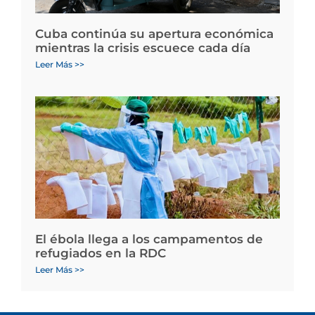
Cuba continúa su apertura económica
mientras la crisis escuece cada día
Leer Más >>
El ébola llega a los campamentos de
refugiados en la RDC
Leer Más >>