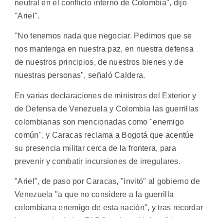
neutral en el conflicto interno de Colombia", dijo
"Ariel".
"No tenemos nada que negociar. Pedimos que se
nos mantenga en nuestra paz, en nuestra defensa
de nuestros principios, de nuestros bienes y de
nuestras personas", señaló Caldera.
En varias declaraciones de ministros del Exterior y
de Defensa de Venezuela y Colombia las guerrillas
colombianas son mencionadas como "enemigo
común", y Caracas reclama a Bogotá que acentúe
su presencia militar cerca de la frontera, para
prevenir y combatir incursiones de irregulares.
"Ariel", de paso por Caracas, "invitó" al gobierno de
Venezuela "a que no considere a la guerrilla
colombiana enemigo de esta nación", y tras recordar