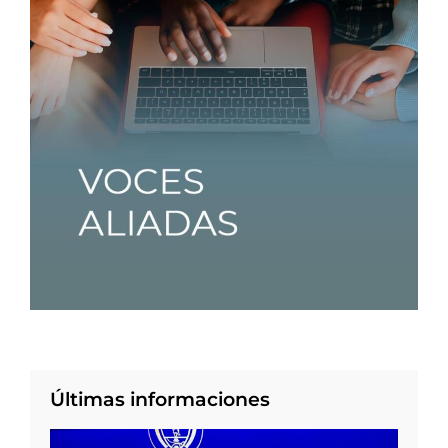
Últimas informaciones