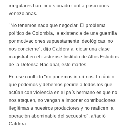
irregulares han incursionado contra posiciones
venezolanas.
"No tenemos nada que negociar. El problema
político de Colombia, la existencia de una guerrilla
por motivaciones supuestamente ideológicas, no
nos concierne", dijo Caldera al dictar una clase
magistral en el castrense Instituto de Altos Estudios
de la Defensa Nacional, este martes.
En ese conflicto "no podemos injerirnos. Lo único
que podemos y debemos pedirle a todos los que
actúan con violencia en el país hermano es que no
nos ataquen, no vengan a imponer contribuciones
ilegítimas a nuestros productores y no realicen la
operación abominable del secuestro", añadió
Caldera.