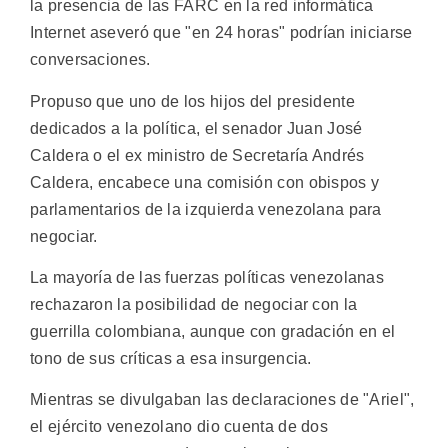
la presencia de las FARC en la red informática
Internet aseveró que "en 24 horas" podrían iniciarse
conversaciones.
Propuso que uno de los hijos del presidente
dedicados a la política, el senador Juan José
Caldera o el ex ministro de Secretaría Andrés
Caldera, encabece una comisión con obispos y
parlamentarios de la izquierda venezolana para
negociar.
La mayoría de las fuerzas políticas venezolanas
rechazaron la posibilidad de negociar con la
guerrilla colombiana, aunque con gradación en el
tono de sus críticas a esa insurgencia.
Mientras se divulgaban las declaraciones de "Ariel",
el ejército venezolano dio cuenta de dos