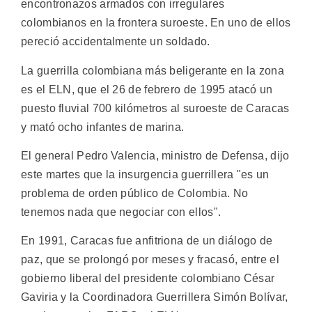
encontronazos armados con irregulares
colombianos en la frontera suroeste. En uno de ellos
pereció accidentalmente un soldado.
La guerrilla colombiana más beligerante en la zona
es el ELN, que el 26 de febrero de 1995 atacó un
puesto fluvial 700 kilómetros al suroeste de Caracas
y mató ocho infantes de marina.
El general Pedro Valencia, ministro de Defensa, dijo
este martes que la insurgencia guerrillera "es un
problema de orden público de Colombia. No
tenemos nada que negociar con ellos".
En 1991, Caracas fue anfitriona de un diálogo de
paz, que se prolongó por meses y fracasó, entre el
gobierno liberal del presidente colombiano César
Gaviria y la Coordinadora Guerrillera Simón Bolívar,