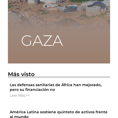
Más visto
Las defensas sanitarias de África han mejorado,
pero su financiación no
Leer Más >>
América Latina sostiene quinteto de activos frente
al mundo