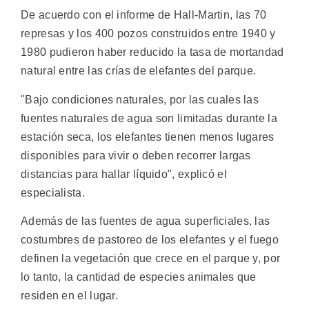
De acuerdo con el informe de Hall-Martin, las 70
represas y los 400 pozos construidos entre 1940 y
1980 pudieron haber reducido la tasa de mortandad
natural entre las crías de elefantes del parque.
"Bajo condiciones naturales, por las cuales las
fuentes naturales de agua son limitadas durante la
estación seca, los elefantes tienen menos lugares
disponibles para vivir o deben recorrer largas
distancias para hallar líquido", explicó el
especialista.
Además de las fuentes de agua superficiales, las
costumbres de pastoreo de los elefantes y el fuego
definen la vegetación que crece en el parque y, por
lo tanto, la cantidad de especies animales que
residen en el lugar.