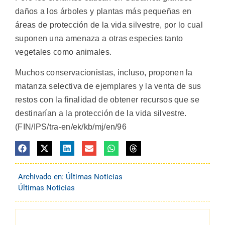
daños a los árboles y plantas más pequeñas en
áreas de protección de la vida silvestre, por lo cual
suponen una amenaza a otras especies tanto
vegetales como animales.
Muchos conservacionistas, incluso, proponen la
matanza selectiva de ejemplares y la venta de sus
restos con la finalidad de obtener recursos que se
destinarían a la protección de la vida silvestre.
(FIN/IPS/tra-en/ek/kb/mj/en/96
Archivado en:
Últimas Noticias
Últimas Noticias