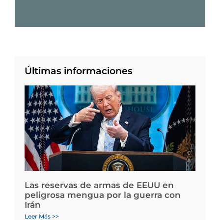
Últimas informaciones
Las reservas de armas de EEUU en
peligrosa mengua por la guerra con
Irán
Leer Más >>