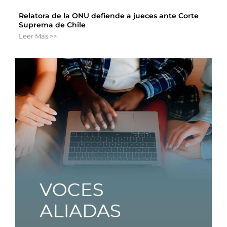
Relatora de la ONU defiende a jueces ante Corte
Suprema de Chile
Leer Más >>