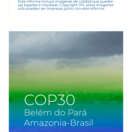
Este informe incluye imágenes de calidad que pueden
ser bajadas e impresas. Copyright IPS, estas imágenes
sólo pueden ser impresas junto con este informe