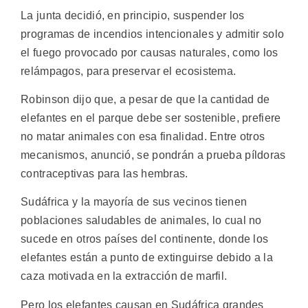
La junta decidió, en principio, suspender los
programas de incendios intencionales y admitir solo
el fuego provocado por causas naturales, como los
relámpagos, para preservar el ecosistema.
Robinson dijo que, a pesar de que la cantidad de
elefantes en el parque debe ser sostenible, prefiere
no matar animales con esa finalidad. Entre otros
mecanismos, anunció, se pondrán a prueba píldoras
contraceptivas para las hembras.
Sudáfrica y la mayoría de sus vecinos tienen
poblaciones saludables de animales, lo cual no
sucede en otros países del continente, donde los
elefantes están a punto de extinguirse debido a la
caza motivada en la extracción de marfil.
Pero los elefantes causan en Sudáfrica grandes