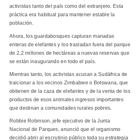
activistas tanto del país como del extranjero. Esta
práctica era habitual para mantener estable la
población.
Ahora, los guardabosques capturan manadas
enteras de elefantes y los trasladan fuera del parque
de 2,2 millones de hectáreas a nuevas reservas que
se están inaugurando en todo el país.
Mientras tanto, los activistas acusan a Sudáfrica de
traicionar a los vecinos Zimbabwe o Botswana, que
obtienen de la caza de elefantes y de la venta de los
productos de esos animales ingresos importantes
que destinan a comunidades rurales pobres.
Robbie Robinson, jefe ejecutivo de la Junta
Nacional de Parques, anunció que el organismo
decidió abrir al escrutinio público toda su estrategia