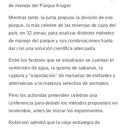
de manejo del Parque Kruger.
Mientras tanto, la junta propuso la división de ese
parque, la más celebre de las reservas de caza del
país, en 32 zonas, para analizar distintos métodos
de manejo del parque y sus combinaciones hasta
dar con una solución científica adecuada.
Entre los factores que se estudiarán se cuentan el
suministro de agua, la quema de sabanas, la
captura y "exportación" de manadas de elefantes y
alternativas a la matanza selectiva de animales.
Pero los activistas pretenden celebrar una
conferencia para debatir los métodos propuestos en
noviembre, antes de iniciar los experimentos.
Robinson admitió que la vieja estrategia de