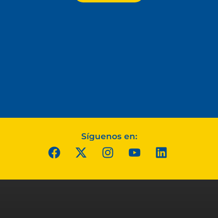
Síguenos en: