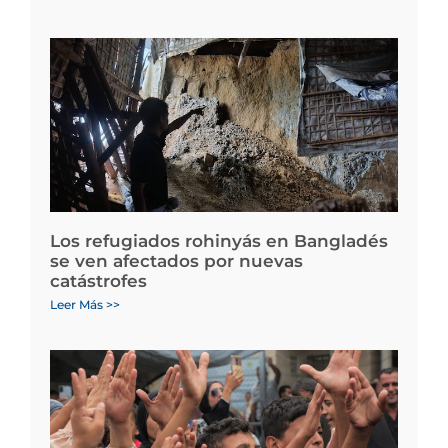
Los refugiados rohinyás en Bangladés
se ven afectados por nuevas
catástrofes
Leer Más >>