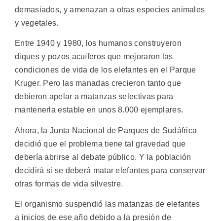
demasiados, y amenazan a otras especies animales
y vegetales.
Entre 1940 y 1980, los humanos construyeron
diques y pozos acuíferos que mejoraron las
condiciones de vida de los elefantes en el Parque
Kruger. Pero las manadas crecieron tanto que
debieron apelar a matanzas selectivas para
mantenerla estable en unos 8.000 ejemplares.
Ahora, la Junta Nacional de Parques de Sudáfrica
decidió que el problema tiene tal gravedad que
debería abrirse al debate público. Y la población
decidirá si se deberá matar elefantes para conservar
otras formas de vida silvestre.
El organismo suspendió las matanzas de elefantes
a inicios de ese año debido a la presión de