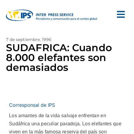
7 de septiembre, 1996
SUDAFRICA: Cuando
8.000 elefantes son
demasiados
Corresponsal de IPS
Los amantes de la vida salvaje enfrentan en
Sudáfrica una peculiar paradoja. Los elefantes que
viven en la más famosa reserva del país son