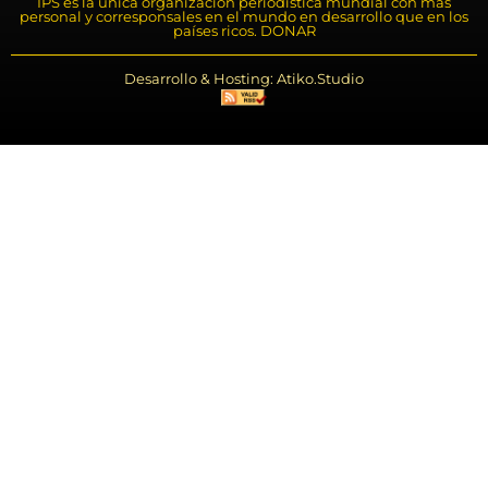
IPS es la única organización periodística mundial con más
personal y corresponsales en el mundo en desarrollo que en los
países ricos. DONAR
Desarrollo & Hosting: Atiko.Studio