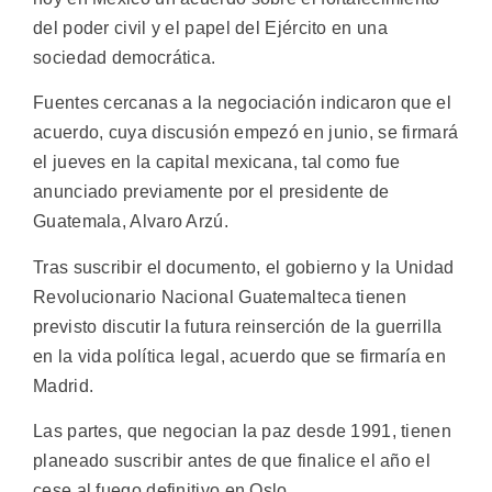
del poder civil y el papel del Ejército en una
sociedad democrática.
Fuentes cercanas a la negociación indicaron que el
acuerdo, cuya discusión empezó en junio, se firmará
el jueves en la capital mexicana, tal como fue
anunciado previamente por el presidente de
Guatemala, Alvaro Arzú.
Tras suscribir el documento, el gobierno y la Unidad
Revolucionario Nacional Guatemalteca tienen
previsto discutir la futura reinserción de la guerrilla
en la vida política legal, acuerdo que se firmaría en
Madrid.
Las partes, que negocian la paz desde 1991, tienen
planeado suscribir antes de que finalice el año el
cese al fuego definitivo en Oslo.