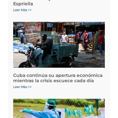
Espriella
Leer Más >>
Cuba continúa su apertura económica
mientras la crisis escuece cada día
Leer Más >>