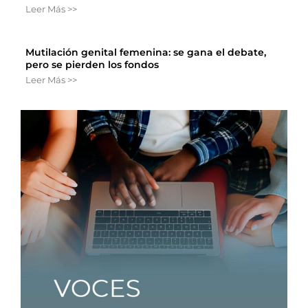
Leer Más >>
Mutilación genital femenina: se gana el debate,
pero se pierden los fondos
Leer Más >>