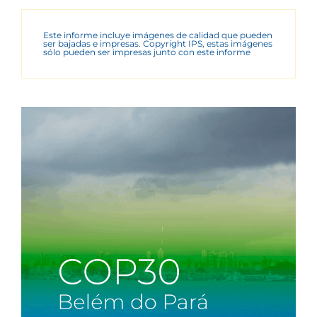
Este informe incluye imágenes de calidad que pueden
ser bajadas e impresas. Copyright IPS, estas imágenes
sólo pueden ser impresas junto con este informe