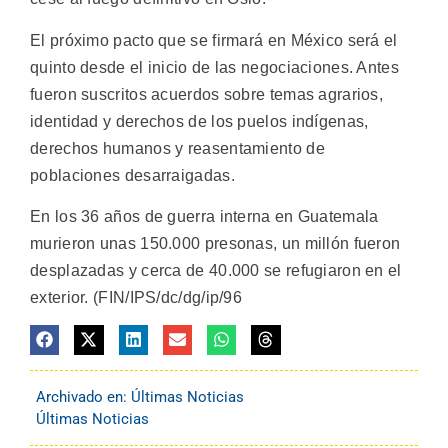
El próximo pacto que se firmará en México será el
quinto desde el inicio de las negociaciones. Antes
fueron suscritos acuerdos sobre temas agrarios,
identidad y derechos de los puelos indígenas,
derechos humanos y reasentamiento de
poblaciones desarraigadas.
En los 36 años de guerra interna en Guatemala
murieron unas 150.000 presonas, un millón fueron
desplazadas y cerca de 40.000 se refugiaron en el
exterior. (FIN/IPS/dc/dg/ip/96
Archivado en:
Últimas Noticias
Últimas Noticias