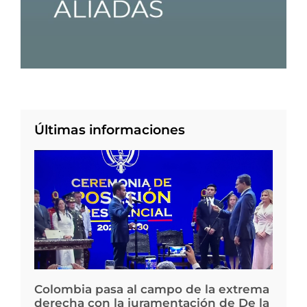
Últimas informaciones
Colombia pasa al campo de la extrema
derecha con la juramentación de De la