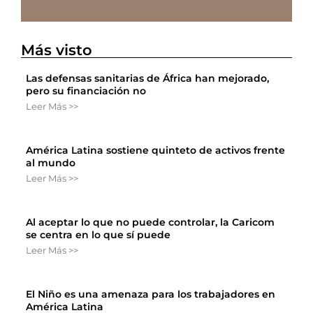
Más visto
Las defensas sanitarias de África han mejorado,
pero su financiación no
Leer Más >>
América Latina sostiene quinteto de activos frente
al mundo
Leer Más >>
Al aceptar lo que no puede controlar, la Caricom
se centra en lo que sí puede
Leer Más >>
El Niño es una amenaza para los trabajadores en
América Latina