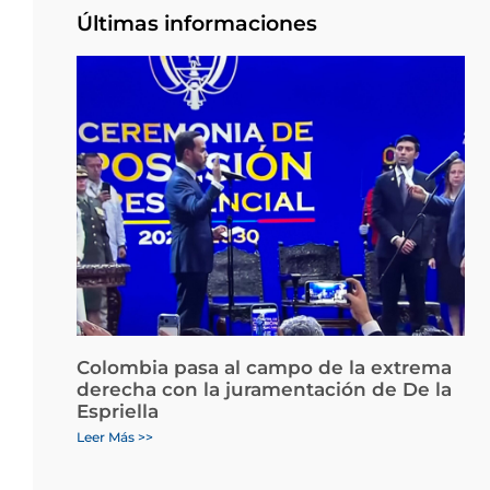
Últimas informaciones
Colombia pasa al campo de la extrema
derecha con la juramentación de De la
Espriella
Leer Más >>