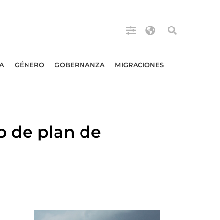
A
GÉNERO
GOBERNANZA
MIGRACIONES
o de plan de