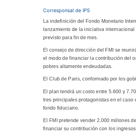
Corresponsal de IPS
La indefinición del Fondo Monetario Inte
lanzamiento de la iniciativa internacional
previsto para fin de mes.
El consejo de dirección del FMI se reuni
el modo de financiar la contribución del 
pobres altamente endeudadas.
El Club de Paris, conformado por los gobi
El plan tendrá un costo entre 5.600 y 7.7
tres principales protagonistas en el caso
fondo fiduciario.
El FMI pretende vender 2.000 millones de
financiar su contribución con los ingreso