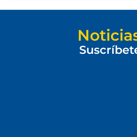
Noticia
Suscríbet