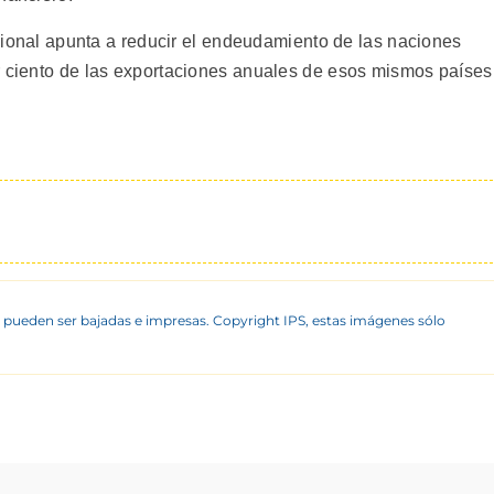
nacional apunta a reducir el endeudamiento de las naciones
r ciento de las exportaciones anuales de esos mismos países
 pueden ser bajadas e impresas. Copyright IPS, estas imágenes sólo