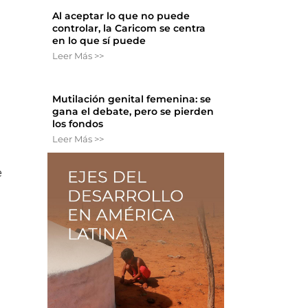
Al aceptar lo que no puede
controlar, la Caricom se centra
en lo que sí puede
Leer Más >>
Mutilación genital femenina: se
gana el debate, pero se pierden
los fondos
Leer Más >>
e