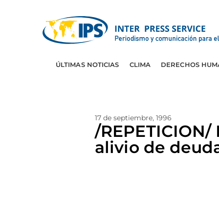
ÚLTIMAS NOTICIAS
CLIMA
DERECHOS HUM
17 de septiembre, 1996
/REPETICION/ 
alivio de deud