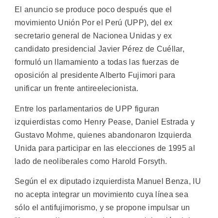
El anuncio se produce poco después que el
movimiento Unión Por el Perú (UPP), del ex
secretario general de Nacionea Unidas y ex
candidato presidencial Javier Pérez de Cuéllar,
formuló un llamamiento a todas las fuerzas de
oposición al presidente Alberto Fujimori para
unificar un frente antireelecionista.
Entre los parlamentarios de UPP figuran
izquierdistas como Henry Pease, Daniel Estrada y
Gustavo Mohme, quienes abandonaron Izquierda
Unida para participar en las elecciones de 1995 al
lado de neoliberales como Harold Forsyth.
Según el ex diputado izquierdista Manuel Benza, IU
no acepta integrar un movimiento cuya línea sea
sólo el antifujimorismo, y se propone impulsar un