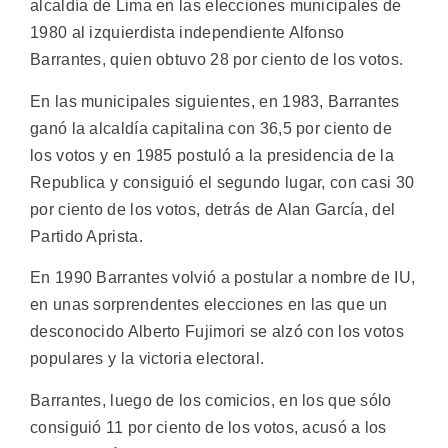
alcaldía de Lima en las elecciones municipales de
1980 al izquierdista independiente Alfonso
Barrantes, quien obtuvo 28 por ciento de los votos.
En las municipales siguientes, en 1983, Barrantes
ganó la alcaldía capitalina con 36,5 por ciento de
los votos y en 1985 postuló a la presidencia de la
Republica y consiguió el segundo lugar, con casi 30
por ciento de los votos, detrás de Alan García, del
Partido Aprista.
En 1990 Barrantes volvió a postular a nombre de IU,
en unas sorprendentes elecciones en las que un
desconocido Alberto Fujimori se alzó con los votos
populares y la victoria electoral.
Barrantes, luego de los comicios, en los que sólo
consiguió 11 por ciento de los votos, acusó a los