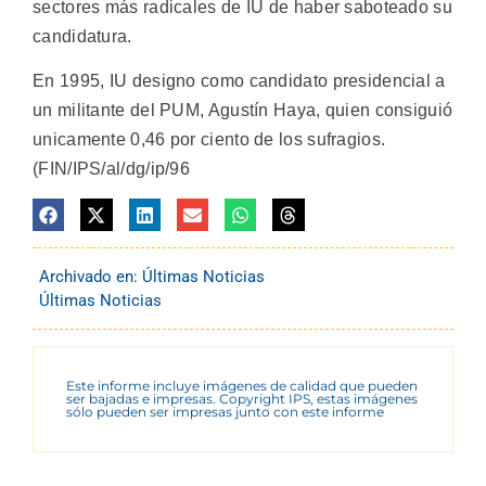
sectores más radicales de IU de haber saboteado su
candidatura.
En 1995, IU designo como candidato presidencial a
un militante del PUM, Agustín Haya, quien consiguió
unicamente 0,46 por ciento de los sufragios.
(FIN/IPS/al/dg/ip/96
Archivado en:
Últimas Noticias
Últimas Noticias
Este informe incluye imágenes de calidad que pueden
ser bajadas e impresas. Copyright IPS, estas imágenes
sólo pueden ser impresas junto con este informe