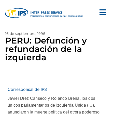
16 de septiembre, 1996
PERU: Defunción y
refundación de la
izquierda
Corresponsal de IPS
Javier Diez Canseco y Rolando Breña, los dos
únicos parlamentarios de Izquierda Unida (IU),
anunciaron la muerte política del otrora poderoso