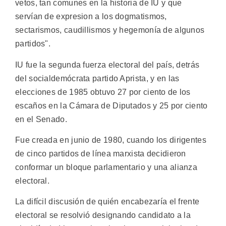
vetos, tan comunes en la historia de IU y que
servían de expresion a los dogmatismos,
sectarismos, caudillismos y hegemonía de algunos
partidos".
IU fue la segunda fuerza electoral del país, detrás
del socialdemócrata partido Aprista, y en las
elecciones de 1985 obtuvo 27 por ciento de los
escaños en la Cámara de Diputados y 25 por ciento
en el Senado.
Fue creada en junio de 1980, cuando los dirigentes
de cinco partidos de línea marxista decidieron
conformar un bloque parlamentario y una alianza
electoral.
La difícil discusión de quién encabezaría el frente
electoral se resolvió designando candidato a la