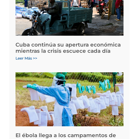
Cuba continúa su apertura económica
mientras la crisis escuece cada día
Leer Más >>
El ébola llega a los campamentos de