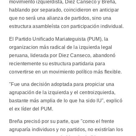
movimiento izquierdista, Diez Canseco y Breña,
hablando por separado, coincidieron en anticipar
que no será una alianza de partidos, sino una
estructura asambleísta con participación individual.
El Partido Unificado Mariateguista (PUM), la
organizacion más radical de la izquierda legal
peruana, liderada por Diez Canseco, abandonó
recientemente su estructura partidaria para
convertirse en un movimiento político más flexible.
"Fue una decisión adoptada para propiciar una
agrupación de la izquierda y el centroizquierda,
bastante más amplia de lo que ha sido IU", explicó
el ex líder del PUM.
Breña precisó por su parte, que "como el frente
agruparía individuos y no partidos, no existirían los