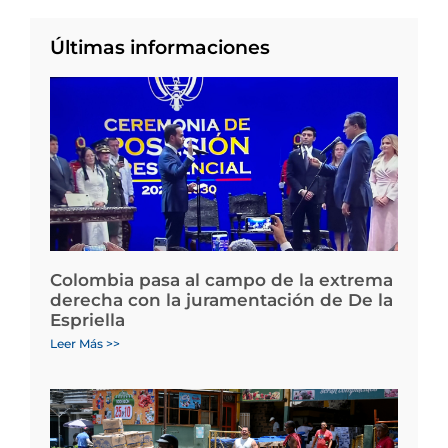
Últimas informaciones
Colombia pasa al campo de la extrema
derecha con la juramentación de De la
Espriella
Leer Más >>