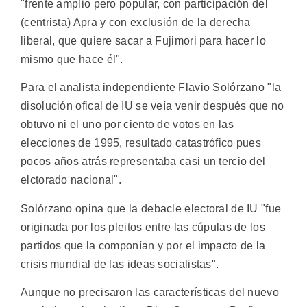
"frente amplio pero popular, con participación del
(centrista) Apra y con exclusión de la derecha
liberal, que quiere sacar a Fujimori para hacer lo
mismo que hace él".
Para el analista independiente Flavio Solórzano "la
disolución ofical de IU se veía venir después que no
obtuvo ni el uno por ciento de votos en las
elecciones de 1995, resultado catastrófico pues
pocos años atrás representaba casi un tercio del
elctorado nacional".
Solórzano opina que la debacle electoral de IU "fue
originada por los pleitos entre las cúpulas de los
partidos que la componían y por el impacto de la
crisis mundial de las ideas socialistas".
Aunque no precisaron las características del nuevo