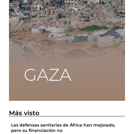
Más visto
Las defensas sanitarias de África han mejorado,
pero su financiación no