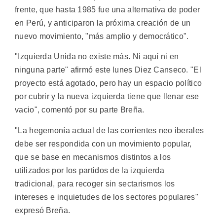
frente, que hasta 1985 fue una alternativa de poder
en Perú, y anticiparon la próxima creación de un
nuevo movimiento, "más amplio y democrático".
"Izquierda Unida no existe más. Ni aquí ni en
ninguna parte" afirmó este lunes Diez Canseco. "El
proyecto está agotado, pero hay un espacio político
por cubrir y la nueva izquierda tiene que llenar ese
vacio", comentó por su parte Breña.
"La hegemonía actual de las corrientes neo iberales
debe ser respondida con un movimiento popular,
que se base en mecanismos distintos a los
utilizados por los partidos de la izquierda
tradicional, para recoger sin sectarismos los
intereses e inquietudes de los sectores populares"
expresó Breña.