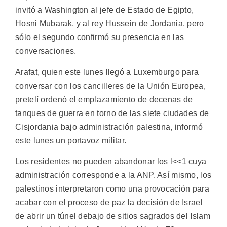
invitó a Washington al jefe de Estado de Egipto,
Hosni Mubarak, y al rey Hussein de Jordania, pero
sólo el segundo confirmó su presencia en las
conversaciones.
Arafat, quien este lunes llegó a Luxemburgo para
conversar con los cancilleres de la Unión Europea,
pretelí ordenó el emplazamiento de decenas de
tanques de guerra en torno de las siete ciudades de
Cisjordania bajo administración palestina, informó
este lunes un portavoz militar.
Los residentes no pueden abandonar los l<<1 cuya
administración corresponde a la ANP. Así mismo, los
palestinos interpretaron como una provocación para
acabar con el proceso de paz la decisión de Israel
de abrir un túnel debajo de sitios sagrados del Islam