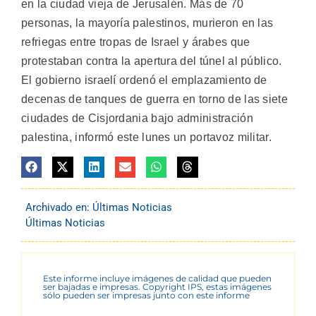
en la ciudad vieja de Jerusalén. Más de 70
personas, la mayoría palestinos, murieron en las
refriegas entre tropas de Israel y árabes que
protestaban contra la apertura del túnel al público.
El gobierno israelí ordenó el emplazamiento de
decenas de tanques de guerra en torno de las siete
ciudades de Cisjordania bajo administración
palestina, informó este lunes un portavoz militar.
Archivado en:
Últimas Noticias
Últimas Noticias
Este informe incluye imágenes de calidad que pueden
ser bajadas e impresas. Copyright IPS, estas imágenes
sólo pueden ser impresas junto con este informe