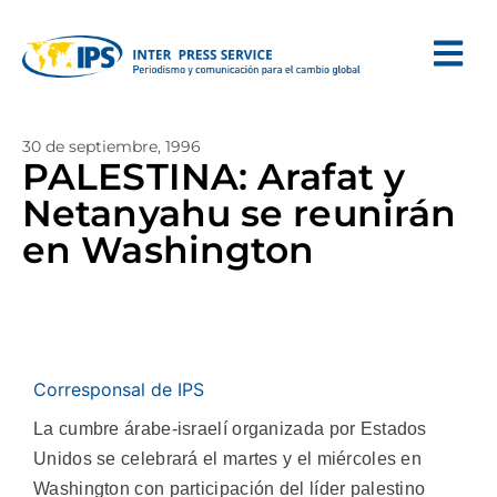
30 de septiembre, 1996
PALESTINA: Arafat y
Netanyahu se reunirán
en Washington
Corresponsal de IPS
La cumbre árabe-israelí organizada por Estados
Unidos se celebrará el martes y el miércoles en
Washington con participación del líder palestino