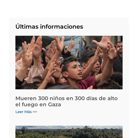
Últimas informaciones
Mueren 300 niños en 300 días de alto
el fuego en Gaza
Leer Más >>