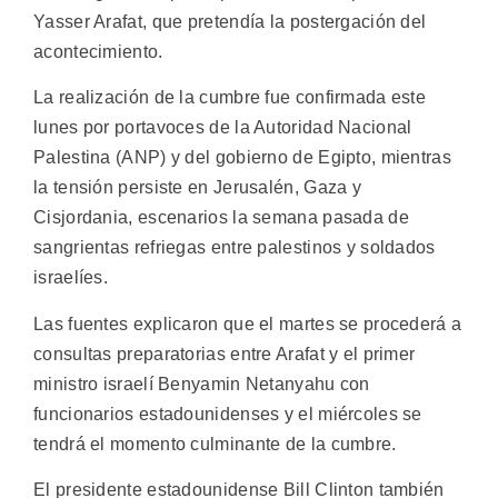
Yasser Arafat, que pretendía la postergación del
acontecimiento.
La realización de la cumbre fue confirmada este
lunes por portavoces de la Autoridad Nacional
Palestina (ANP) y del gobierno de Egipto, mientras
la tensión persiste en Jerusalén, Gaza y
Cisjordania, escenarios la semana pasada de
sangrientas refriegas entre palestinos y soldados
israelíes.
Las fuentes explicaron que el martes se procederá a
consultas preparatorias entre Arafat y el primer
ministro israelí Benyamin Netanyahu con
funcionarios estadounidenses y el miércoles se
tendrá el momento culminante de la cumbre.
El presidente estadounidense Bill Clinton también