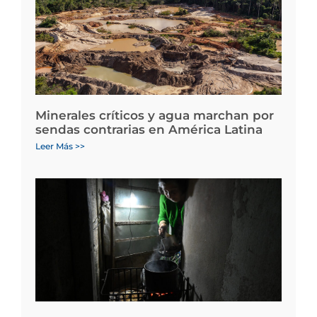
Minerales críticos y agua marchan por
sendas contrarias en América Latina
Leer Más >>