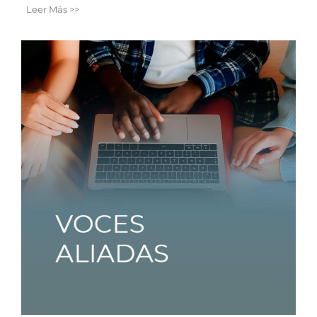
Leer Más >>