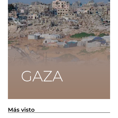
Más visto