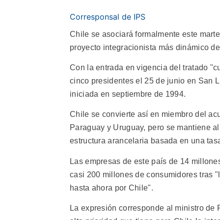
Corresponsal de IPS
Chile se asociará formalmente este mart
proyecto integracionista más dinámico de
Con la entrada en vigencia del tratado "c
cinco presidentes el 25 de junio en San L
iniciada en septiembre de 1994.
Chile se convierte así en miembro del ac
Paraguay y Uruguay, pero se mantiene al
estructura arancelaria basada en una tas
Las empresas de este país de 14 millone
casi 200 millones de consumidores tras 
hasta ahora por Chile".
La expresión corresponde al ministro de 