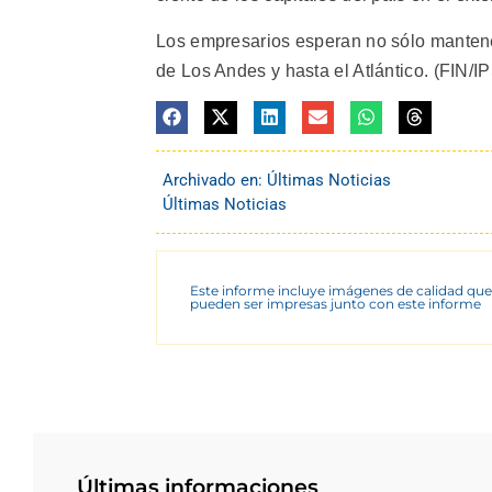
Los empresarios esperan no sólo mantener,
de Los Andes y hasta el Atlántico. (FIN/IPS
Archivado en:
Últimas Noticias
Últimas Noticias
Este informe incluye imágenes de calidad que
pueden ser impresas junto con este informe
Últimas informaciones