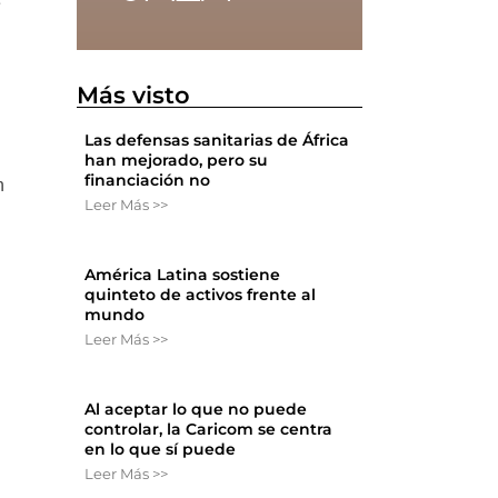
e
Más visto
Las defensas sanitarias de África
han mejorado, pero su
financiación no
n
Leer Más >>
América Latina sostiene
quinteto de activos frente al
mundo
Leer Más >>
Al aceptar lo que no puede
controlar, la Caricom se centra
en lo que sí puede
Leer Más >>