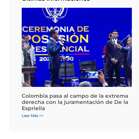
Colombia pasa al campo de la extrema
derecha con la juramentación de De la
Espriella
Leer Más >>