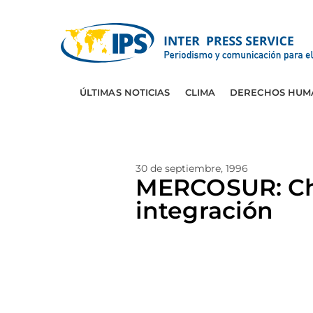
ÚLTIMAS NOTICIAS
CLIMA
DERECHOS HUM
30 de septiembre, 1996
MERCOSUR: Chi
integración