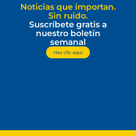
Noticias que importan.
Sin ruido.
Suscríbete gratis a
nuestro boletín
semanal
Haz clic aquí