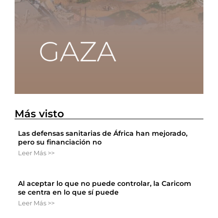
Más visto
Las defensas sanitarias de África han mejorado,
pero su financiación no
Leer Más >>
Al aceptar lo que no puede controlar, la Caricom
se centra en lo que sí puede
Leer Más >>