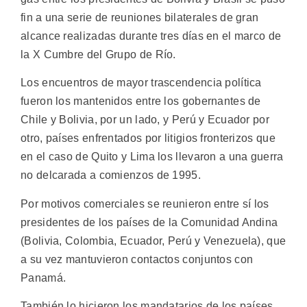
fin a una serie de reuniones bilaterales de gran
alcance realizadas durante tres días en el marco de
la X Cumbre del Grupo de Río.
Los encuentros de mayor trascendencia política
fueron los mantenidos entre los gobernantes de
Chile y Bolivia, por un lado, y Perú y Ecuador por
otro, países enfrentados por litigios fronterizos que
en el caso de Quito y Lima los llevaron a una guerra
no delcarada a comienzos de 1995.
Por motivos comerciales se reunieron entre sí los
presidentes de los países de la Comunidad Andina
(Bolivia, Colombia, Ecuador, Perú y Venezuela), que
a su vez mantuvieron contactos conjuntos con
Panamá.
También lo hicieron los mandatarios de los países