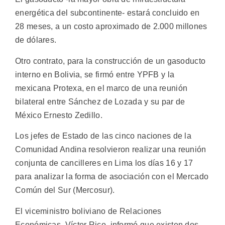
energética del subcontinente- estará concluido en
28 meses, a un costo aproximado de 2.000 millones
de dólares.
Otro contrato, para la construcción de un gasoducto
interno en Bolivia, se firmó entre YPFB y la
mexicana Protexa, en el marco de una reunión
bilateral entre Sánchez de Lozada y su par de
México Ernesto Zedillo.
Los jefes de Estado de las cinco naciones de la
Comunidad Andina resolvieron realizar una reunión
conjunta de cancilleres en Lima los días 16 y 17
para analizar la forma de asociación con el Mercado
Común del Sur (Mercosur).
El viceministro boliviano de Relaciones
Económicas, Víctor Rico, informó que existen dos