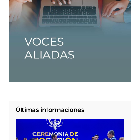
Últimas informaciones