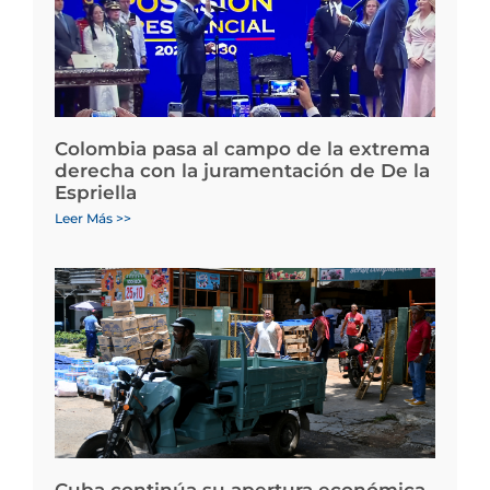
Colombia pasa al campo de la extrema
derecha con la juramentación de De la
Espriella
Leer Más >>