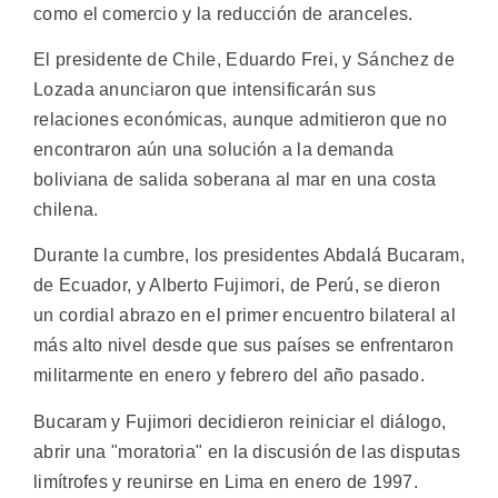
como el comercio y la reducción de aranceles.
El presidente de Chile, Eduardo Frei, y Sánchez de
Lozada anunciaron que intensificarán sus
relaciones económicas, aunque admitieron que no
encontraron aún una solución a la demanda
boliviana de salida soberana al mar en una costa
chilena.
Durante la cumbre, los presidentes Abdalá Bucaram,
de Ecuador, y Alberto Fujimori, de Perú, se dieron
un cordial abrazo en el primer encuentro bilateral al
más alto nivel desde que sus países se enfrentaron
militarmente en enero y febrero del año pasado.
Bucaram y Fujimori decidieron reiniciar el diálogo,
abrir una "moratoria" en la discusión de las disputas
limítrofes y reunirse en Lima en enero de 1997.