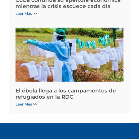
Cuba continúa su apertura económica
mientras la crisis escuece cada día
Leer Más >>
El ébola llega a los campamentos de
refugiados en la RDC
Leer Más >>