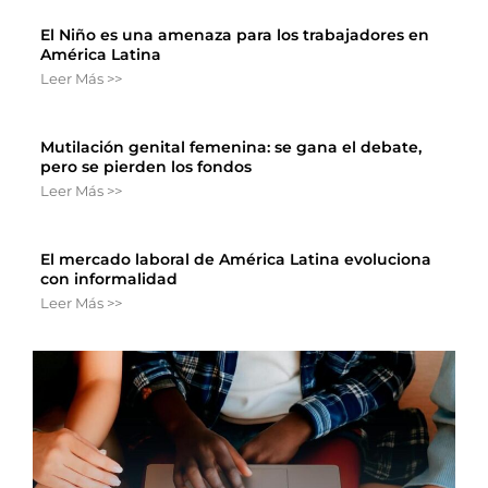
El Niño es una amenaza para los trabajadores en
América Latina
Leer Más >>
Mutilación genital femenina: se gana el debate,
pero se pierden los fondos
Leer Más >>
El mercado laboral de América Latina evoluciona
con informalidad
Leer Más >>