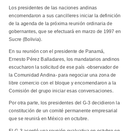
Los presidentes de las naciones andinas
encomendaron a sus cancilleres iniciar la definición
de la agenda de la próxima reunión ordinaria de
gobernantes, que se efectuará en marzo de 1997 en
Sucre (Bolivia).
En su reunión con el presidente de Panamá,
Ernesto Pérez Balladares, los mandatarios andinos
escucharon la solicitud de ese país -observador de
la Comunidad Andina- para negociar una zona de
libre comercio con el bloque y encomendaron a la
Comisión del grupo iniciar esas conversaciones.
Por otra parte, los presidentes del G-3 decidieron la
constitución de un comité permanente empresarial
que se reunirá en México en octubre.
El G-3 acordó una reunión evaluativa en octubre en