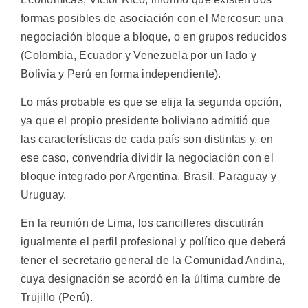
formas posibles de asociación con el Mercosur: una
negociación bloque a bloque, o en grupos reducidos
(Colombia, Ecuador y Venezuela por un lado y
Bolivia y Perú en forma independiente).
Lo más probable es que se elija la segunda opción,
ya que el propio presidente boliviano admitió que
las características de cada país son distintas y, en
ese caso, convendría dividir la negociación con el
bloque integrado por Argentina, Brasil, Paraguay y
Uruguay.
En la reunión de Lima, los cancilleres discutirán
igualmente el perfil profesional y político que deberá
tener el secretario general de la Comunidad Andina,
cuya designación se acordó en la última cumbre de
Trujillo (Perú).