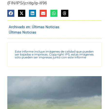
(FIN/IPS/jcr/dg/ip-if/96
Archivado en:
Últimas Noticias
Últimas Noticias
Este informe incluye imágenes de calidad que pueden
ser bajadas e impresas. Copyright IPS, estas imágenes
sólo pueden ser impresas junto con este informe