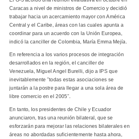
Caracas a nivel de ministros de Comercio y decidió
trabajar hacia un acercamiento mayor con América
Central y el Caribe, áreas con las cuales apunta a
coordinar para un acuerdo con la Unión Europea,
indicó la canciller de Colombia, María Emma Mejía.
En referencia a los varios procesos de integración
desarrollados en la región, el canciller de
Venezuela, Miguel Angel Burelli, dijo a IPS que
inevitablemente "todas estas asociaciones se
juntarán a la postre para llegar a una sola área de
libre comercio en el 2005".
En tanto, los presidentes de Chile y Ecuador
anunciaron, tras una reunión bilateral, que se
esforzarán para mejorar las relaciones bilaterales en
áreas no abordadas suficientemente hasta ahora,