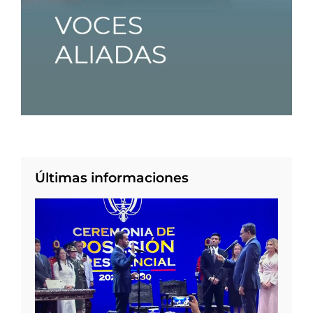
Últimas informaciones