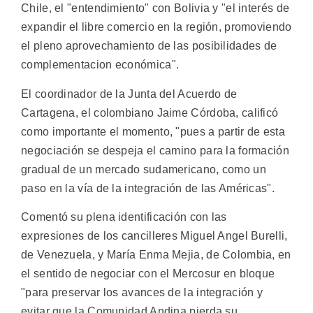
Chile, el "entendimiento" con Bolivia y "el interés de
expandir el libre comercio en la región, promoviendo
el pleno aprovechamiento de las posibilidades de
complementacion económica".
El coordinador de la Junta del Acuerdo de
Cartagena, el colombiano Jaime Córdoba, calificó
como importante el momento, "pues a partir de esta
negociación se despeja el camino para la formación
gradual de un mercado sudamericano, como un
paso en la vía de la integración de las Américas".
Comentó su plena identificación con las
expresiones de los cancilleres Miguel Angel Burelli,
de Venezuela, y María Enma Mejia, de Colombia, en
el sentido de negociar con el Mercosur en bloque
"para preservar los avances de la integración y
evitar que la Comunidad Andina pierda su