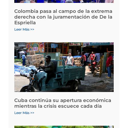
Colombia pasa al campo de la extrema
derecha con la juramentación de De la
Espriella
Leer Más >>
Cuba continúa su apertura económica
mientras la crisis escuece cada día
Leer Más >>