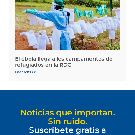
El ébola llega a los campamentos de
refugiados en la RDC
Leer Más >>
Noticias que importan.
Sin ruido.
Suscríbete gratis a