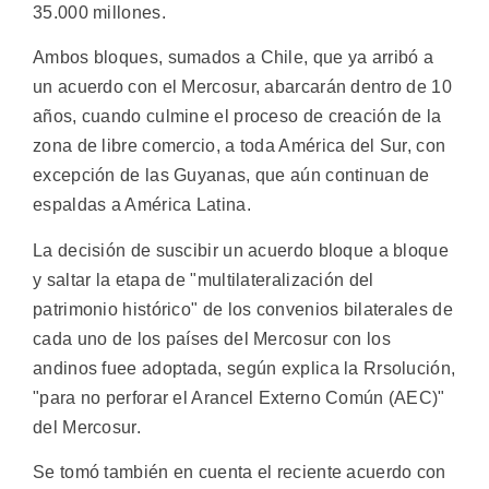
35.000 millones.
Ambos bloques, sumados a Chile, que ya arribó a
un acuerdo con el Mercosur, abarcarán dentro de 10
años, cuando culmine el proceso de creación de la
zona de libre comercio, a toda América del Sur, con
excepción de las Guyanas, que aún continuan de
espaldas a América Latina.
La decisión de suscibir un acuerdo bloque a bloque
y saltar la etapa de "multilateralización del
patrimonio histórico" de los convenios bilaterales de
cada uno de los países del Mercosur con los
andinos fuee adoptada, según explica la Rrsolución,
"para no perforar el Arancel Externo Común (AEC)"
del Mercosur.
Se tomó también en cuenta el reciente acuerdo con