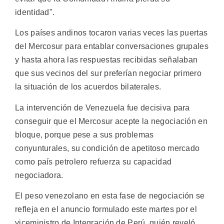
identidad".
Los países andinos tocaron varias veces las puertas
del Mercosur para entablar conversaciones grupales
y hasta ahora las respuestas recibidas señalaban
que sus vecinos del sur preferían negociar primero
la situación de los acuerdos bilaterales.
La intervención de Venezuela fue decisiva para
conseguir que el Mercosur acepte la negociación en
bloque, porque pese a sus problemas
conyunturales, su condición de apetitoso mercado
como país petrolero refuerza su capacidad
negociadora.
El peso venezolano en esta fase de negociación se
refleja en el anuncio formulado este martes por el
viceministro de Integración de Perú, quién reveló