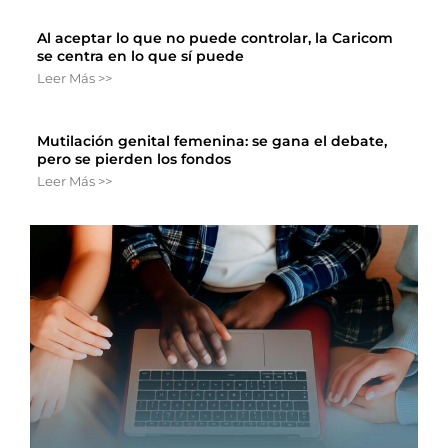
Al aceptar lo que no puede controlar, la Caricom
se centra en lo que sí puede
Leer Más >>
Mutilación genital femenina: se gana el debate,
pero se pierden los fondos
Leer Más >>