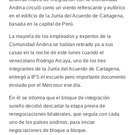
Andina circuló como un viento refrescante y eufórico
en el edificio de la Junta del Acuerdo de Cartagena,
basada en la capital de Perú.
La mayoría de los empleados y expertos de la
Comunidad Andina se habían retirado ya a sus
casas en la noche de este lunes cuando el
venezolano Rodrigo Arcaya, uno de los tres
integrantes de la Junta del Acuerdo de Cartagena,
entregó a IPS el escueto pero importante documento
enviado por el Mercosur ese día.
En él se informa que el bloque de integración
sureño decidió descartar la etapa previa de
renegociaciones bilaterales, que seguía con cada
uno de los países andinos, para iniciar
negociaciones de bloque a bloque.