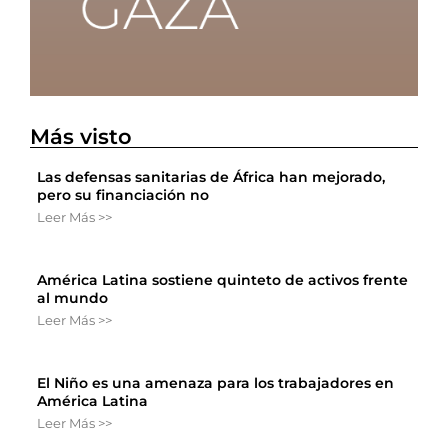
Más visto
Las defensas sanitarias de África han mejorado,
pero su financiación no
Leer Más >>
América Latina sostiene quinteto de activos frente
al mundo
Leer Más >>
El Niño es una amenaza para los trabajadores en
América Latina
Leer Más >>