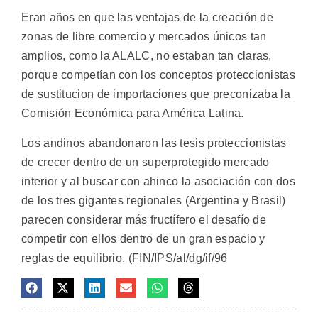
Eran años en que las ventajas de la creación de
zonas de libre comercio y mercados únicos tan
amplios, como la ALALC, no estaban tan claras,
porque competían con los conceptos proteccionistas
de sustitucion de importaciones que preconizaba la
Comisión Económica para América Latina.
Los andinos abandonaron las tesis proteccionistas
de crecer dentro de un superprotegido mercado
interior y al buscar con ahinco la asociación con dos
de los tres gigantes regionales (Argentina y Brasil)
parecen considerar más fructífero el desafío de
competir con ellos dentro de un gran espacio y
reglas de equilibrio. (FIN/IPS/al/dg/if/96