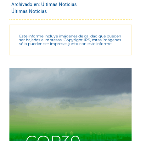
Archivado en:
Últimas Noticias
Últimas Noticias
Este informe incluye imágenes de calidad que pueden
ser bajadas e impresas. Copyright IPS, estas imágenes
sólo pueden ser impresas junto con este informe