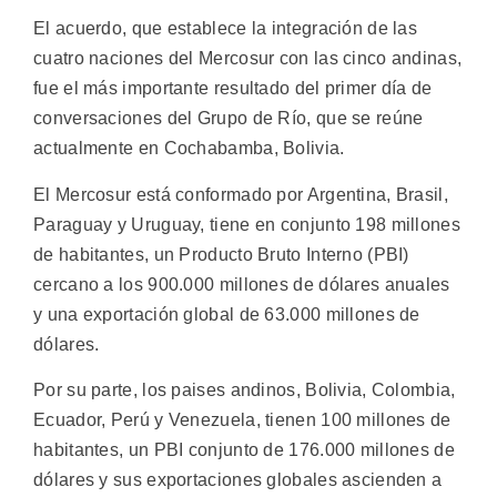
El acuerdo, que establece la integración de las
cuatro naciones del Mercosur con las cinco andinas,
fue el más importante resultado del primer día de
conversaciones del Grupo de Río, que se reúne
actualmente en Cochabamba, Bolivia.
El Mercosur está conformado por Argentina, Brasil,
Paraguay y Uruguay, tiene en conjunto 198 millones
de habitantes, un Producto Bruto Interno (PBI)
cercano a los 900.000 millones de dólares anuales
y una exportación global de 63.000 millones de
dólares.
Por su parte, los paises andinos, Bolivia, Colombia,
Ecuador, Perú y Venezuela, tienen 100 millones de
habitantes, un PBI conjunto de 176.000 millones de
dólares y sus exportaciones globales ascienden a