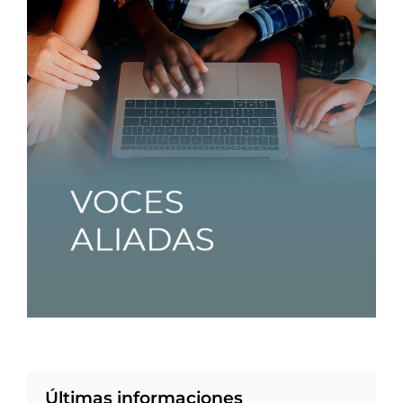
Últimas informaciones