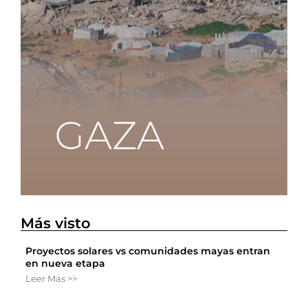
Más visto
Proyectos solares vs comunidades mayas entran
en nueva etapa
Leer Más >>