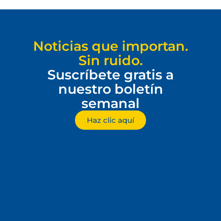
Noticias que importan.
Sin ruido.
Suscríbete gratis a
nuestro boletín
semanal
Haz clic aquí