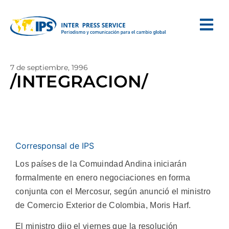
7 de septiembre, 1996
/INTEGRACION/
Corresponsal de IPS
Los países de la Comuindad Andina iniciarán
formalmente en enero negociaciones en forma
conjunta con el Mercosur, según anunció el ministro
de Comercio Exterior de Colombia, Moris Harf.
El ministro dijo el viernes que la resolución