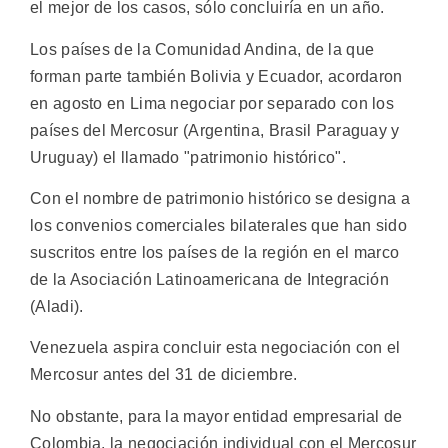
el mejor de los casos, sólo concluiría en un año.
Los países de la Comunidad Andina, de la que
forman parte también Bolivia y Ecuador, acordaron
en agosto en Lima negociar por separado con los
países del Mercosur (Argentina, Brasil Paraguay y
Uruguay) el llamado "patrimonio histórico".
Con el nombre de patrimonio histórico se designa a
los convenios comerciales bilaterales que han sido
suscritos entre los países de la región en el marco
de la Asociación Latinoamericana de Integración
(Aladi).
Venezuela aspira concluir esta negociación con el
Mercosur antes del 31 de diciembre.
No obstante, para la mayor entidad empresarial de
Colombia, la negociación individual con el Mercosur