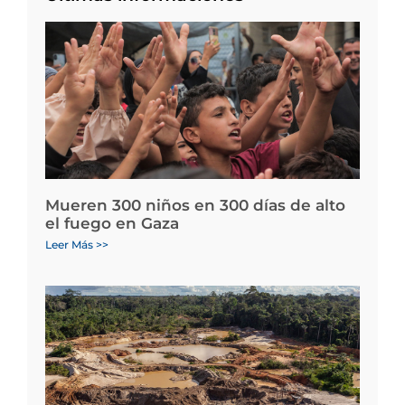
Mueren 300 niños en 300 días de alto
el fuego en Gaza
Leer Más >>