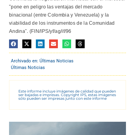
"pone en peligro las ventajas del mercado
binacional (entre Colombia y Venezuela) y la
viabilidad de los instrumentos de la Comunidad
Andina". (FIN/IPS/yf/ag/if/96
Archivado en:
Últimas Noticias
Últimas Noticias
Este informe incluye imágenes de calidad que pueden
ser bajadas e impresas. Copyright IPS, estas imágenes
sólo pueden ser impresas junto con este informe