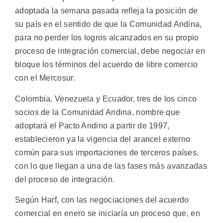
adoptada la semana pasada refleja la posición de
su país en el sentido de que la Comunidad Andina,
para no perder los logros alcanzados en su propio
proceso de integración comercial, debe negociar en
bloque los términos del acuerdo de libre comercio
con el Mercosur.
Colombia, Venezuela y Ecuador, tres de los cinco
socios de la Comunidad Andina, nombre que
adoptará el Pacto Andino a partir de 1997,
establecieron ya la vigencia del arancel externo
común para sus importaciones de terceros países,
con lo que llegan a una de las fases más avanzadas
del proceso de integración.
Según Harf, con las negociaciones del acuerdo
comercial en enero se iniciaría un proceso que, en