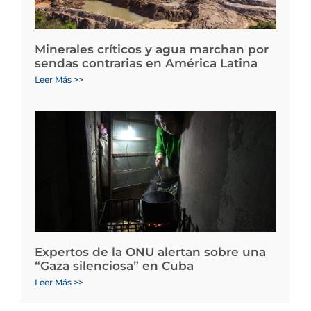
Minerales críticos y agua marchan por
sendas contrarias en América Latina
Leer Más >>
Expertos de la ONU alertan sobre una
“Gaza silenciosa” en Cuba
Leer Más >>