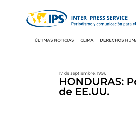
ÚLTIMAS NOTICIAS
CLIMA
DERECHOS HUM
17 de septiembre, 1996
HONDURAS: Pol
de EE.UU.