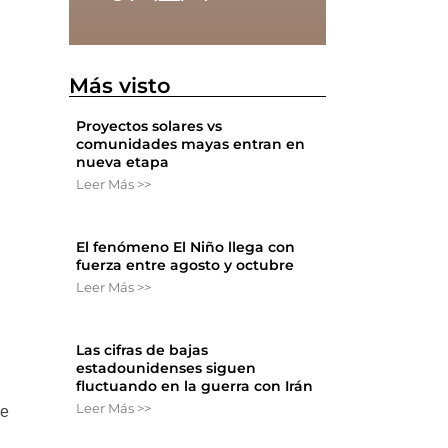
Más visto
Proyectos solares vs
comunidades mayas entran en
nueva etapa
Leer Más >>
El fenómeno El Niño llega con
fuerza entre agosto y octubre
Leer Más >>
Las cifras de bajas
estadounidenses siguen
fluctuando en la guerra con Irán
Leer Más >>
de