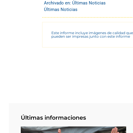
Archivado en:
Últimas Noticias
Últimas Noticias
Este informe incluye imágenes de calidad que
pueden ser impresas junto con este informe
Últimas informaciones