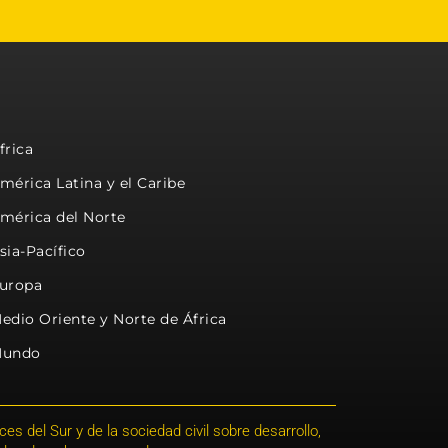
frica
mérica Latina y el Caribe
mérica del Norte
sia-Pacífico
uropa
edio Oriente y Norte de África
undo
s del Sur y de la sociedad civil sobre desarrollo,