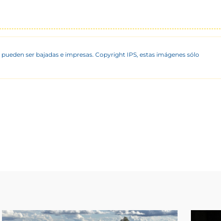
 pueden ser bajadas e impresas. Copyright IPS, estas imágenes sólo