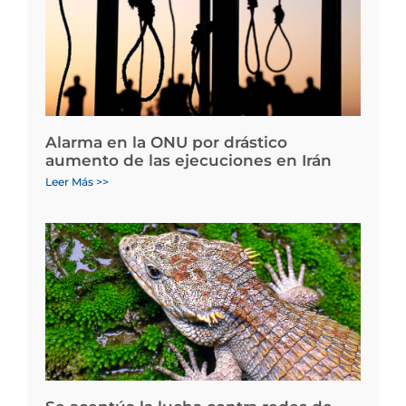
Alarma en la ONU por drástico
aumento de las ejecuciones en Irán
Leer Más >>