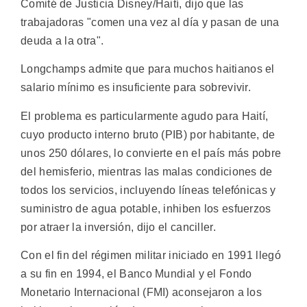
Comité de Justicia Disney/Haití, dijo que las
trabajadoras "comen una vez al día y pasan de una
deuda a la otra".
Longchamps admite que para muchos haitianos el
salario mínimo es insuficiente para sobrevivir.
El problema es particularmente agudo para Haití,
cuyo producto interno bruto (PIB) por habitante, de
unos 250 dólares, lo convierte en el país más pobre
del hemisferio, mientras las malas condiciones de
todos los servicios, incluyendo líneas telefónicas y
suministro de agua potable, inhiben los esfuerzos
por atraer la inversión, dijo el canciller.
Con el fin del régimen militar iniciado en 1991 llegó
a su fin en 1994, el Banco Mundial y el Fondo
Monetario Internacional (FMI) aconsejaron a los