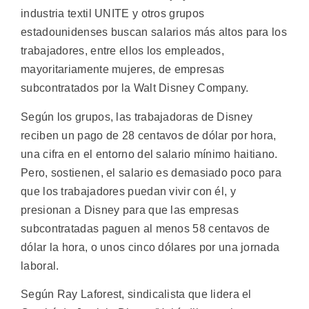
industria textil UNITE y otros grupos
estadounidenses buscan salarios más altos para los
trabajadores, entre ellos los empleados,
mayoritariamente mujeres, de empresas
subcontratados por la Walt Disney Company.
Según los grupos, las trabajadoras de Disney
reciben un pago de 28 centavos de dólar por hora,
una cifra en el entorno del salario mínimo haitiano.
Pero, sostienen, el salario es demasiado poco para
que los trabajadores puedan vivir con él, y
presionan a Disney para que las empresas
subcontratadas paguen al menos 58 centavos de
dólar la hora, o unos cinco dólares por una jornada
laboral.
Según Ray Laforest, sindicalista que lidera el