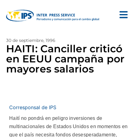
30 de septiembre, 1996
HAITI: Canciller criticó
en EEUU campaña por
mayores salarios
Corresponsal de IPS
Haití no pondrá en peligro inversiones de
multinacionales de Estados Unidos en momentos en
que el país necesita fondos desesperadamente,