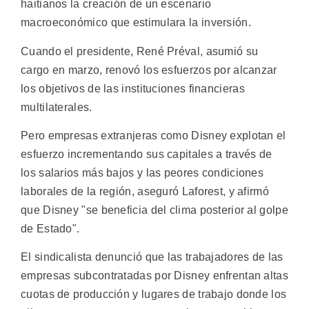
haitianos la creación de un escenario
macroeconómico que estimulara la inversión.
Cuando el presidente, René Préval, asumió su
cargo en marzo, renovó los esfuerzos por alcanzar
los objetivos de las instituciones financieras
multilaterales.
Pero empresas extranjeras como Disney explotan el
esfuerzo incrementando sus capitales a través de
los salarios más bajos y las peores condiciones
laborales de la región, aseguró Laforest, y afirmó
que Disney "se beneficia del clima posterior al golpe
de Estado".
El sindicalista denunció que las trabajadores de las
empresas subcontratadas por Disney enfrentan altas
cuotas de producción y lugares de trabajo donde los