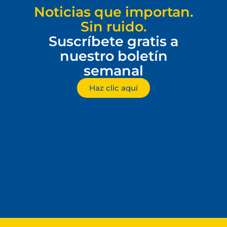
Noticias que importan.
Sin ruido.
Suscríbete gratis a
nuestro boletín
semanal
Haz clic aquí