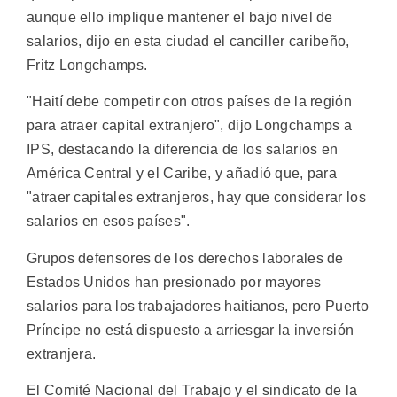
aunque ello implique mantener el bajo nivel de
salarios, dijo en esta ciudad el canciller caribeño,
Fritz Longchamps.
"Haití debe competir con otros países de la región
para atraer capital extranjero", dijo Longchamps a
IPS, destacando la diferencia de los salarios en
América Central y el Caribe, y añadió que, para
"atraer capitales extranjeros, hay que considerar los
salarios en esos países".
Grupos defensores de los derechos laborales de
Estados Unidos han presionado por mayores
salarios para los trabajadores haitianos, pero Puerto
Príncipe no está dispuesto a arriesgar la inversión
extranjera.
El Comité Nacional del Trabajo y el sindicato de la