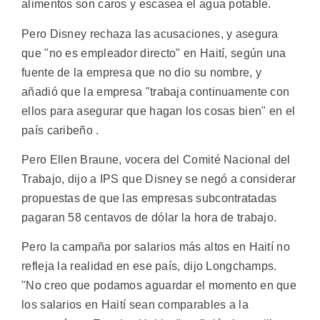
alimentos son caros y escasea el agua potable.
Pero Disney rechaza las acusaciones, y asegura
que "no es empleador directo" en Haití, según una
fuente de la empresa que no dio su nombre, y
añadió que la empresa "trabaja continuamente con
ellos para asegurar que hagan los cosas bien" en el
país caribeño .
Pero Ellen Braune, vocera del Comité Nacional del
Trabajo, dijo a IPS que Disney se negó a considerar
propuestas de que las empresas subcontratadas
pagaran 58 centavos de dólar la hora de trabajo.
Pero la campaña por salarios más altos en Haití no
refleja la realidad en ese país, dijo Longchamps.
"No creo que podamos aguardar el momento en que
los salarios en Haití sean comparables a la