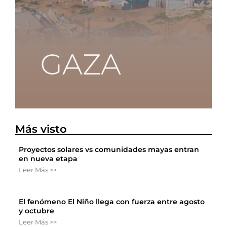
Más visto
Proyectos solares vs comunidades mayas entran
en nueva etapa
Leer Más >>
El fenómeno El Niño llega con fuerza entre agosto
y octubre
Leer Más >>