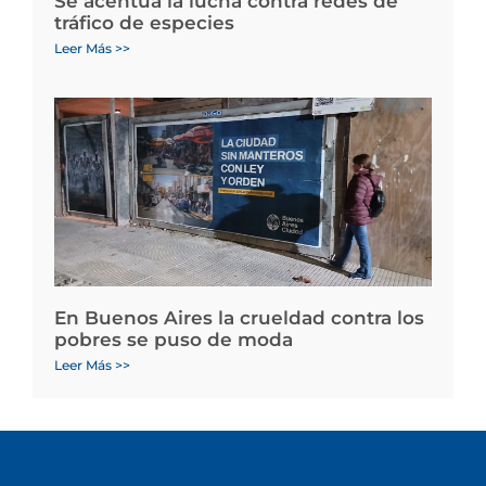
Se acentúa la lucha contra redes de
tráfico de especies
Leer Más >>
En Buenos Aires la crueldad contra los
pobres se puso de moda
Leer Más >>