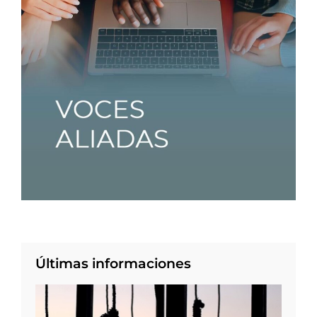
Últimas informaciones