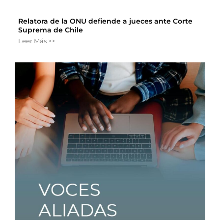
Relatora de la ONU defiende a jueces ante Corte
Suprema de Chile
Leer Más >>