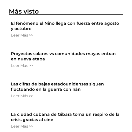
Más visto
El fenómeno El Niño llega con fuerza entre agosto
y octubre
Leer Más >>
Proyectos solares vs comunidades mayas entran
en nueva etapa
Leer Más >>
Las cifras de bajas estadounidenses siguen
fluctuando en la guerra con Irán
Leer Más >>
La ciudad cubana de Gibara toma un respiro de la
crisis gracias al cine
Leer Más >>