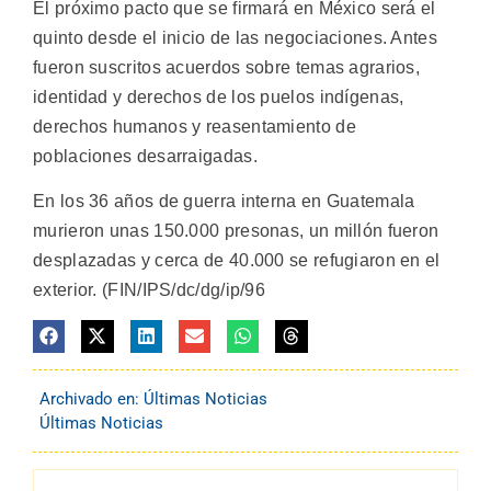
El próximo pacto que se firmará en México será el
quinto desde el inicio de las negociaciones. Antes
fueron suscritos acuerdos sobre temas agrarios,
identidad y derechos de los puelos indígenas,
derechos humanos y reasentamiento de
poblaciones desarraigadas.
En los 36 años de guerra interna en Guatemala
murieron unas 150.000 presonas, un millón fueron
desplazadas y cerca de 40.000 se refugiaron en el
exterior. (FIN/IPS/dc/dg/ip/96
Archivado en:
Últimas Noticias
Últimas Noticias