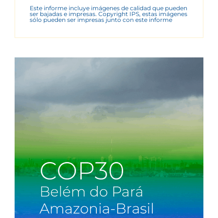
Este informe incluye imágenes de calidad que pueden
ser bajadas e impresas. Copyright IPS, estas imágenes
sólo pueden ser impresas junto con este informe