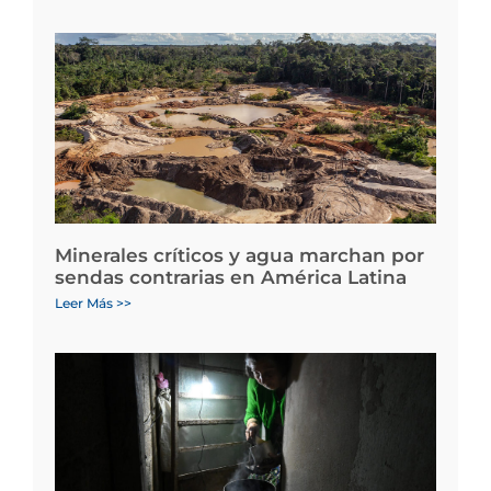
Minerales críticos y agua marchan por
sendas contrarias en América Latina
Leer Más >>