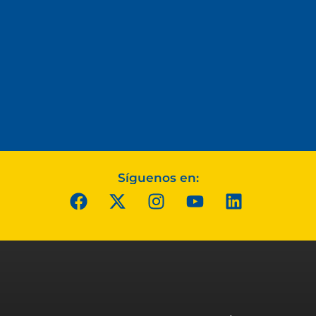
Síguenos en: