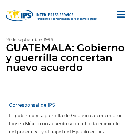
16 de septiembre, 1996
GUATEMALA: Gobierno
y guerrilla concertan
nuevo acuerdo
Corresponsal de IPS
El gobierno y la guerrilla de Guatemala concertaron
hoy en México un acuerdo sobre el fortalecimiento
del poder civil y el papel del Ejército en una