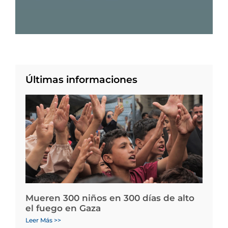
Últimas informaciones
Mueren 300 niños en 300 días de alto
el fuego en Gaza
Leer Más >>