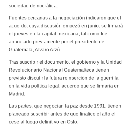
sociedad democrática.
Fuentes cercanas a la negociación indicaron que el
acuerdo, cuya discusión empezó en junio, se firmará
el jueves en la capital mexicana, tal como fue
anunciado previamente por el presidente de
Guatemala, Alvaro Arzú.
Tras suscribir el documento, el gobierno y la Unidad
Revolucionario Nacional Guatemalteca tienen
previsto discutir la futura reinserción de la guerrilla
en la vida política legal, acuerdo que se firmaría en
Madrid.
Las partes, que negocian la paz desde 1991, tienen
planeado suscribir antes de que finalice el año el
cese al fuego definitivo en Oslo.