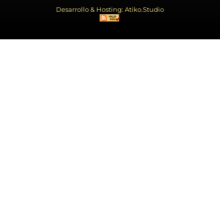
Desarrollo & Hosting: Atiko.Studio