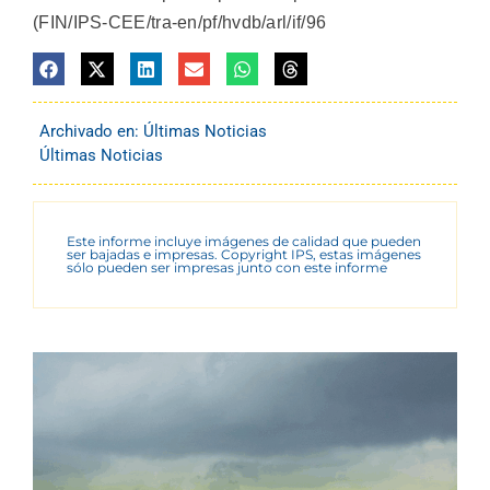
(FIN/IPS-CEE/tra-en/pf/hvdb/arl/if/96
Archivado en:
Últimas Noticias
Últimas Noticias
Este informe incluye imágenes de calidad que pueden
ser bajadas e impresas. Copyright IPS, estas imágenes
sólo pueden ser impresas junto con este informe