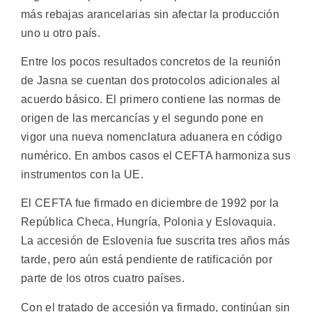
más rebajas arancelarias sin afectar la producción
uno u otro país.
Entre los pocos resultados concretos de la reunión
de Jasna se cuentan dos protocolos adicionales al
acuerdo básico. El primero contiene las normas de
origen de las mercancías y el segundo pone en
vigor una nueva nomenclatura aduanera en código
numérico. En ambos casos el CEFTA harmoniza sus
instrumentos con la UE.
El CEFTA fue firmado en diciembre de 1992 por la
República Checa, Hungría, Polonia y Eslovaquia.
La accesión de Eslovenia fue suscrita tres años más
tarde, pero aún está pendiente de ratificación por
parte de los otros cuatro países.
Con el tratado de accesión ya firmado, continúan sin