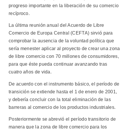
progreso importante en la liberación de su comercio
recíproco.
La última reunión anual del Acuerdo de Libre
Comercio de Europa Central (CEFTA) sirvió para
comprobar la ausencia de la voluntad política que
sería menester aplicar al proyecto de crear una zona
de libre comercio con 70 millones de consumidores,
para que éste pueda continuar avanzando tras
cuatro años de vida.
De acuerdo con el instrumento básico, el período de
transición se extiende hasta el 1 de enero de 2001,
y debería concluir con la total eliminación de las
barreras al comercio de los productos industriales.
Posteriormente se abrevió el período transitorio de
manera que la zona de libre comercio para los