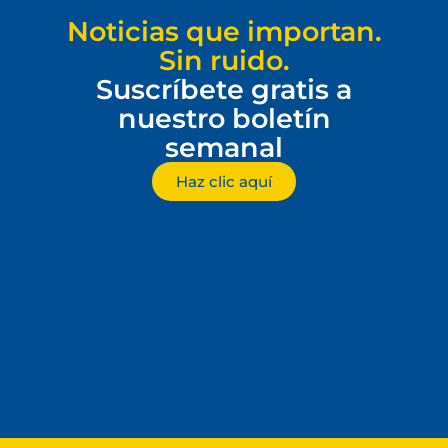
Noticias que importan.
Sin ruido.
Suscríbete gratis a
nuestro boletín
semanal
Haz clic aquí