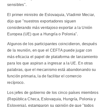
sensibles".
El primer ministro de Eslovaquia, Vladimir Meciar,
dijo que "nuestros exportadores siguen
considerando más ventajoso exportar a la Unión
Europea (UE) que a Hungría o Polonia".
Algunos de los participantes coincidieron, después
de la reunión, en que el CEFTA puede jugar con
más eficacia el papel de plataforma de lanzamiento
para los que aspiran a ingresar a la UE. En otras
palabras, que el mecanismo está abandonando su
función primaria, la de facilitar el comercio
recíproco.
Los jefes de gobierno de los cinco países miembros
(República Checa, Eslovaquia, Hungría, Polonia y
Eslovenia), estamparon su opinión de que "todos