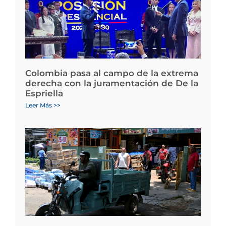
Colombia pasa al campo de la extrema
derecha con la juramentación de De la
Espriella
Leer Más >>