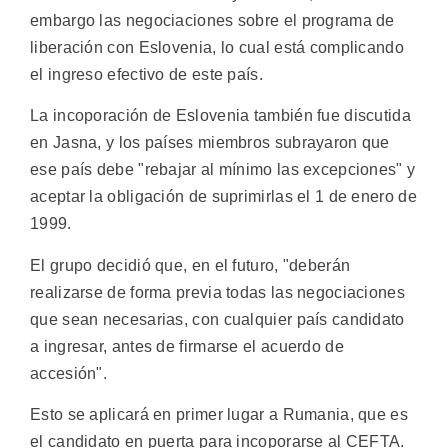
embargo las negociaciones sobre el programa de
liberación con Eslovenia, lo cual está complicando
el ingreso efectivo de este país.
La incoporación de Eslovenia también fue discutida
en Jasna, y los países miembros subrayaron que
ese país debe "rebajar al mínimo las excepciones" y
aceptar la obligación de suprimirlas el 1 de enero de
1999.
El grupo decidió que, en el futuro, "deberán
realizarse de forma previa todas las negociaciones
que sean necesarias, con cualquier país candidato
a ingresar, antes de firmarse el acuerdo de
accesión".
Esto se aplicará en primer lugar a Rumania, que es
el candidato en puerta para incoporarse al CEFTA.