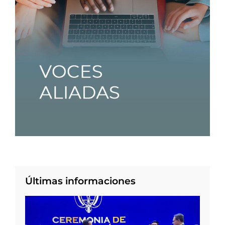
Últimas informaciones