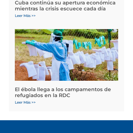
Cuba continúa su apertura económica
mientras la crisis escuece cada día
Leer Más >>
El ébola llega a los campamentos de
refugiados en la RDC
Leer Más >>