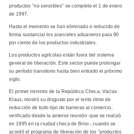
productos "no sensibles" se complete el 1 de enero
de 1997.
Hasta el momento se han eliminado o reducido de
forma sustancial los aranceles aduaneros para 90
por ciento de los productos industriales.
Los productos agrícolas están fuera del sistema
general de liberación. Este sector puede prolongar
su período transitorio hasta bien entrado el próximo
siglo.
El primer ministro de la República Checa, Vaclav
Klaus, mostró su disgusto por el lento ritmo de
reducción de todo tipo de barreras al comercio,
verificado desde la anterior reunión -que se realizó
en 1995 en la ciudad checa de Brno-, cuando se
acordó el programa de liberación de los "productos