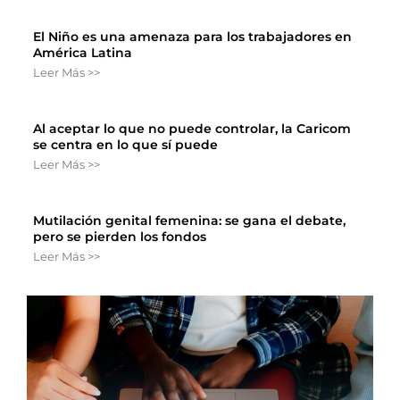
El Niño es una amenaza para los trabajadores en
América Latina
Leer Más >>
Al aceptar lo que no puede controlar, la Caricom
se centra en lo que sí puede
Leer Más >>
Mutilación genital femenina: se gana el debate,
pero se pierden los fondos
Leer Más >>