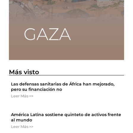
Más visto
Las defensas sanitarias de África han mejorado,
pero su financiación no
Leer Más >>
América Latina sostiene quinteto de activos frente
al mundo
Leer Más >>