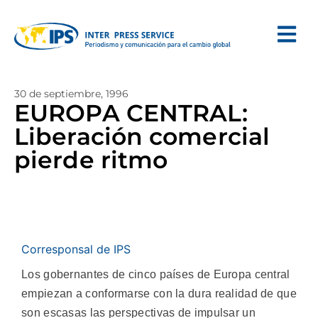
30 de septiembre, 1996
EUROPA CENTRAL:
Liberación comercial
pierde ritmo
Corresponsal de IPS
Los gobernantes de cinco países de Europa central
empiezan a conformarse con la dura realidad de que
son escasas las perspectivas de impulsar un