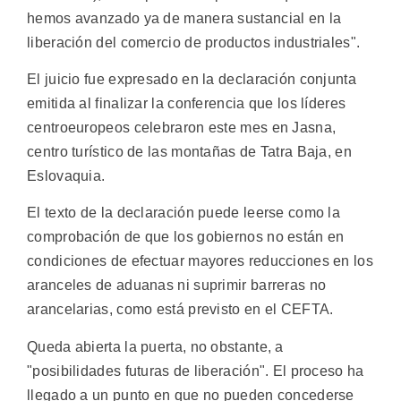
hemos avanzado ya de manera sustancial en la
liberación del comercio de productos industriales".
El juicio fue expresado en la declaración conjunta
emitida al finalizar la conferencia que los líderes
centroeuropeos celebraron este mes en Jasna,
centro turístico de las montañas de Tatra Baja, en
Eslovaquia.
El texto de la declaración puede leerse como la
comprobación de que los gobiernos no están en
condiciones de efectuar mayores reducciones en los
aranceles de aduanas ni suprimir barreras no
arancelarias, como está previsto en el CEFTA.
Queda abierta la puerta, no obstante, a
"posibilidades futuras de liberación". El proceso ha
llegado a un punto en que no pueden concederse