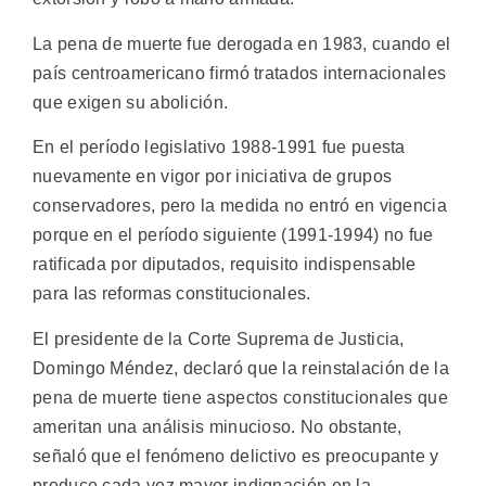
La pena de muerte fue derogada en 1983, cuando el
país centroamericano firmó tratados internacionales
que exigen su abolición.
En el período legislativo 1988-1991 fue puesta
nuevamente en vigor por iniciativa de grupos
conservadores, pero la medida no entró en vigencia
porque en el período siguiente (1991-1994) no fue
ratificada por diputados, requisito indispensable
para las reformas constitucionales.
El presidente de la Corte Suprema de Justicia,
Domingo Méndez, declaró que la reinstalación de la
pena de muerte tiene aspectos constitucionales que
ameritan una análisis minucioso. No obstante,
señaló que el fenómeno delictivo es preocupante y
produce cada vez mayor indignación en la