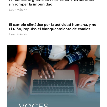
Crímenes de guerra en El Salvador: tres décadas
sin romper la impunidad
Leer Más >>
El cambio climático por la actividad humana, y no
El Niño, impulsa el blanqueamiento de corales
Leer Más >>