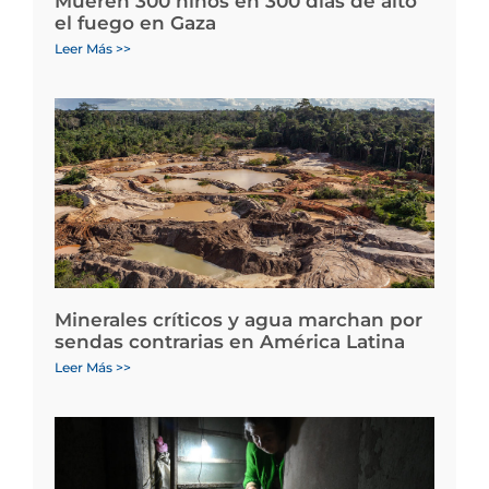
Mueren 300 niños en 300 días de alto
el fuego en Gaza
Leer Más >>
Minerales críticos y agua marchan por
sendas contrarias en América Latina
Leer Más >>