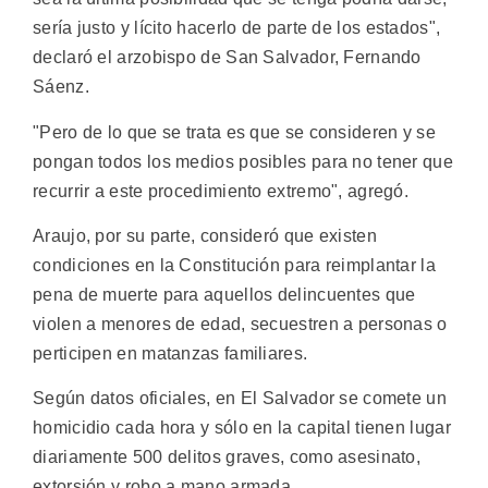
sería justo y lícito hacerlo de parte de los estados",
declaró el arzobispo de San Salvador, Fernando
Sáenz.
"Pero de lo que se trata es que se consideren y se
pongan todos los medios posibles para no tener que
recurrir a este procedimiento extremo", agregó.
Araujo, por su parte, consideró que existen
condiciones en la Constitución para reimplantar la
pena de muerte para aquellos delincuentes que
violen a menores de edad, secuestren a personas o
perticipen en matanzas familiares.
Según datos oficiales, en El Salvador se comete un
homicidio cada hora y sólo en la capital tienen lugar
diariamente 500 delitos graves, como asesinato,
extorsión y robo a mano armada.