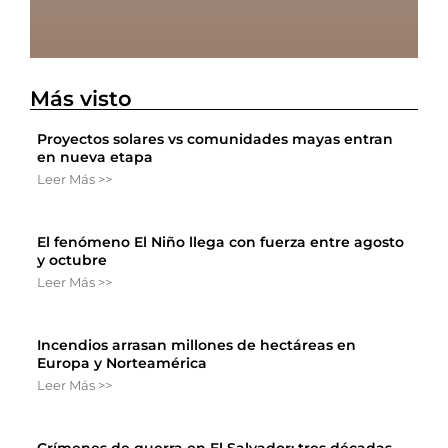
Más visto
Proyectos solares vs comunidades mayas entran
en nueva etapa
Leer Más >>
El fenómeno El Niño llega con fuerza entre agosto
y octubre
Leer Más >>
Incendios arrasan millones de hectáreas en
Europa y Norteamérica
Leer Más >>