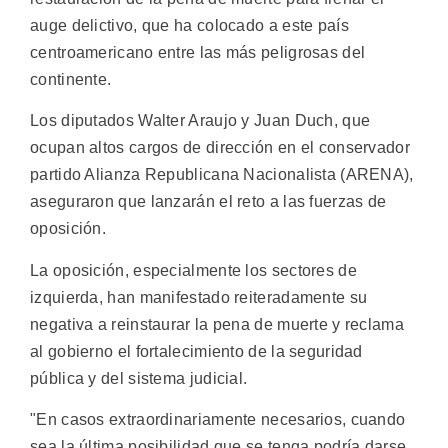
auge delictivo, que ha colocado a este país
centroamericano entre las más peligrosas del
continente.
Los diputados Walter Araujo y Juan Duch, que
ocupan altos cargos de dirección en el conservador
partido Alianza Republicana Nacionalista (ARENA),
aseguraron que lanzarán el reto a las fuerzas de
oposición.
La oposición, especialmente los sectores de
izquierda, han manifestado reiteradamente su
negativa a reinstaurar la pena de muerte y reclama
al gobierno el fortalecimiento de la seguridad
pública y del sistema judicial.
"En casos extraordinariamente necesarios, cuando
sea la última posibilidad que se tenga podría darse,