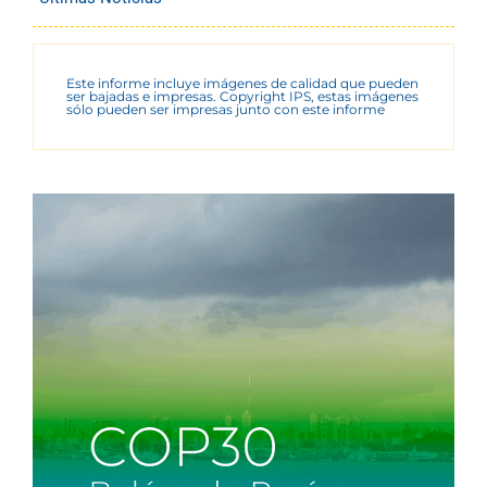
Este informe incluye imágenes de calidad que pueden
ser bajadas e impresas. Copyright IPS, estas imágenes
sólo pueden ser impresas junto con este informe