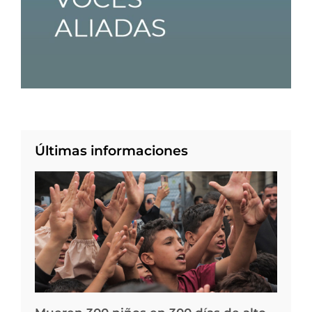
Últimas informaciones