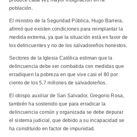
población.
El ministro de la Seguridad Pública, Hugo Barrera,
afirmó que existen condiciones para reimplantar la
medida extrema, ya que la situación está en favor de
los delincuentes y no de los salvadoreños honestos.
Sectores de la Iglesia Católica estiman que la
delincuencia debe ser combatida con medidas que
erradiquen la pobreza en que vive casi el 80 por
ciento de los 5,7 millones de salvadoreños.
El obispo auxiliar de San Salvador, Gregorio Rosa,
también ha sostenido que para erradicar la
delincuencia común y organizada se debe depurar
el sistema judicial, que debido a su incapacidad se
ha constituido en factor de impunidad.