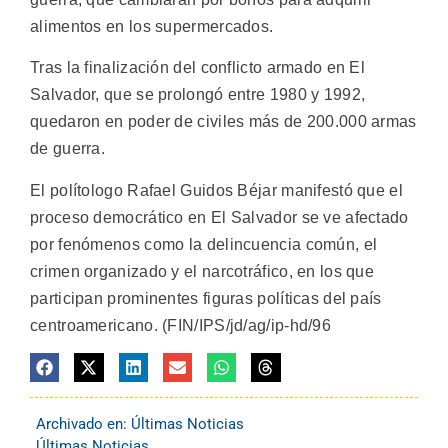
alimentos en los supermercados.
Tras la finalización del conflicto armado en El
Salvador, que se prolongó entre 1980 y 1992,
quedaron en poder de civiles más de 200.000 armas
de guerra.
El polítologo Rafael Guidos Béjar manifestó que el
proceso democrático en El Salvador se ve afectado
por fenómenos como la delincuencia común, el
crimen organizado y el narcotráfico, en los que
participan prominentes figuras políticas del país
centroamericano. (FIN/IPS/jd/ag/ip-hd/96
Archivado en:
Últimas Noticias
Últimas Noticias