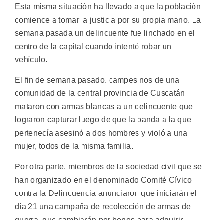
Esta misma situación ha llevado a que la población
comience a tomar la justicia por su propia mano. La
semana pasada un delincuente fue linchado en el
centro de la capital cuando intentó robar un
vehículo.
El fin de semana pasado, campesinos de una
comunidad de la central provincia de Cuscatán
mataron con armas blancas a un delincuente que
lograron capturar luego de que la banda a la que
pertenecía asesinó a dos hombres y violó a una
mujer, todos de la misma familia.
Por otra parte, miembros de la sociedad civil que se
han organizado en el denominado Comité Cívico
contra la Delincuencia anunciaron que iniciarán el
día 21 una campaña de recolección de armas de
guerra, que cambiarán por bonos para adquirir