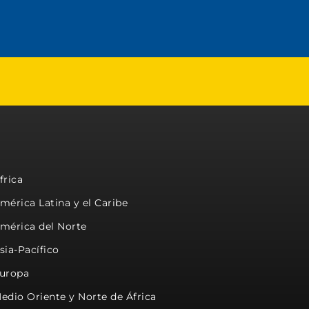
frica
mérica Latina y el Caribe
mérica del Norte
sia-Pacífico
uropa
edio Oriente y Norte de África