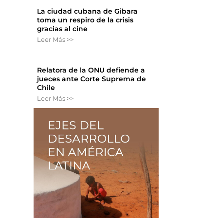
La ciudad cubana de Gibara
toma un respiro de la crisis
gracias al cine
Leer Más >>
Relatora de la ONU defiende a
jueces ante Corte Suprema de
Chile
Leer Más >>