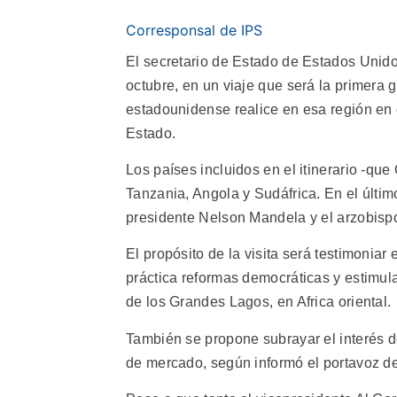
Corresponsal de IPS
El secretario de Estado de Estados Unidos
octubre, en un viaje que será la primera g
estadounidense realice en esa región en
Estado.
Los países incluidos en el itinerario -que
Tanzania, Angola y Sudáfrica. En el últim
presidente Nelson Mandela y el arzobispo
El propósito de la visita será testimonia
práctica reformas democráticas y estimul
de los Grandes Lagos, en Africa oriental.
También se propone subrayar el interés d
de mercado, según informó el portavoz d