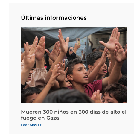
Últimas informaciones
Mueren 300 niños en 300 días de alto el
fuego en Gaza
Leer Más >>