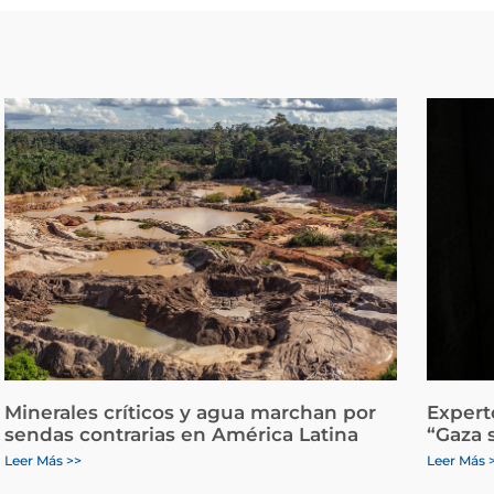
Minerales críticos y agua marchan por
Expert
sendas contrarias en América Latina
“Gaza 
Leer Más >>
Leer Más 