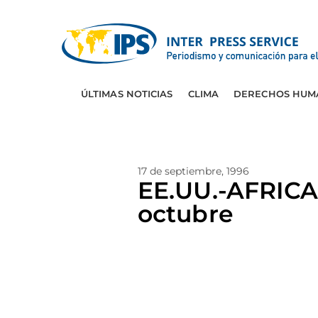
ÚLTIMAS NOTICIAS
CLIMA
DERECHOS HUM
17 de septiembre, 1996
EE.UU.-AFRICA:
octubre