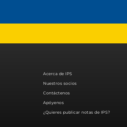
Acerca de IPS
Nuestros socios
Contáctenos
Apóyenos
¿Quieres publicar notas de IPS?