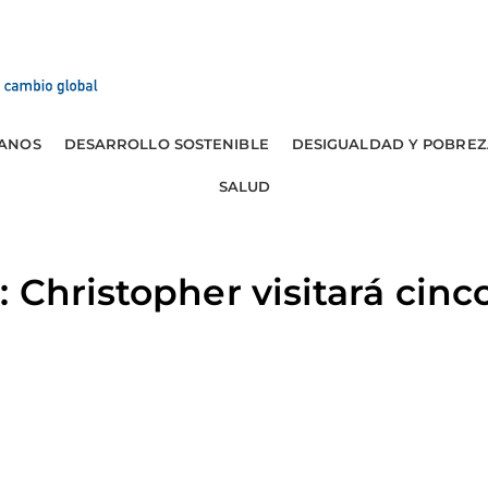
ANOS
DESARROLLO SOSTENIBLE
DESIGUALDAD Y POBREZ
SALUD
 Christopher visitará cinc