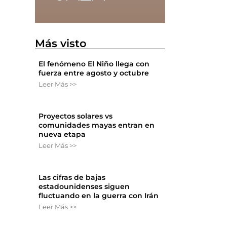
.
Más visto
El fenómeno El Niño llega con
fuerza entre agosto y octubre
Leer Más >>
Proyectos solares vs
comunidades mayas entran en
nueva etapa
Leer Más >>
Las cifras de bajas
estadounidenses siguen
fluctuando en la guerra con Irán
Leer Más >>