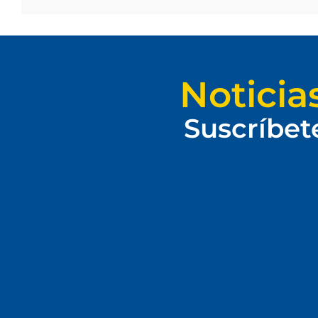
Noticia
Suscríbet