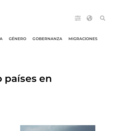
A
GÉNERO
GOBERNANZA
MIGRACIONES
o países en