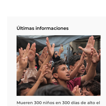
Últimas informaciones
Mueren 300 niños en 300 días de alto el