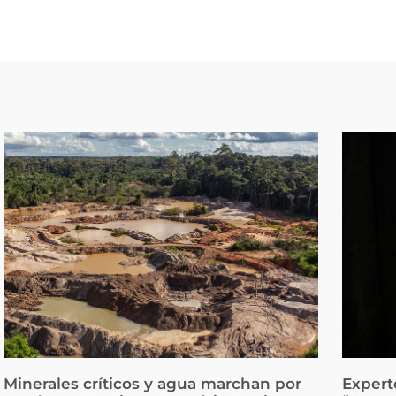
Minerales críticos y agua marchan por
Expert