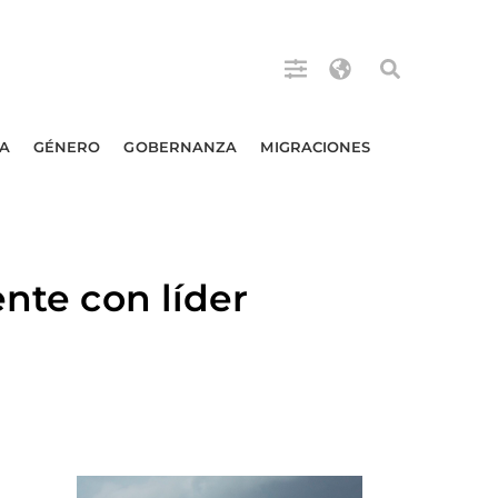
A
GÉNERO
GOBERNANZA
MIGRACIONES
ente con líder