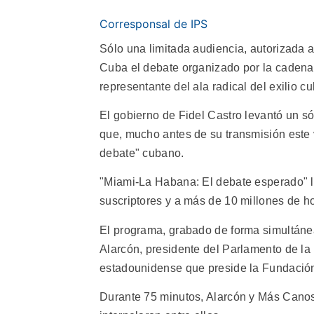
Corresponsal de IPS
Sólo una limitada audiencia, autorizada a 
Cuba el debate organizado por la cadena 
representante del ala radical del exilio c
El gobierno de Fidel Castro levantó un só
que, mucho antes de su transmisión este
debate" cubano.
"Miami-La Habana: El debate esperado" ll
suscriptores y a más de 10 millones de h
El programa, grabado de forma simultáne
Alarcón, presidente del Parlamento de la
estadounidense que preside la Fundaci
Durante 75 minutos, Alarcón y Más Canos