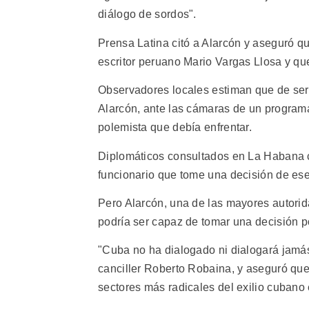
diálogo de sordos".
Prensa Latina citó a Alarcón y aseguró que
escritor peruano Mario Vargas Llosa y qu
Observadores locales estiman que de ser 
Alarcón, ante las cámaras de un programa 
polemista que debía enfrentar.
Diplomáticos consultados en La Habana coi
funcionario que tome una decisión de ese 
Pero Alarcón, una de las mayores autorid
podría ser capaz de tomar una decisión por
"Cuba no ha dialogado ni dialogará jamás 
canciller Roberto Robaina, y aseguró que
sectores más radicales del exilio cubano