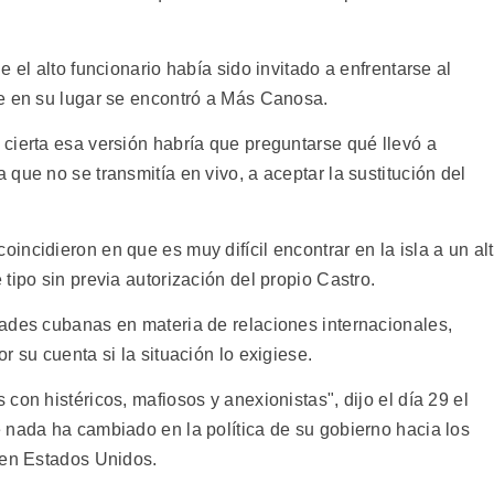
 el alto funcionario había sido invitado a enfrentarse al
e en su lugar se encontró a Más Canosa.
cierta esa versión habría que preguntarse qué llevó a
que no se transmitía en vivo, a aceptar la sustitución del
ncidieron en que es muy difícil encontrar en la isla a un al
tipo sin previa autorización del propio Castro.
ades cubanas en materia de relaciones internacionales,
 su cuenta si la situación lo exigiese.
con histéricos, mafiosos y anexionistas", dijo el día 29 el
 nada ha cambiado en la política de su gobierno hacia los
 en Estados Unidos.