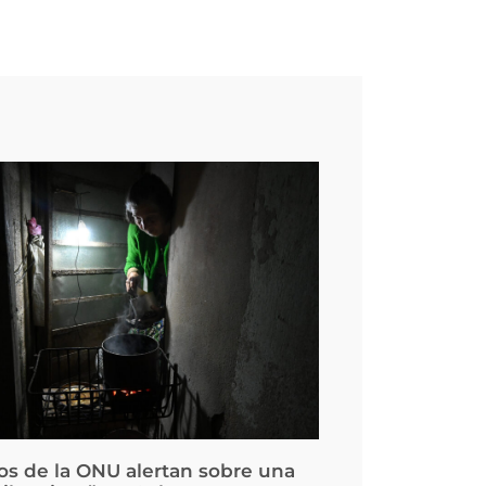
os de la ONU alertan sobre una