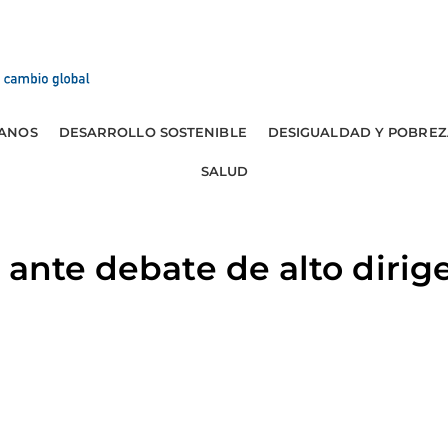
ANOS
DESARROLLO SOSTENIBLE
DESIGUALDAD Y POBREZ
SALUD
 ante debate de alto dirig