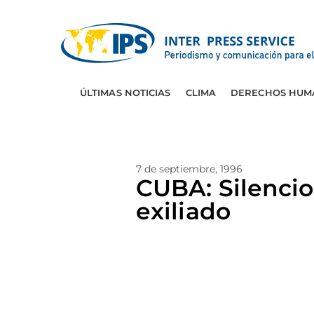
ÚLTIMAS NOTICIAS
CLIMA
DERECHOS HUM
7 de septiembre, 1996
CUBA: Silencio
exiliado