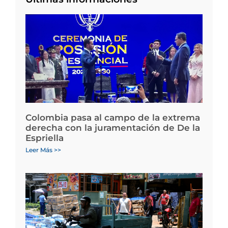
Colombia pasa al campo de la extrema
derecha con la juramentación de De la
Espriella
Leer Más >>