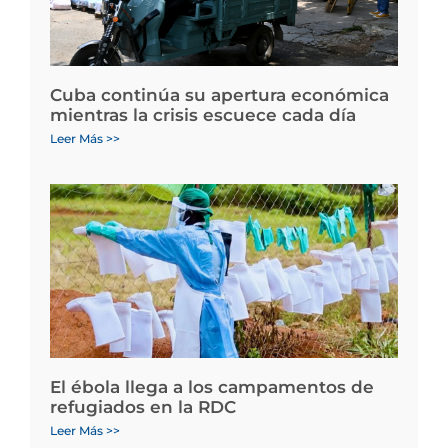
Cuba continúa su apertura económica
mientras la crisis escuece cada día
Leer Más >>
El ébola llega a los campamentos de
refugiados en la RDC
Leer Más >>