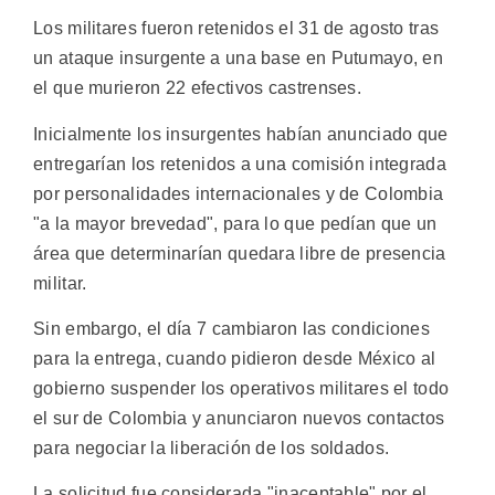
Los militares fueron retenidos el 31 de agosto tras
un ataque insurgente a una base en Putumayo, en
el que murieron 22 efectivos castrenses.
Inicialmente los insurgentes habían anunciado que
entregarían los retenidos a una comisión integrada
por personalidades internacionales y de Colombia
"a la mayor brevedad", para lo que pedían que un
área que determinarían quedara libre de presencia
militar.
Sin embargo, el día 7 cambiaron las condiciones
para la entrega, cuando pidieron desde México al
gobierno suspender los operativos militares el todo
el sur de Colombia y anunciaron nuevos contactos
para negociar la liberación de los soldados.
La solicitud fue considerada "inaceptable" por el