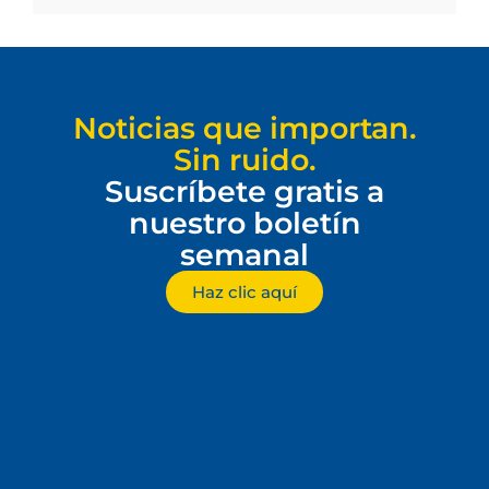
Noticias que importan.
Sin ruido.
Suscríbete gratis a
nuestro boletín
semanal
Haz clic aquí