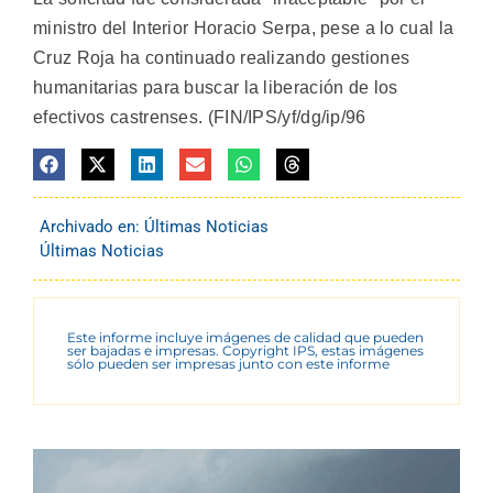
ministro del Interior Horacio Serpa, pese a lo cual la
Cruz Roja ha continuado realizando gestiones
humanitarias para buscar la liberación de los
efectivos castrenses. (FIN/IPS/yf/dg/ip/96
Archivado en:
Últimas Noticias
Últimas Noticias
Este informe incluye imágenes de calidad que pueden
ser bajadas e impresas. Copyright IPS, estas imágenes
sólo pueden ser impresas junto con este informe