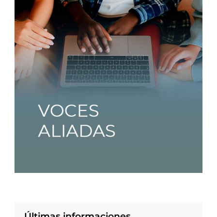
Últimas informaciones