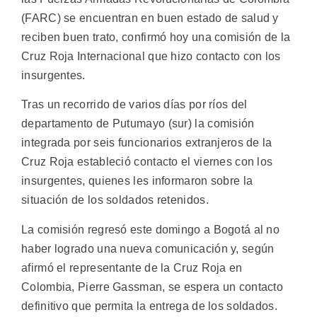
(FARC) se encuentran en buen estado de salud y
reciben buen trato, confirmó hoy una comisión de la
Cruz Roja Internacional que hizo contacto con los
insurgentes.
Tras un recorrido de varios días por ríos del
departamento de Putumayo (sur) la comisión
integrada por seis funcionarios extranjeros de la
Cruz Roja estableció contacto el viernes con los
insurgentes, quienes les informaron sobre la
situación de los soldados retenidos.
La comisión regresó este domingo a Bogotá al no
haber logrado una nueva comunicación y, según
afirmó el representante de la Cruz Roja en
Colombia, Pierre Gassman, se espera un contacto
definitivo que permita la entrega de los soldados.