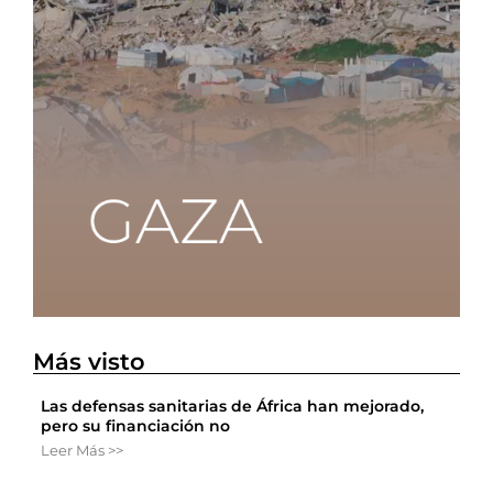
Más visto
Las defensas sanitarias de África han mejorado,
pero su financiación no
Leer Más >>