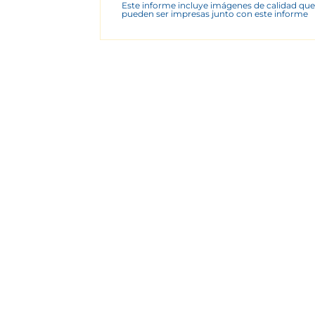
Este informe incluye imágenes de calidad que
pueden ser impresas junto con este informe