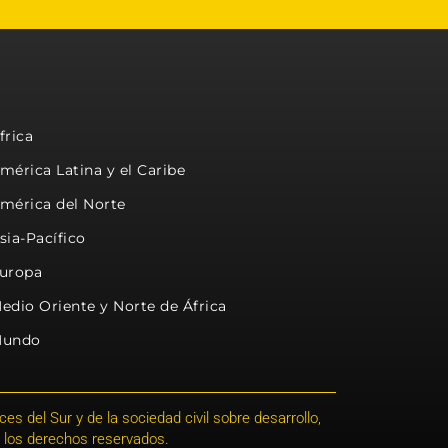
frica
mérica Latina y el Caribe
mérica del Norte
sia-Pacífico
uropa
edio Oriente y Norte de África
undo
s del Sur y de la sociedad civil sobre desarrollo,
 los derechos reservados.