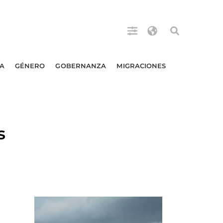
A
GÉNERO
GOBERNANZA
MIGRACIONES
s