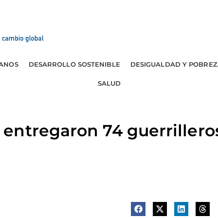
ANOS
DESARROLLO SOSTENIBLE
DESIGUALDAD Y POBREZ
SALUD
entregaron 74 guerrillero