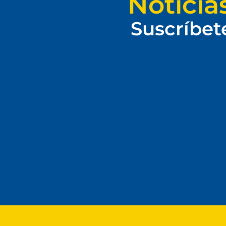
Noticia
Suscríbet