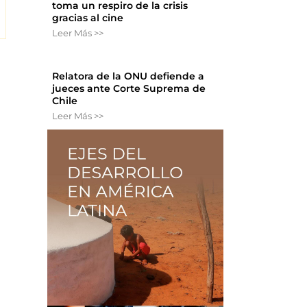
toma un respiro de la crisis
gracias al cine
Leer Más >>
Relatora de la ONU defiende a
jueces ante Corte Suprema de
Chile
Leer Más >>