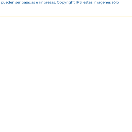
 pueden ser bajadas e impresas. Copyright IPS, estas imágenes sólo