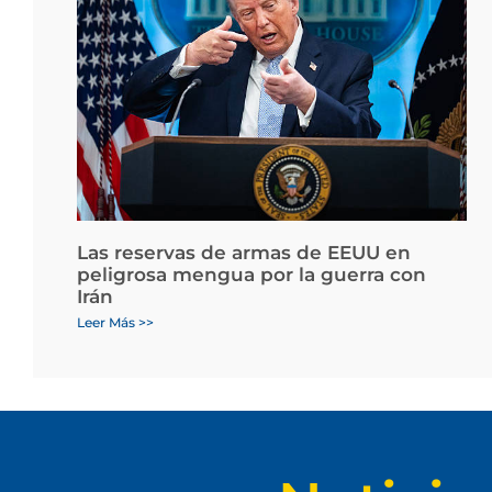
Las reservas de armas de EEUU en
peligrosa mengua por la guerra con
Irán
Leer Más >>