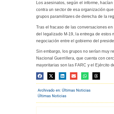
Los asesinatos, según el informe, hacían 
contra un sector de esa organización que
grupos paramilitares de derecha de la reg
Tras el fracaso de las conversaciones e
del legalizado M-19, la entrega de esto
negociación entre el gobierno del preside
Sin embargo, los grupos no serían muy re
Nacional Guerrillera, que cuenta con ce
mayoritarias son las FARC y el Ejército d
Archivado en:
Últimas Noticias
Últimas Noticias