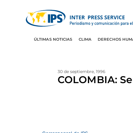
ÚLTIMAS NOTICIAS
CLIMA
DERECHOS HUM
30 de septiembre, 1996
COLOMBIA: Se 