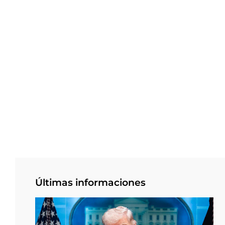
Últimas informaciones