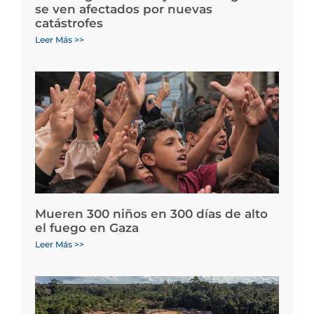
se ven afectados por nuevas
catástrofes
Leer Más >>
Mueren 300 niños en 300 días de alto
el fuego en Gaza
Leer Más >>