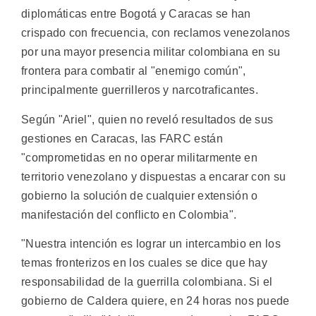
diplomáticas entre Bogotá y Caracas se han
crispado con frecuencia, con reclamos venezolanos
por una mayor presencia militar colombiana en su
frontera para combatir al "enemigo común",
principalmente guerrilleros y narcotraficantes.
Según "Ariel", quien no reveló resultados de sus
gestiones en Caracas, las FARC están
"comprometidas en no operar militarmente en
territorio venezolano y dispuestas a encarar con su
gobierno la solución de cualquier extensión o
manifestación del conflicto en Colombia".
"Nuestra intención es lograr un intercambio en los
temas fronterizos en los cuales se dice que hay
responsabilidad de la guerrilla colombiana. Si el
gobierno de Caldera quiere, en 24 horas nos puede