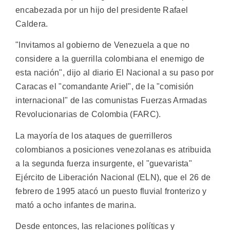
encabezada por un hijo del presidente Rafael
Caldera.
"Invitamos al gobierno de Venezuela a que no
considere a la guerrilla colombiana el enemigo de
esta nación", dijo al diario El Nacional a su paso por
Caracas el "comandante Ariel", de la "comisión
internacional" de las comunistas Fuerzas Armadas
Revolucionarias de Colombia (FARC).
La mayoría de los ataques de guerrilleros
colombianos a posiciones venezolanas es atribuida
a la segunda fuerza insurgente, el "guevarista"
Ejército de Liberación Nacional (ELN), que el 26 de
febrero de 1995 atacó un puesto fluvial fronterizo y
mató a ocho infantes de marina.
Desde entonces, las relaciones políticas y