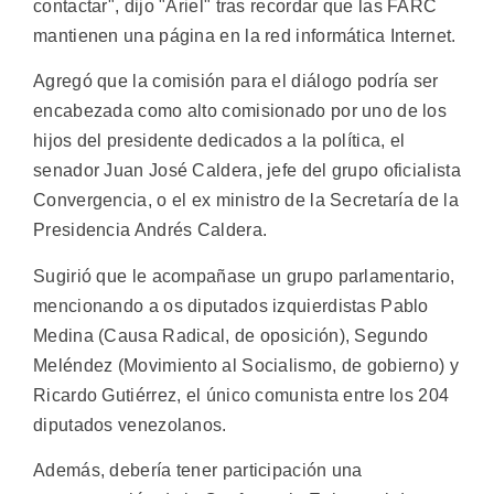
contactar", dijo "Ariel" tras recordar que las FARC
mantienen una página en la red informática Internet.
Agregó que la comisión para el diálogo podría ser
encabezada como alto comisionado por uno de los
hijos del presidente dedicados a la política, el
senador Juan José Caldera, jefe del grupo oficialista
Convergencia, o el ex ministro de la Secretaría de la
Presidencia Andrés Caldera.
Sugirió que le acompañase un grupo parlamentario,
mencionando a os diputados izquierdistas Pablo
Medina (Causa Radical, de oposición), Segundo
Meléndez (Movimiento al Socialismo, de gobierno) y
Ricardo Gutiérrez, el único comunista entre los 204
diputados venezolanos.
Además, debería tener participación una