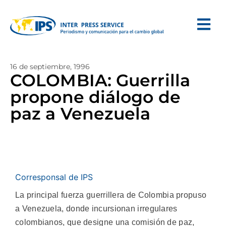
16 de septiembre, 1996
COLOMBIA: Guerrilla
propone diálogo de
paz a Venezuela
Corresponsal de IPS
La principal fuerza guerrillera de Colombia propuso
a Venezuela, donde incursionan irregulares
colombianos, que designe una comisión de paz,