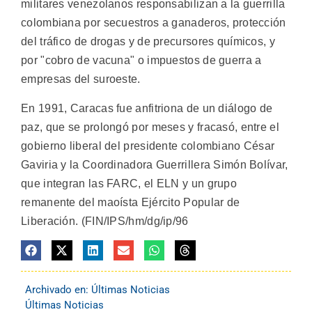
militares venezolanos responsabilizan a la guerrilla
colombiana por secuestros a ganaderos, protección
del tráfico de drogas y de precursores químicos, y
por "cobro de vacuna" o impuestos de guerra a
empresas del suroeste.
En 1991, Caracas fue anfitriona de un diálogo de
paz, que se prolongó por meses y fracasó, entre el
gobierno liberal del presidente colombiano César
Gaviria y la Coordinadora Guerrillera Simón Bolívar,
que integran las FARC, el ELN y un grupo
remanente del maoísta Ejército Popular de
Liberación. (FIN/IPS/hm/dg/ip/96
Archivado en:
Últimas Noticias
Últimas Noticias