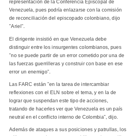
representación de la Conferencia Episcopal de
Venezuela, pues podría enlazarse con la comisión
de reconciliación del episcopado colonbiano, dijo
"Ariel".
El dirigente insistió en que Venezuela debe
distinguir entre los insurgentes colombianos, pues
"no se puede partir de un error cometido por una de
las fuerzas guerrilleras y construir con base en ese
error un enemigo".
Las FARC están "en la tarea de intercambiar
reflexiones con el ELN sobre el tema, y en la de
lograr que suspendan este tipo de acciones,
tratando de hacerles ver que Venezuela es un país
neutral en el conflicto interno de Colombia", dijo.
Además de ataques a sus posiciones y patrullas, los