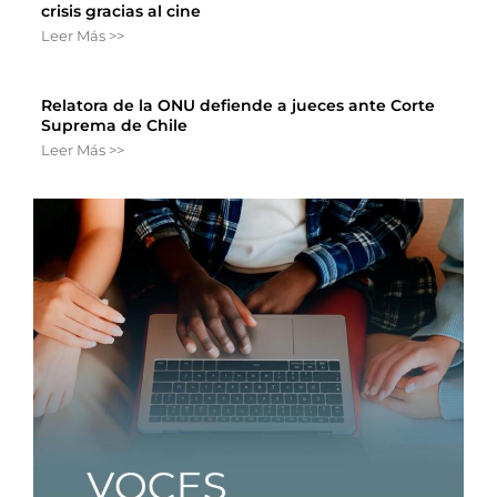
crisis gracias al cine
Leer Más >>
Relatora de la ONU defiende a jueces ante Corte
Suprema de Chile
Leer Más >>