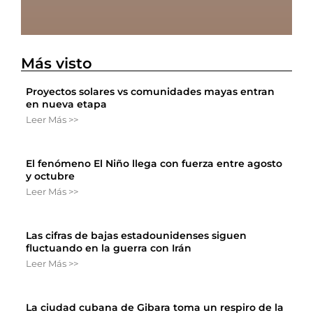
Más visto
Proyectos solares vs comunidades mayas entran
en nueva etapa
Leer Más >>
El fenómeno El Niño llega con fuerza entre agosto
y octubre
Leer Más >>
Las cifras de bajas estadounidenses siguen
fluctuando en la guerra con Irán
Leer Más >>
La ciudad cubana de Gibara toma un respiro de la