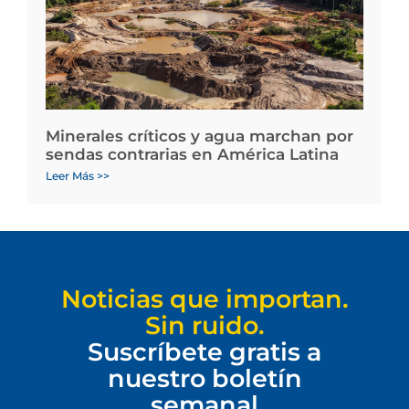
Minerales críticos y agua marchan por
sendas contrarias en América Latina
Leer Más >>
Noticias que importan.
Sin ruido.
Suscríbete gratis a
nuestro boletín
semanal