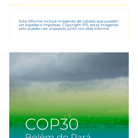
Este informe incluye imágenes de calidad que pueden
ser bajadas e impresas. Copyright IPS, estas imágenes
sólo pueden ser impresas junto con este informe